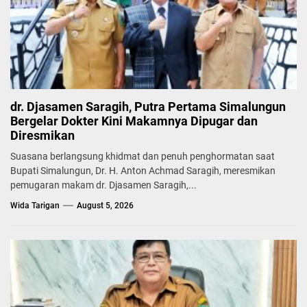
dr. Djasamen Saragih, Putra Pertama Simalungun
Bergelar Dokter Kini Makamnya Dipugar dan
Diresmikan
Suasana berlangsung khidmat dan penuh penghormatan saat
Bupati Simalungun, Dr. H. Anton Achmad Saragih, meresmikan
pemugaran makam dr. Djasamen Saragih,...
Wida Tarigan
August 5, 2026