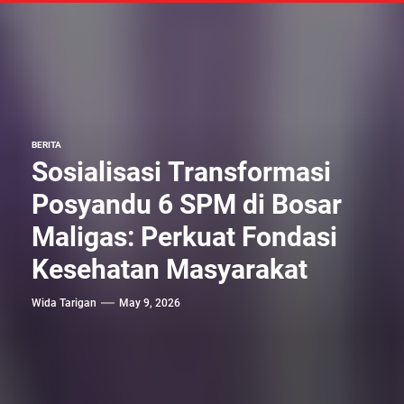
BERITA
Sosialisasi Transformasi
Posyandu 6 SPM di Bosar
Maligas: Perkuat Fondasi
Kesehatan Masyarakat
Wida Tarigan
May 9, 2026