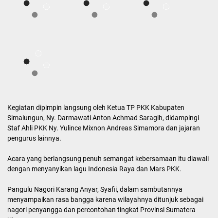
Kegiatan dipimpin langsung oleh Ketua TP PKK Kabupaten
Simalungun, Ny. Darmawati Anton Achmad Saragih, didampingi
Staf Ahli PKK Ny. Yulince Mixnon Andreas Simamora dan jajaran
pengurus lainnya.
Acara yang berlangsung penuh semangat kebersamaan itu diawali
dengan menyanyikan lagu Indonesia Raya dan Mars PKK.
Pangulu Nagori Karang Anyar, Syafii, dalam sambutannya
menyampaikan rasa bangga karena wilayahnya ditunjuk sebagai
nagori penyangga dan percontohan tingkat Provinsi Sumatera