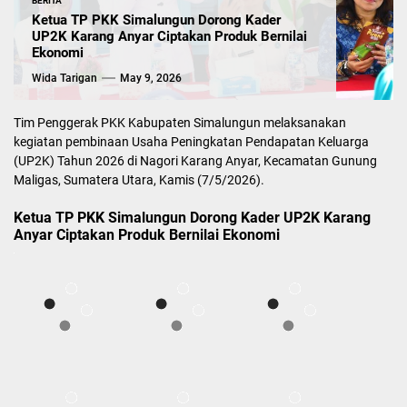
BERITA
Ketua TP PKK Simalungun Dorong Kader
UP2K Karang Anyar Ciptakan Produk Bernilai
Ekonomi
Wida Tarigan
May 9, 2026
Tim Penggerak PKK Kabupaten Simalungun melaksanakan
kegiatan pembinaan Usaha Peningkatan Pendapatan Keluarga
(UP2K) Tahun 2026 di Nagori Karang Anyar, Kecamatan Gunung
Maligas, Sumatera Utara, Kamis (7/5/2026).
Ketua TP PKK Simalungun Dorong Kader UP2K Karang
Anyar Ciptakan Produk Bernilai Ekonomi