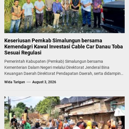
Keseriusan Pemkab Simalungun bersama
Kemendagri Kawal Investasi Cable Car Danau Toba
Sesuai Regulasi
Pemerintah Kabupaten (Pemkab) Simalungun bersama
Kementerian Dalam Negeri melalui Direktorat Jenderal Bina
Keuangan Daerah Direktorat Pendapatan Daerah, serta didampingi
Badan...
Wida Tarigan
August 3, 2026