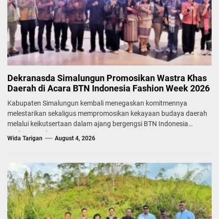
Dekranasda Simalungun Promosikan Wastra Khas
Daerah di Acara BTN Indonesia Fashion Week 2026
Kabupaten Simalungun kembali menegaskan komitmennya
melestarikan sekaligus mempromosikan kekayaan budaya daerah
melalui keikutsertaan dalam ajang bergengsi BTN Indonesia
Fashion Week...
Wida Tarigan
August 4, 2026