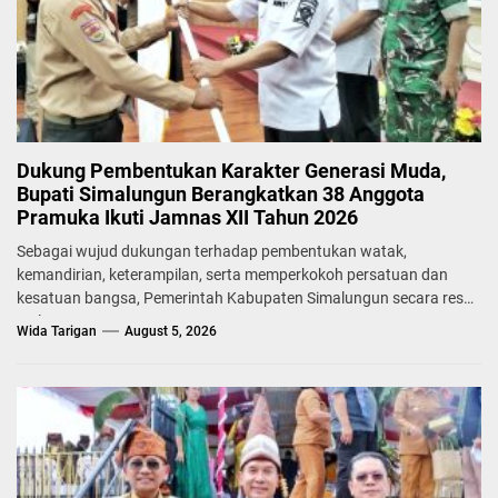
Dukung Pembentukan Karakter Generasi Muda,
Bupati Simalungun Berangkatkan 38 Anggota
Pramuka Ikuti Jamnas XII Tahun 2026
Sebagai wujud dukungan terhadap pembentukan watak,
kemandirian, keterampilan, serta memperkokoh persatuan dan
kesatuan bangsa, Pemerintah Kabupaten Simalungun secara resmi
melepas...
Wida Tarigan
August 5, 2026