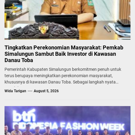
Tingkatkan Perekonomian Masyarakat: Pemkab
Simalungun Sambut Baik Investor di Kawasan
Danau Toba
Pemerintah Kabupaten Simalungun berkomitmen penuh untuk
terus berupaya meningkatkan perekonomian masyarakat,
khususnya di kawasan Danau Toba. Sebagai langkah nyata
mendukung...
Wida Tarigan
August 5, 2026