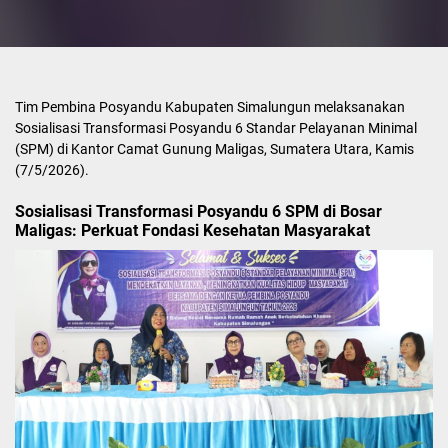
Tim Pembina Posyandu Kabupaten Simalungun melaksanakan
Sosialisasi Transformasi Posyandu 6 Standar Pelayanan Minimal
(SPM) di Kantor Camat Gunung Maligas, Sumatera Utara, Kamis
(7/5/2026).
Sosialisasi Transformasi Posyandu 6 SPM di Bosar
Maligas: Perkuat Fondasi Kesehatan Masyarakat