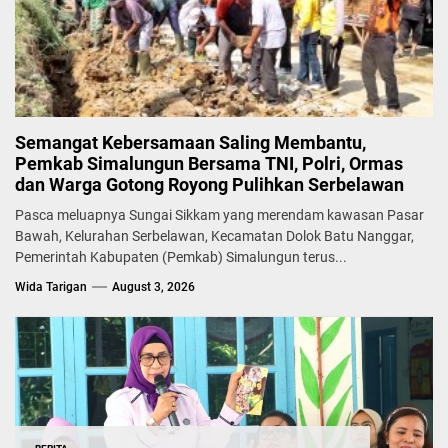
Semangat Kebersamaan Saling Membantu,
Pemkab Simalungun Bersama TNI, Polri, Ormas
dan Warga Gotong Royong Pulihkan Serbelawan
Pasca meluapnya Sungai Sikkam yang merendam kawasan Pasar
Bawah, Kelurahan Serbelawan, Kecamatan Dolok Batu Nanggar,
Pemerintah Kabupaten (Pemkab) Simalungun terus...
Wida Tarigan
August 3, 2026