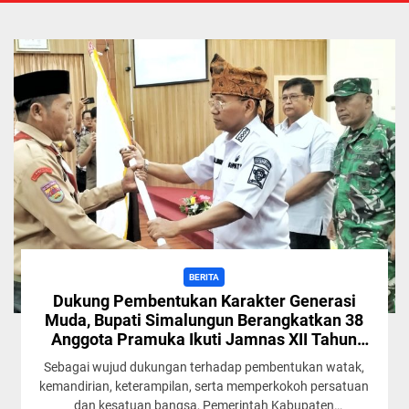
BERITA
Dukung Pembentukan Karakter Generasi
Muda, Bupati Simalungun Berangkatkan 38
Anggota Pramuka Ikuti Jamnas XII Tahun
2026
Sebagai wujud dukungan terhadap pembentukan watak,
kemandirian, keterampilan, serta memperkokoh persatuan
dan kesatuan bangsa, Pemerintah Kabupaten