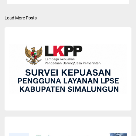
Load More Posts