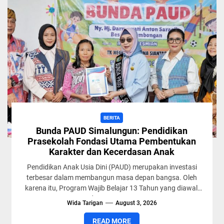
BERITA
Bunda PAUD Simalungun: Pendidikan
Prasekolah Fondasi Utama Pembentukan
Karakter dan Kecerdasan Anak
Pendidikan Anak Usia Dini (PAUD) merupakan investasi
terbesar dalam membangun masa depan bangsa. Oleh
karena itu, Program Wajib Belajar 13 Tahun yang diawali
dengan satu...
Wida Tarigan
August 3, 2026
READ MORE