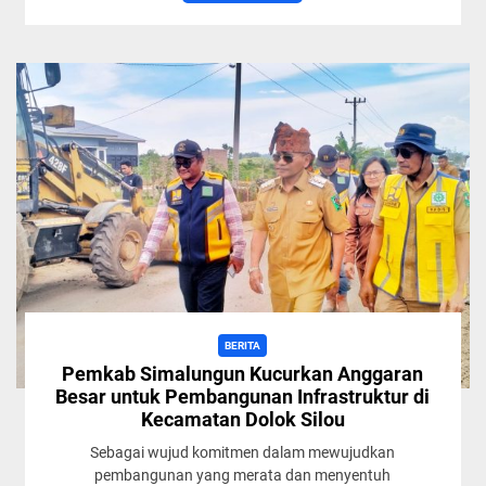
BERITA
Pemkab Simalungun Kucurkan Anggaran
Besar untuk Pembangunan Infrastruktur di
Kecamatan Dolok Silou
Sebagai wujud komitmen dalam mewujudkan
pembangunan yang merata dan menyentuh