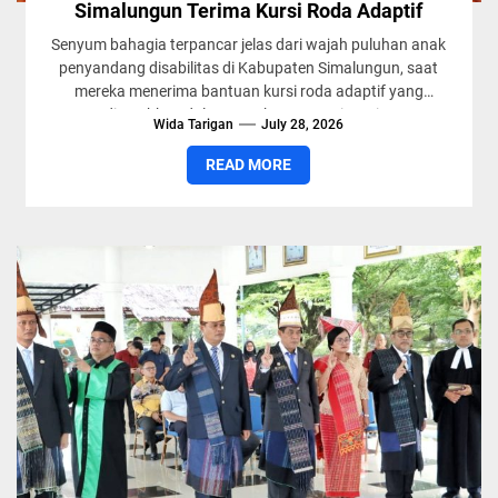
Simalungun Terima Kursi Roda Adaptif
Senyum bahagia terpancar jelas dari wajah puluhan anak
penyandang disabilitas di Kabupaten Simalungun, saat
mereka menerima bantuan kursi roda adaptif yang
diserahkan dalam rangka memperingati...
Wida Tarigan
July 28, 2026
READ MORE