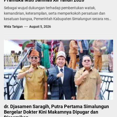
Sebagai wujud dukungan terhadap pembentukan watak,
kemandirian, keterampilan, serta memperkokoh persatuan dan
kesatuan bangsa, Pemerintah Kabupaten Simalungun secara resmi
melepas...
Wida Tarigan
August 5, 2026
dr. Djasamen Saragih, Putra Pertama Simalungun
Bergelar Dokter Kini Makamnya Dipugar dan