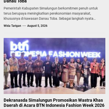
Danau Toba
Pemerintah Kabupaten Simalungun berkomitmen penuh untuk
terus berupaya meningkatkan perekonomian masyarakat,
khususnya di kawasan Danau Toba. Sebagai langkah nyata
mendukung...
Wida Tarigan
August 5, 2026
Dekranasda Simalungun Promosikan Wastra Khas
Daerah di Acara BTN Indonesia Fashion Week 2026