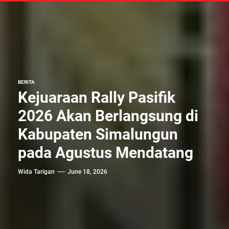
BERITA
Kejuaraan Rally Pasifik
2026 Akan Berlangsung di
Kabupaten Simalungun
pada Agustus Mendatang
Wida Tarigan
June 18, 2026