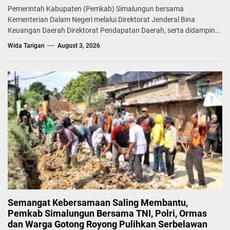
Pemerintah Kabupaten (Pemkab) Simalungun bersama
Kementerian Dalam Negeri melalui Direktorat Jenderal Bina
Keuangan Daerah Direktorat Pendapatan Daerah, serta didampingi
Badan...
Wida Tarigan
August 3, 2026
Semangat Kebersamaan Saling Membantu,
Pemkab Simalungun Bersama TNI, Polri, Ormas
dan Warga Gotong Royong Pulihkan Serbelawan