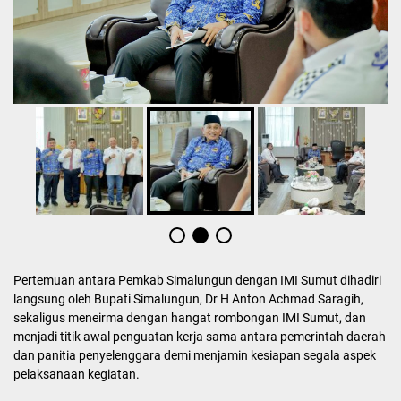
Pertemuan antara Pemkab Simalungun dengan IMI Sumut dihadiri
langsung oleh Bupati Simalungun, Dr H Anton Achmad Saragih,
sekaligus meneirma dengan hangat rombongan IMI Sumut, dan
menjadi titik awal penguatan kerja sama antara pemerintah daerah
dan panitia penyelenggara demi menjamin kesiapan segala aspek
pelaksanaan kegiatan.