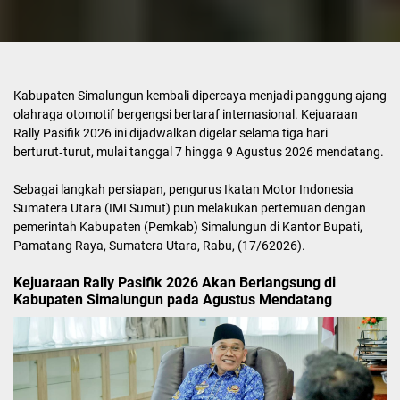
Kabupaten Simalungun kembali dipercaya menjadi panggung ajang
olahraga otomotif bergengsi bertaraf internasional. Kejuaraan
Rally Pasifik 2026 ini dijadwalkan digelar selama tiga hari
berturut‑turut, mulai tanggal 7 hingga 9 Agustus 2026 mendatang.
Sebagai langkah persiapan, pengurus Ikatan Motor Indonesia
Sumatera Utara (IMI Sumut) pun melakukan pertemuan dengan
pemerintah Kabupaten (Pemkab) Simalungun di Kantor Bupati,
Pamatang Raya, Sumatera Utara, Rabu, (17/62026).
Kejuaraan Rally Pasifik 2026 Akan Berlangsung di
Kabupaten Simalungun pada Agustus Mendatang