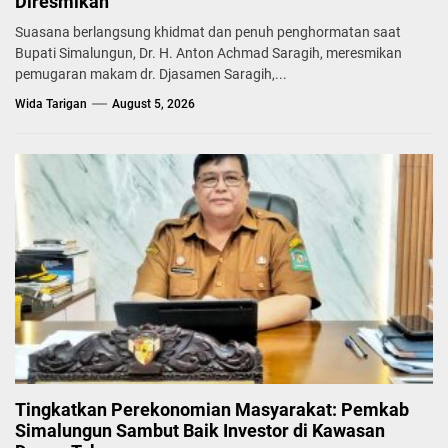
Diresmikan
Suasana berlangsung khidmat dan penuh penghormatan saat
Bupati Simalungun, Dr. H. Anton Achmad Saragih, meresmikan
pemugaran makam dr. Djasamen Saragih,...
Wida Tarigan
August 5, 2026
Tingkatkan Perekonomian Masyarakat: Pemkab
Simalungun Sambut Baik Investor di Kawasan