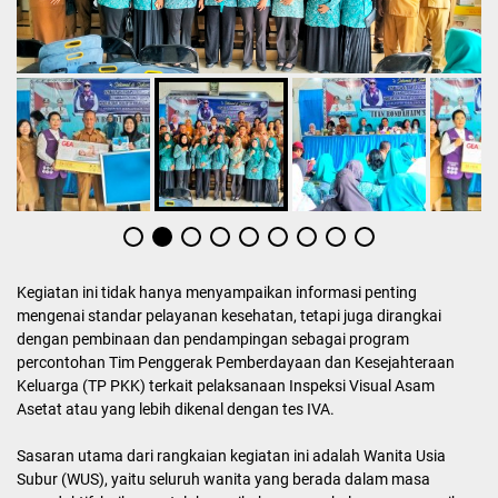
Kegiatan ini tidak hanya menyampaikan informasi penting
mengenai standar pelayanan kesehatan, tetapi juga dirangkai
dengan pembinaan dan pendampingan sebagai program
percontohan Tim Penggerak Pemberdayaan dan Kesejahteraan
Keluarga (TP PKK) terkait pelaksanaan Inspeksi Visual Asam
Asetat atau yang lebih dikenal dengan tes IVA.
Sasaran utama dari rangkaian kegiatan ini adalah Wanita Usia
Subur (WUS), yaitu seluruh wanita yang berada dalam masa