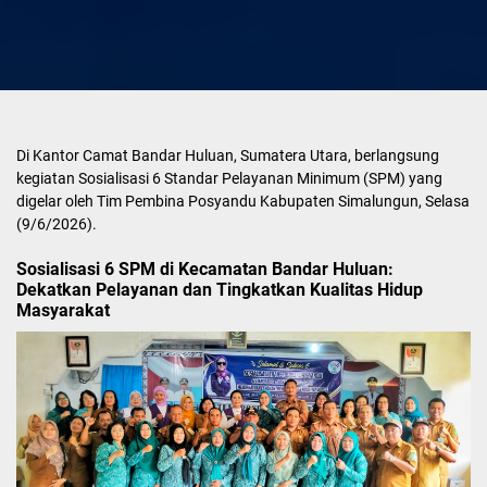
Di Kantor Camat Bandar Huluan, Sumatera Utara, berlangsung
kegiatan Sosialisasi 6 Standar Pelayanan Minimum (SPM) yang
digelar oleh Tim Pembina Posyandu Kabupaten Simalungun, Selasa
(9/6/2026).
Sosialisasi 6 SPM di Kecamatan Bandar Huluan:
Dekatkan Pelayanan dan Tingkatkan Kualitas Hidup
Masyarakat