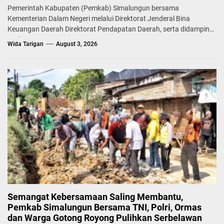
Pemerintah Kabupaten (Pemkab) Simalungun bersama
Kementerian Dalam Negeri melalui Direktorat Jenderal Bina
Keuangan Daerah Direktorat Pendapatan Daerah, serta didampingi
Badan...
Wida Tarigan
August 3, 2026
Semangat Kebersamaan Saling Membantu,
Pemkab Simalungun Bersama TNI, Polri, Ormas
dan Warga Gotong Royong Pulihkan Serbelawan