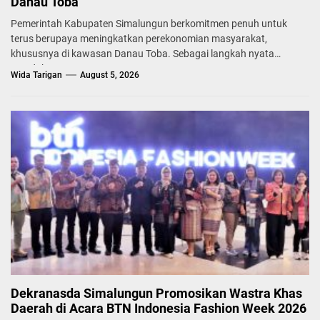
Danau Toba
Pemerintah Kabupaten Simalungun berkomitmen penuh untuk
terus berupaya meningkatkan perekonomian masyarakat,
khususnya di kawasan Danau Toba. Sebagai langkah nyata
mendukung...
Wida Tarigan
August 5, 2026
Dekranasda Simalungun Promosikan Wastra Khas
Daerah di Acara BTN Indonesia Fashion Week 2026