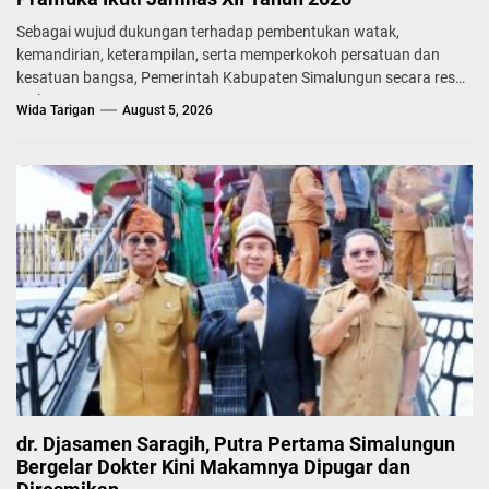
Sebagai wujud dukungan terhadap pembentukan watak,
kemandirian, keterampilan, serta memperkokoh persatuan dan
kesatuan bangsa, Pemerintah Kabupaten Simalungun secara resmi
melepas...
Wida Tarigan
August 5, 2026
dr. Djasamen Saragih, Putra Pertama Simalungun
Bergelar Dokter Kini Makamnya Dipugar dan