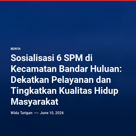
BERITA
Sosialisasi 6 SPM di
Kecamatan Bandar Huluan:
Dekatkan Pelayanan dan
Tingkatkan Kualitas Hidup
Masyarakat
Wida Tarigan
June 10, 2026