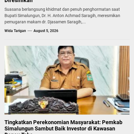
Diresmikan
Suasana berlangsung khidmat dan penuh penghormatan saat
Bupati Simalungun, Dr. H. Anton Achmad Saragih, meresmikan
pemugaran makam dr. Djasamen Saragih,...
Wida Tarigan
August 5, 2026
Tingkatkan Perekonomian Masyarakat: Pemkab
Simalungun Sambut Baik Investor di Kawasan