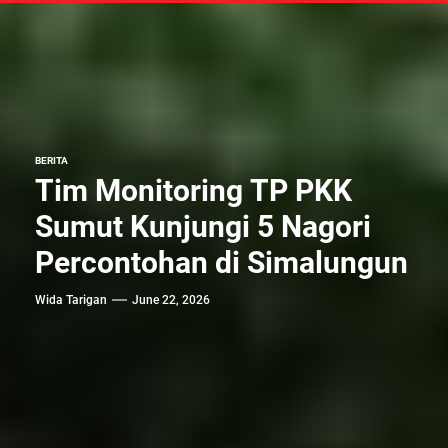
BERITA
Tim Monitoring TP PKK
Sumut Kunjungi 5 Nagori
Percontohan di Simalungun
Wida Tarigan
June 22, 2026