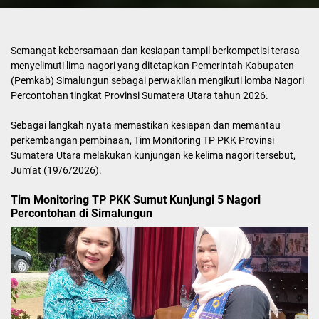
Semangat kebersamaan dan kesiapan tampil berkompetisi terasa
menyelimuti lima nagori yang ditetapkan Pemerintah Kabupaten
(Pemkab) Simalungun sebagai perwakilan mengikuti lomba Nagori
Percontohan tingkat Provinsi Sumatera Utara tahun 2026.
Sebagai langkah nyata memastikan kesiapan dan memantau
perkembangan pembinaan, Tim Monitoring TP PKK Provinsi
Sumatera Utara melakukan kunjungan ke kelima nagori tersebut,
Jum’at (19/6/2026).
Tim Monitoring TP PKK Sumut Kunjungi 5 Nagori
Percontohan di Simalungun