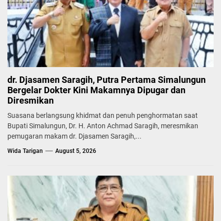
dr. Djasamen Saragih, Putra Pertama Simalungun
Bergelar Dokter Kini Makamnya Dipugar dan
Diresmikan
Suasana berlangsung khidmat dan penuh penghormatan saat
Bupati Simalungun, Dr. H. Anton Achmad Saragih, meresmikan
pemugaran makam dr. Djasamen Saragih,...
Wida Tarigan
August 5, 2026