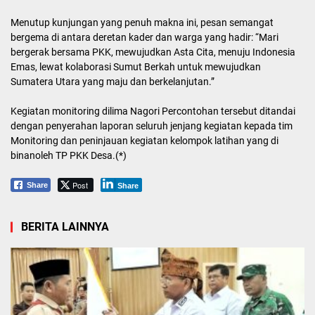
Menutup kunjungan yang penuh makna ini, pesan semangat
bergema di antara deretan kader dan warga yang hadir: “Mari
bergerak bersama PKK, mewujudkan Asta Cita, menuju Indonesia
Emas, lewat kolaborasi Sumut Berkah untuk mewujudkan
Sumatera Utara yang maju dan berkelanjutan.”
Kegiatan monitoring dilima Nagori Percontohan tersebut ditandai
dengan penyerahan laporan seluruh jenjang kegiatan kepada tim
Monitoring dan peninjauan kegiatan kelompok latihan yang di
binanoleh TP PKK Desa.(*)
Post
Share
Share
BERITA LAINNYA