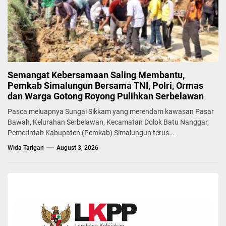
Semangat Kebersamaan Saling Membantu,
Pemkab Simalungun Bersama TNI, Polri, Ormas
dan Warga Gotong Royong Pulihkan Serbelawan
Pasca meluapnya Sungai Sikkam yang merendam kawasan Pasar
Bawah, Kelurahan Serbelawan, Kecamatan Dolok Batu Nanggar,
Pemerintah Kabupaten (Pemkab) Simalungun terus...
Wida Tarigan
August 3, 2026