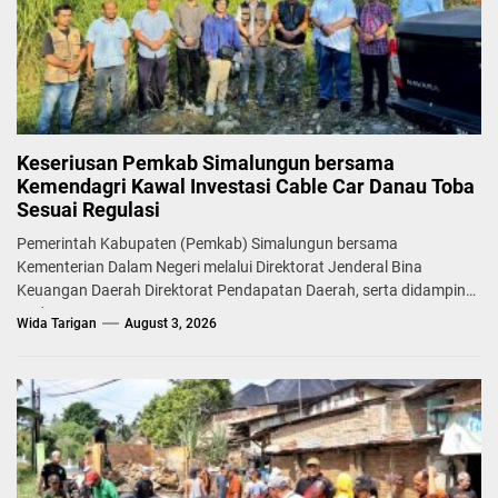
Keseriusan Pemkab Simalungun bersama
Kemendagri Kawal Investasi Cable Car Danau Toba
Sesuai Regulasi
Pemerintah Kabupaten (Pemkab) Simalungun bersama
Kementerian Dalam Negeri melalui Direktorat Jenderal Bina
Keuangan Daerah Direktorat Pendapatan Daerah, serta didampingi
Badan...
Wida Tarigan
August 3, 2026