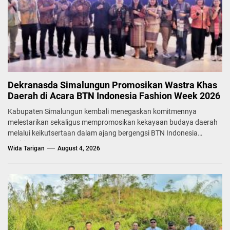
Dekranasda Simalungun Promosikan Wastra Khas
Daerah di Acara BTN Indonesia Fashion Week 2026
Kabupaten Simalungun kembali menegaskan komitmennya
melestarikan sekaligus mempromosikan kekayaan budaya daerah
melalui keikutsertaan dalam ajang bergengsi BTN Indonesia
Fashion Week...
Wida Tarigan
August 4, 2026