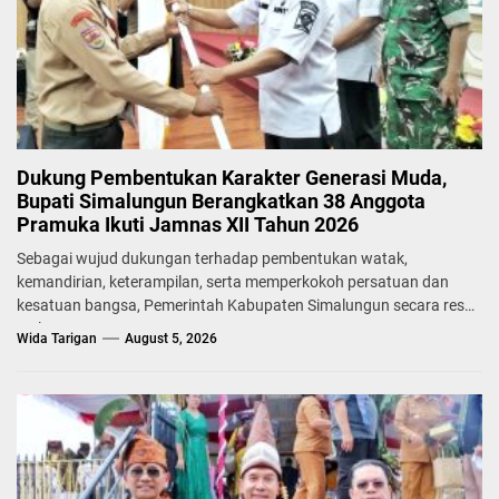
Dukung Pembentukan Karakter Generasi Muda,
Bupati Simalungun Berangkatkan 38 Anggota
Pramuka Ikuti Jamnas XII Tahun 2026
Sebagai wujud dukungan terhadap pembentukan watak,
kemandirian, keterampilan, serta memperkokoh persatuan dan
kesatuan bangsa, Pemerintah Kabupaten Simalungun secara resmi
melepas...
Wida Tarigan
August 5, 2026