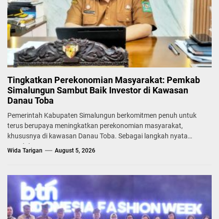
Tingkatkan Perekonomian Masyarakat: Pemkab
Simalungun Sambut Baik Investor di Kawasan
Danau Toba
Pemerintah Kabupaten Simalungun berkomitmen penuh untuk
terus berupaya meningkatkan perekonomian masyarakat,
khususnya di kawasan Danau Toba. Sebagai langkah nyata
mendukung...
Wida Tarigan
August 5, 2026