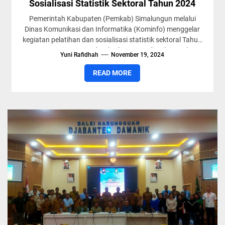
Sosialisasi Statistik Sektoral Tahun 2024
Pemerintah Kabupaten (Pemkab) Simalungun melalui
Dinas Komunikasi dan Informatika (Kominfo) menggelar
kegiatan pelatihan dan sosialisasi statistik sektoral Tahun
2024. Kegiatan tersebut berlangsung di Aula Hotel...
Yuni Rafidhah
November 19, 2024
READ MORE