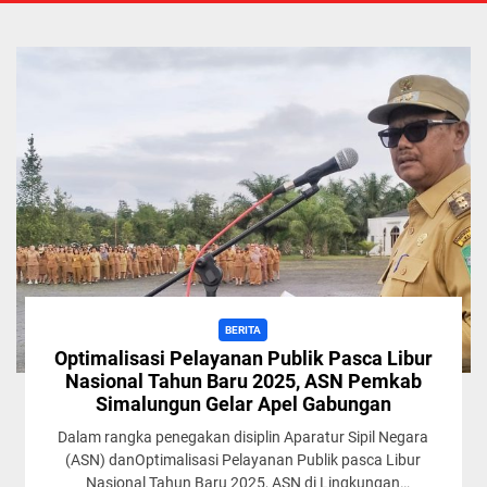
BERITA
Optimalisasi Pelayanan Publik Pasca Libur
Nasional Tahun Baru 2025, ASN Pemkab
Simalungun Gelar Apel Gabungan
Dalam rangka penegakan disiplin Aparatur Sipil Negara
(ASN) danOptimalisasi Pelayanan Publik pasca Libur
Nasional Tahun Baru 2025, ASN di Lingkungan