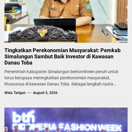
Tingkatkan Perekonomian Masyarakat: Pemkab
Simalungun Sambut Baik Investor di Kawasan
Danau Toba
Pemerintah Kabupaten Simalungun berkomitmen penuh untuk
terus berupaya meningkatkan perekonomian masyarakat,
khususnya di kawasan Danau Toba. Sebagai langkah nyata
mendukung...
Wida Tarigan
August 5, 2026