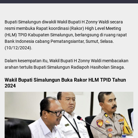
Bupati Simalungun diwakili Wakil Bupati H Zonny Waldi secara
resmi membuka Rapat koordinasi (Rakor) High Level Meeting
(HLM) TPID Kabupaten Simalungun, berlangsung di ruang rapat
Bank Indonesia cabang Pematangsiantar, Sumut, Selasa.
(10/12/2024).
Dalam kesempatan itu, Wakil Bupati H Zonny Waldi membacakan
arahan tertulis Bupati Simalungun Radiapoh Hasiholan Sinaga.
Wakil Bupati Simalungun Buka Rakor HLM TPID Tahun
2024