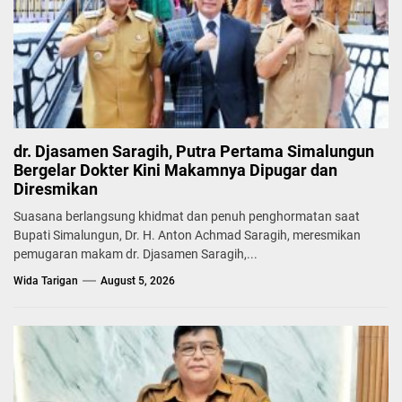
dr. Djasamen Saragih, Putra Pertama Simalungun
Bergelar Dokter Kini Makamnya Dipugar dan
Diresmikan
Suasana berlangsung khidmat dan penuh penghormatan saat
Bupati Simalungun, Dr. H. Anton Achmad Saragih, meresmikan
pemugaran makam dr. Djasamen Saragih,...
Wida Tarigan
August 5, 2026