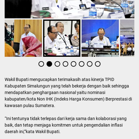
Wakil Bupati mengucapkan terimakasih atas kinerja TPID
Kabupaten Simalungun yang telah bekerja dengan baik sehingga
mendapatkan penghargaan nasional yaitu nominasi
kabupaten/kota Non IHK (Indeks Harga Konsumen) Berprestasi di
kawasan pulau Sumatera.
“Ini tentunya tidak terlepas dari kerja sama dan kolaborasi yang
baik, dan tetap menjaga komitmen untuk pengendalian inflasi
daerah ini,”kata Wakil Bupati.