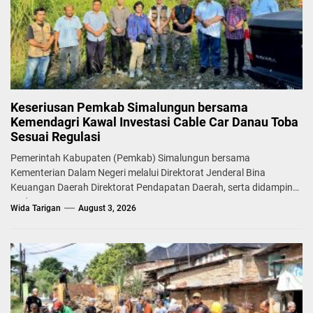
Keseriusan Pemkab Simalungun bersama
Kemendagri Kawal Investasi Cable Car Danau Toba
Sesuai Regulasi
Pemerintah Kabupaten (Pemkab) Simalungun bersama
Kementerian Dalam Negeri melalui Direktorat Jenderal Bina
Keuangan Daerah Direktorat Pendapatan Daerah, serta didampingi
Badan...
Wida Tarigan
August 3, 2026