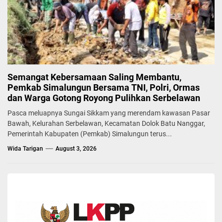
Semangat Kebersamaan Saling Membantu,
Pemkab Simalungun Bersama TNI, Polri, Ormas
dan Warga Gotong Royong Pulihkan Serbelawan
Pasca meluapnya Sungai Sikkam yang merendam kawasan Pasar
Bawah, Kelurahan Serbelawan, Kecamatan Dolok Batu Nanggar,
Pemerintah Kabupaten (Pemkab) Simalungun terus...
Wida Tarigan
August 3, 2026