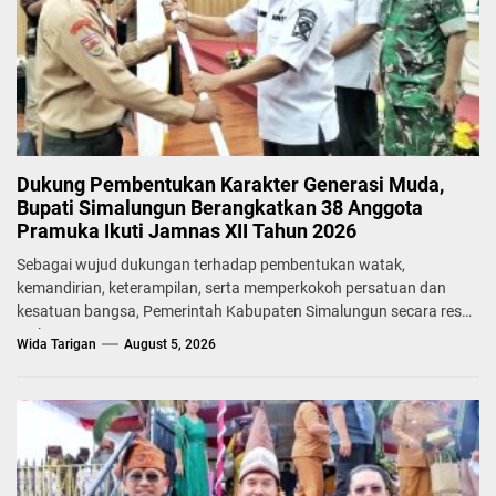
Dukung Pembentukan Karakter Generasi Muda,
Bupati Simalungun Berangkatkan 38 Anggota
Pramuka Ikuti Jamnas XII Tahun 2026
Sebagai wujud dukungan terhadap pembentukan watak,
kemandirian, keterampilan, serta memperkokoh persatuan dan
kesatuan bangsa, Pemerintah Kabupaten Simalungun secara resmi
melepas...
Wida Tarigan
August 5, 2026