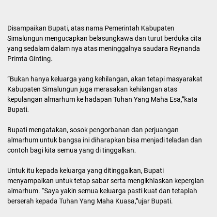
Disampaikan Bupati, atas nama Pemerintah Kabupaten
Simalungun mengucapkan belasungkawa dan turut berduka cita
yang sedalam dalam nya atas meninggalnya saudara Reynanda
Primta Ginting.
“Bukan hanya keluarga yang kehilangan, akan tetapi masyarakat
Kabupaten Simalungun juga merasakan kehilangan atas
kepulangan almarhum ke hadapan Tuhan Yang Maha Esa,”kata
Bupati.