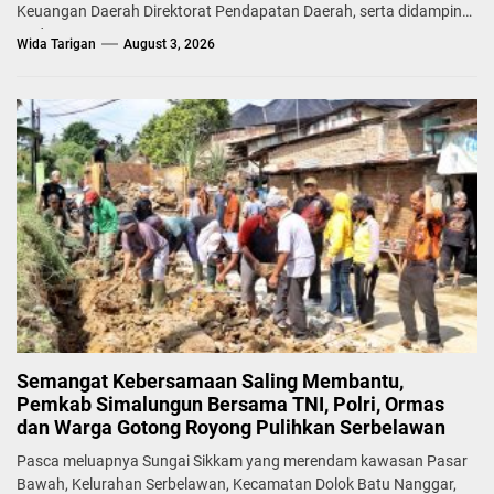
Keuangan Daerah Direktorat Pendapatan Daerah, serta didampingi
Badan...
Wida Tarigan
August 3, 2026
Semangat Kebersamaan Saling Membantu,
Pemkab Simalungun Bersama TNI, Polri, Ormas
dan Warga Gotong Royong Pulihkan Serbelawan
Pasca meluapnya Sungai Sikkam yang merendam kawasan Pasar
Bawah, Kelurahan Serbelawan, Kecamatan Dolok Batu Nanggar,