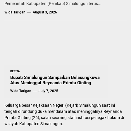
Pemerintah Kabupaten (Pemkab) Simalungun terus...
Wida Tarigan
August 3, 2026
BERITA
Bupati Simalungun Sampaikan Belasungkuwa
Atas Meninggal Reynanda Primta Ginting
Wida Tarigan
July 7, 2025
Keluarga besar Kejaksaan Negeri (Kejari) Simalungun saat ini
tengah dirundung duka mendalam atas meninggalnya Reynanda
Primta Ginting (26), salah seorang staf institusi penegak hukum di
wilayah Kabupaten Simalungun.