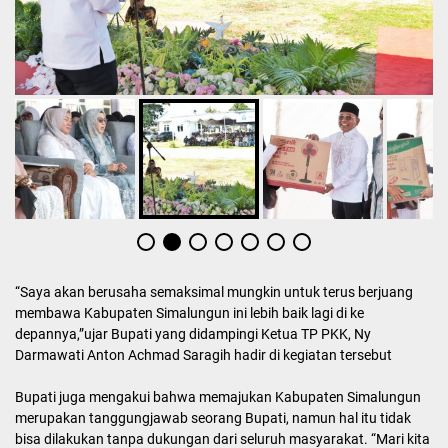
“Saya akan berusaha semaksimal mungkin untuk terus berjuang
membawa Kabupaten Simalungun ini lebih baik lagi di ke
depannya,”ujar Bupati yang didampingi Ketua TP PKK, Ny
Darmawati Anton Achmad Saragih hadir di kegiatan tersebut
Bupati juga mengakui bahwa memajukan Kabupaten Simalungun
merupakan tanggungjawab seorang Bupati, namun hal itu tidak
bisa dilakukan tanpa dukungan dari seluruh masyarakat. “Mari kita