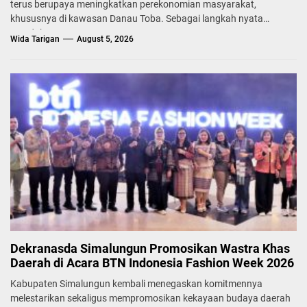
terus berupaya meningkatkan perekonomian masyarakat,
khususnya di kawasan Danau Toba. Sebagai langkah nyata
mendukung...
Wida Tarigan
August 5, 2026
Dekranasda Simalungun Promosikan Wastra Khas
Daerah di Acara BTN Indonesia Fashion Week 2026
Kabupaten Simalungun kembali menegaskan komitmennya
melestarikan sekaligus mempromosikan kekayaan budaya daerah