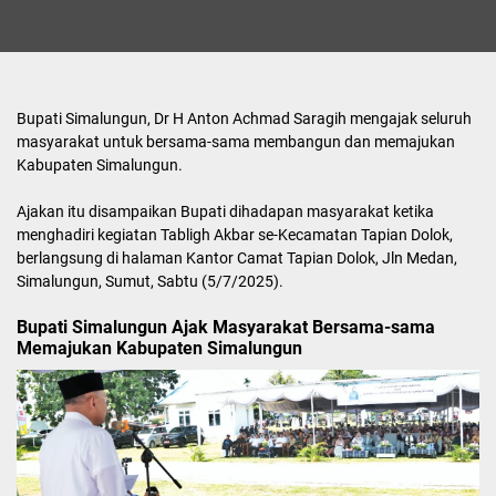
Bupati Simalungun, Dr H Anton Achmad Saragih mengajak seluruh
masyarakat untuk bersama-sama membangun dan memajukan
Kabupaten Simalungun.
Ajakan itu disampaikan Bupati dihadapan masyarakat ketika
menghadiri kegiatan Tabligh Akbar se-Kecamatan Tapian Dolok,
berlangsung di halaman Kantor Camat Tapian Dolok, Jln Medan,
Simalungun, Sumut, Sabtu (5/7/2025).
Bupati Simalungun Ajak Masyarakat Bersama-sama
Memajukan Kabupaten Simalungun