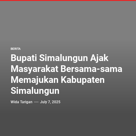
BERITA
Bupati Simalungun Ajak
Masyarakat Bersama-sama
Memajukan Kabupaten
Simalungun
Wida Tarigan
July 7, 2025