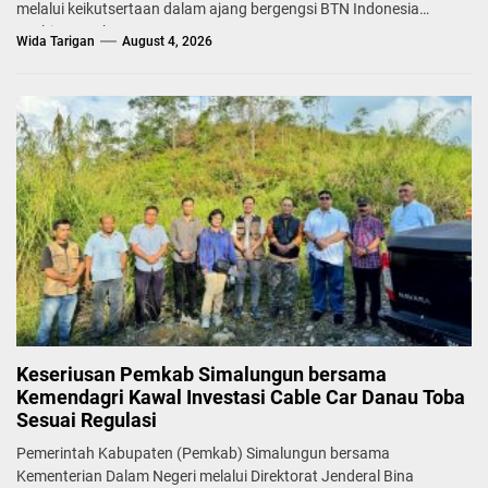
melalui keikutsertaan dalam ajang bergengsi BTN Indonesia
Fashion Week...
Wida Tarigan
August 4, 2026
Keseriusan Pemkab Simalungun bersama
Kemendagri Kawal Investasi Cable Car Danau Toba
Sesuai Regulasi
Pemerintah Kabupaten (Pemkab) Simalungun bersama
Kementerian Dalam Negeri melalui Direktorat Jenderal Bina