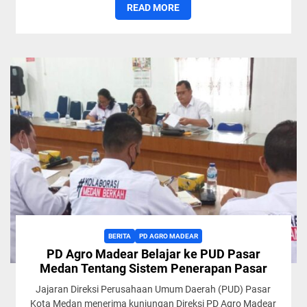
READ MORE
BERITA
PD AGRO MADEAR
PD Agro Madear Belajar ke PUD Pasar
Medan Tentang Sistem Penerapan Pasar
Jajaran Direksi Perusahaan Umum Daerah (PUD) Pasar
Kota Medan menerima kunjungan Direksi PD Agro Madear