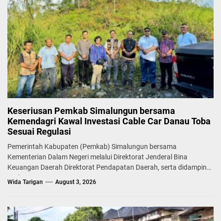
Keseriusan Pemkab Simalungun bersama
Kemendagri Kawal Investasi Cable Car Danau Toba
Sesuai Regulasi
Pemerintah Kabupaten (Pemkab) Simalungun bersama
Kementerian Dalam Negeri melalui Direktorat Jenderal Bina
Keuangan Daerah Direktorat Pendapatan Daerah, serta didampingi
Badan...
Wida Tarigan
August 3, 2026