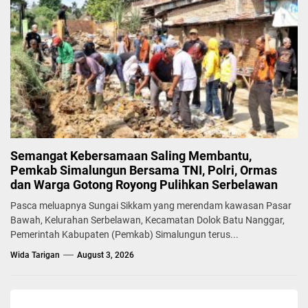
Semangat Kebersamaan Saling Membantu,
Pemkab Simalungun Bersama TNI, Polri, Ormas
dan Warga Gotong Royong Pulihkan Serbelawan
Pasca meluapnya Sungai Sikkam yang merendam kawasan Pasar
Bawah, Kelurahan Serbelawan, Kecamatan Dolok Batu Nanggar,
Pemerintah Kabupaten (Pemkab) Simalungun terus...
Wida Tarigan
August 3, 2026