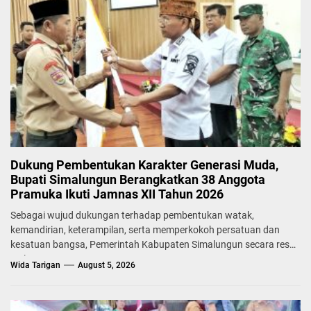
Dukung Pembentukan Karakter Generasi Muda,
Bupati Simalungun Berangkatkan 38 Anggota
Pramuka Ikuti Jamnas XII Tahun 2026
Sebagai wujud dukungan terhadap pembentukan watak,
kemandirian, keterampilan, serta memperkokoh persatuan dan
kesatuan bangsa, Pemerintah Kabupaten Simalungun secara resmi
melepas...
Wida Tarigan
August 5, 2026