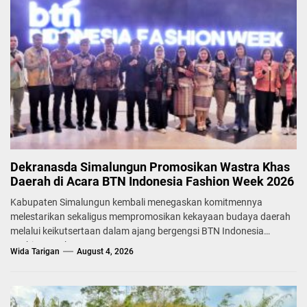
Dekranasda Simalungun Promosikan Wastra Khas
Daerah di Acara BTN Indonesia Fashion Week 2026
Kabupaten Simalungun kembali menegaskan komitmennya
melestarikan sekaligus mempromosikan kekayaan budaya daerah
melalui keikutsertaan dalam ajang bergengsi BTN Indonesia
Fashion Week...
Wida Tarigan
August 4, 2026