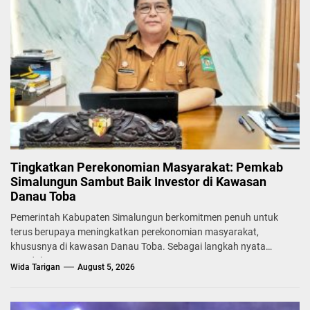
Tingkatkan Perekonomian Masyarakat: Pemkab
Simalungun Sambut Baik Investor di Kawasan
Danau Toba
Pemerintah Kabupaten Simalungun berkomitmen penuh untuk
terus berupaya meningkatkan perekonomian masyarakat,
khususnya di kawasan Danau Toba. Sebagai langkah nyata
mendukung...
Wida Tarigan
August 5, 2026