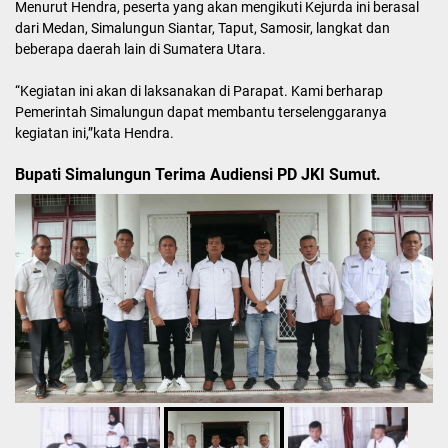
Menurut Hendra, peserta yang akan mengikuti Kejurda ini berasal
dari Medan, Simalungun Siantar, Taput, Samosir, langkat dan
beberapa daerah lain di Sumatera Utara.
“Kegiatan ini akan di laksanakan di Parapat. Kami berharap
Pemerintah Simalungun dapat membantu terselenggaranya
kegiatan ini,”kata Hendra.
Bupati Simalungun Terima Audiensi PD JKI Sumut.