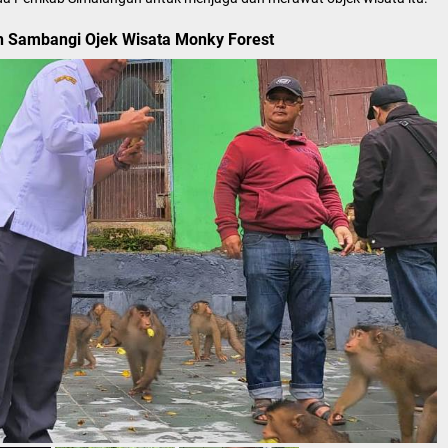
n Sambangi Ojek Wisata Monky Forest