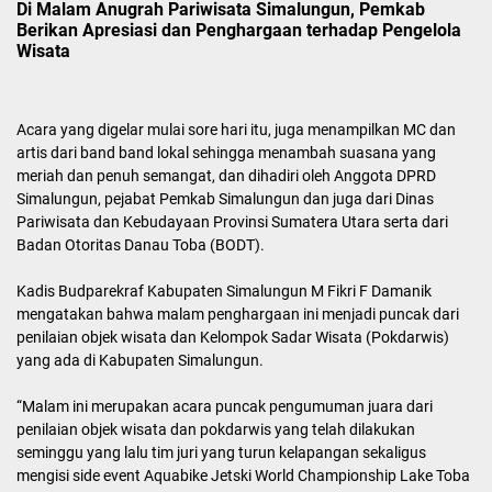
Di Malam Anugrah Pariwisata Simalungun, Pemkab
Berikan Apresiasi dan Penghargaan terhadap Pengelola
Wisata