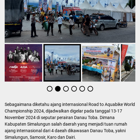
Sebagaimana diketahu ajang internasional Road to Aquabike World
Championship 2024, dijadwalkan digelar pada tanggal 13-17
November 2024 di seputar perairan Danau Toba. Dimana
Kabupaten Simalungun salah daerah yang menjadi tuan rumah
ajang internasional dari 4 daeah dikawasan Danau Toba, yakni
Simalungun, Samosir, Karo dan Dairi.