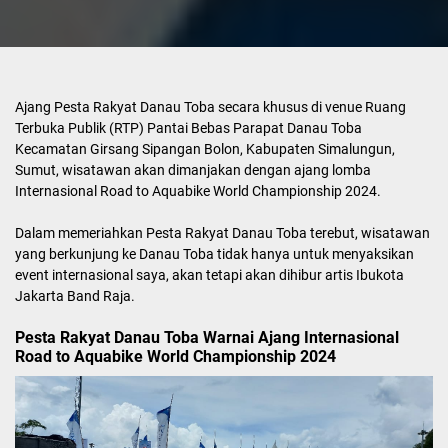
Ajang Pesta Rakyat Danau Toba secara khusus di venue Ruang
Terbuka Publik (RTP) Pantai Bebas Parapat Danau Toba
Kecamatan Girsang Sipangan Bolon, Kabupaten Simalungun,
Sumut, wisatawan akan dimanjakan dengan ajang lomba
Internasional Road to Aquabike World Championship 2024.
Dalam memeriahkan Pesta Rakyat Danau Toba terebut, wisatawan
yang berkunjung ke Danau Toba tidak hanya untuk menyaksikan
event internasional saya, akan tetapi akan dihibur artis Ibukota
Jakarta Band Raja.
Pesta Rakyat Danau Toba Warnai Ajang Internasional
Road to Aquabike World Championship 2024