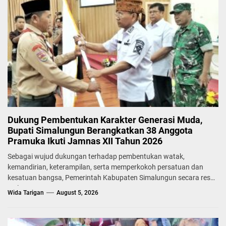
Dukung Pembentukan Karakter Generasi Muda,
Bupati Simalungun Berangkatkan 38 Anggota
Pramuka Ikuti Jamnas XII Tahun 2026
Sebagai wujud dukungan terhadap pembentukan watak,
kemandirian, keterampilan, serta memperkokoh persatuan dan
kesatuan bangsa, Pemerintah Kabupaten Simalungun secara resmi
melepas...
Wida Tarigan
August 5, 2026