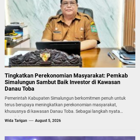
Tingkatkan Perekonomian Masyarakat: Pemkab
Simalungun Sambut Baik Investor di Kawasan
Danau Toba
Pemerintah Kabupaten Simalungun berkomitmen penuh untuk
terus berupaya meningkatkan perekonomian masyarakat,
khususnya di kawasan Danau Toba. Sebagai langkah nyata
mendukung...
Wida Tarigan
August 5, 2026