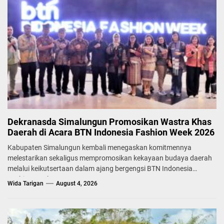
Dekranasda Simalungun Promosikan Wastra Khas
Daerah di Acara BTN Indonesia Fashion Week 2026
Kabupaten Simalungun kembali menegaskan komitmennya
melestarikan sekaligus mempromosikan kekayaan budaya daerah
melalui keikutsertaan dalam ajang bergengsi BTN Indonesia
Fashion Week...
Wida Tarigan
August 4, 2026