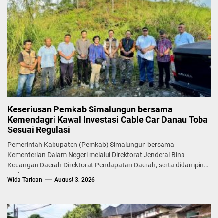
Keseriusan Pemkab Simalungun bersama
Kemendagri Kawal Investasi Cable Car Danau Toba
Sesuai Regulasi
Pemerintah Kabupaten (Pemkab) Simalungun bersama
Kementerian Dalam Negeri melalui Direktorat Jenderal Bina
Keuangan Daerah Direktorat Pendapatan Daerah, serta didampingi
Badan...
Wida Tarigan
August 3, 2026