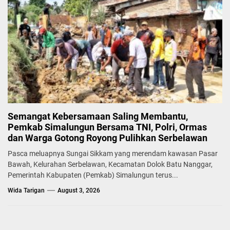
Semangat Kebersamaan Saling Membantu,
Pemkab Simalungun Bersama TNI, Polri, Ormas
dan Warga Gotong Royong Pulihkan Serbelawan
Pasca meluapnya Sungai Sikkam yang merendam kawasan Pasar
Bawah, Kelurahan Serbelawan, Kecamatan Dolok Batu Nanggar,
Pemerintah Kabupaten (Pemkab) Simalungun terus...
Wida Tarigan
August 3, 2026