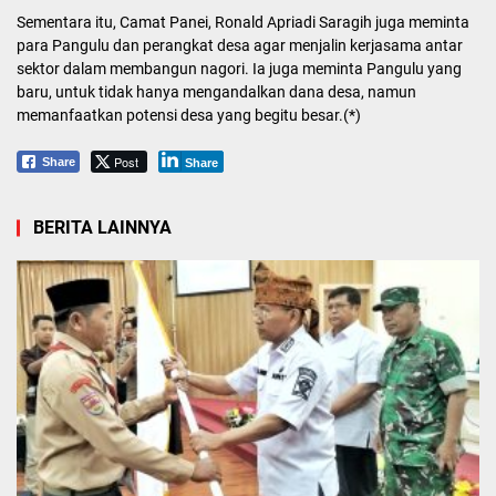
Sementara itu, Camat Panei, Ronald Apriadi Saragih juga meminta
para Pangulu dan perangkat desa agar menjalin kerjasama antar
sektor dalam membangun nagori. Ia juga meminta Pangulu yang
baru, untuk tidak hanya mengandalkan dana desa, namun
memanfaatkan potensi desa yang begitu besar.(*)
Post
Share
Share
BERITA LAINNYA