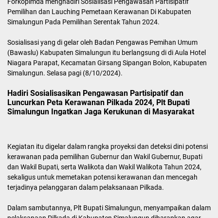
Forkopimda menghadiri Sosialisasi Pengawasan Partisipatif
Pemilihan dan Lauching Pemetaan Kerawanan Di Kabupaten
Simalungun Pada Pemilihan Serentak Tahun 2024.
Sosialisasi yang di gelar oleh Badan Pengawas Pemihan Umum
(Bawaslu) Kabupaten Simalungun itu berlangsung di di Aula Hotel
Niagara Parapat, Kecamatan Girsang Sipangan Bolon, Kabupaten
Simalungun. Selasa pagi (8/10/2024).
Hadiri Sosialisasikan Pengawasan Partisipatif dan
Luncurkan Peta Kerawanan Pilkada 2024, Plt Bupati
Simalungun Ingatkan Jaga Kerukunan di Masyarakat