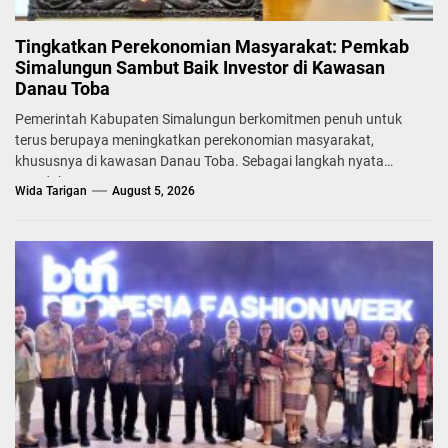
Tingkatkan Perekonomian Masyarakat: Pemkab
Simalungun Sambut Baik Investor di Kawasan
Danau Toba
Pemerintah Kabupaten Simalungun berkomitmen penuh untuk
terus berupaya meningkatkan perekonomian masyarakat,
khususnya di kawasan Danau Toba. Sebagai langkah nyata
mendukung...
Wida Tarigan
August 5, 2026