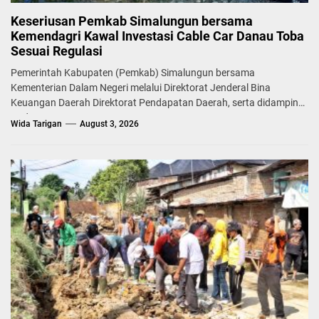
Keseriusan Pemkab Simalungun bersama
Kemendagri Kawal Investasi Cable Car Danau Toba
Sesuai Regulasi
Pemerintah Kabupaten (Pemkab) Simalungun bersama
Kementerian Dalam Negeri melalui Direktorat Jenderal Bina
Keuangan Daerah Direktorat Pendapatan Daerah, serta didampingi
Badan...
Wida Tarigan
August 3, 2026