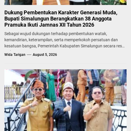
Dukung Pembentukan Karakter Generasi Muda,
Bupati Simalungun Berangkatkan 38 Anggota
Pramuka Ikuti Jamnas XII Tahun 2026
Sebagai wujud dukungan terhadap pembentukan watak,
kemandirian, keterampilan, serta memperkokoh persatuan dan
kesatuan bangsa, Pemerintah Kabupaten Simalungun secara resmi
melepas...
Wida Tarigan
August 5, 2026