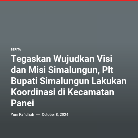
BERITA
Tegaskan Wujudkan Visi
dan Misi Simalungun, Plt
Bupati Simalungun Lakukan
Koordinasi di Kecamatan
Panei
Yuni Rafidhah
October 8, 2024