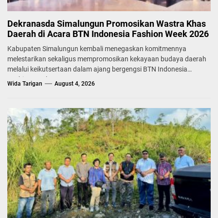
Dekranasda Simalungun Promosikan Wastra Khas
Daerah di Acara BTN Indonesia Fashion Week 2026
Kabupaten Simalungun kembali menegaskan komitmennya
melestarikan sekaligus mempromosikan kekayaan budaya daerah
melalui keikutsertaan dalam ajang bergengsi BTN Indonesia
Fashion Week...
Wida Tarigan
August 4, 2026