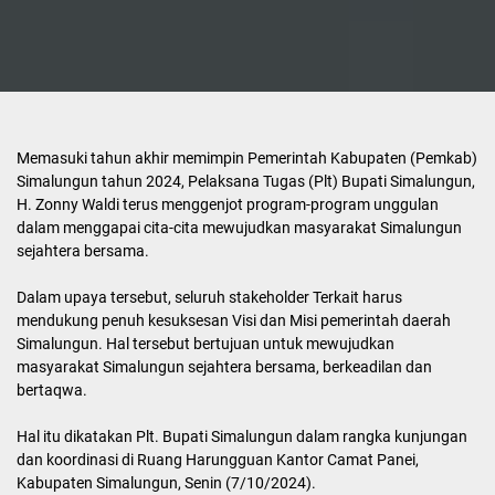
Memasuki tahun akhir memimpin Pemerintah Kabupaten (Pemkab)
Simalungun tahun 2024, Pelaksana Tugas (Plt) Bupati Simalungun,
H. Zonny Waldi terus menggenjot program-program unggulan
dalam menggapai cita-cita mewujudkan masyarakat Simalungun
sejahtera bersama.
Dalam upaya tersebut, seluruh stakeholder Terkait harus
mendukung penuh kesuksesan Visi dan Misi pemerintah daerah
Simalungun. Hal tersebut bertujuan untuk mewujudkan
masyarakat Simalungun sejahtera bersama, berkeadilan dan
bertaqwa.
Hal itu dikatakan Plt. Bupati Simalungun dalam rangka kunjungan
dan koordinasi di Ruang Harungguan Kantor Camat Panei,
Kabupaten Simalungun, Senin (7/10/2024).