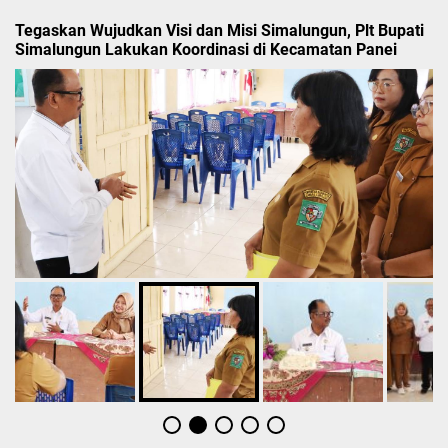
Tegaskan Wujudkan Visi dan Misi Simalungun, Plt Bupati
Simalungun Lakukan Koordinasi di Kecamatan Panei