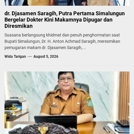
dr. Djasamen Saragih, Putra Pertama Simalungun
Bergelar Dokter Kini Makamnya Dipugar dan
Diresmikan
Suasana berlangsung khidmat dan penuh penghormatan saat
Bupati Simalungun, Dr. H. Anton Achmad Saragih, meresmikan
pemugaran makam dr. Djasamen Saragih,...
Wida Tarigan
August 5, 2026