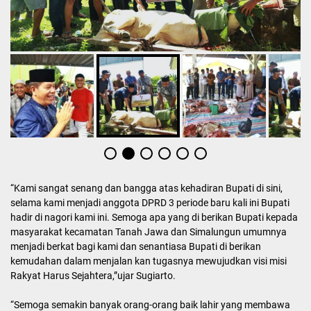
“Kami sangat senang dan bangga atas kehadiran Bupati di sini,
selama kami menjadi anggota DPRD 3 periode baru kali ini Bupati
hadir di nagori kami ini. Semoga apa yang di berikan Bupati kepada
masyarakat kecamatan Tanah Jawa dan Simalungun umumnya
menjadi berkat bagi kami dan senantiasa Bupati di berikan
kemudahan dalam menjalan kan tugasnya mewujudkan visi misi
Rakyat Harus Sejahtera,”ujar Sugiarto.
“Semoga semakin banyak orang-orang baik lahir yang membawa