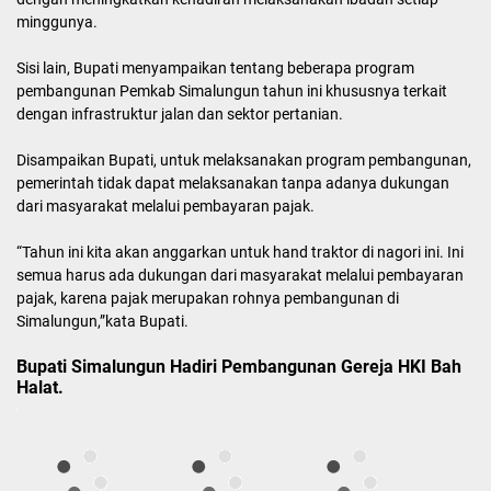
minggunya.
Sisi lain, Bupati menyampaikan tentang beberapa program
pembangunan Pemkab Simalungun tahun ini khususnya terkait
dengan infrastruktur jalan dan sektor pertanian.
Disampaikan Bupati, untuk melaksanakan program pembangunan,
pemerintah tidak dapat melaksanakan tanpa adanya dukungan
dari masyarakat melalui pembayaran pajak.
“Tahun ini kita akan anggarkan untuk hand traktor di nagori ini. Ini
semua harus ada dukungan dari masyarakat melalui pembayaran
pajak, karena pajak merupakan rohnya pembangunan di
Simalungun,”kata Bupati.
Bupati Simalungun Hadiri Pembangunan Gereja HKI Bah
Halat.