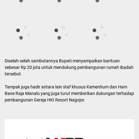
Diselah-selah sambutannya Bupati menyampaikan bantuan
sebesar Rp 20 juta untuk mendukung pembangunan rumah ibadah
tersebut.
Tampak juga hadir antara lain staf khusus Kemenhum dan Ham
Bane Raja Manalu yang juga turut memberikan dukungan terhadap
pembangunan Gereja HKI Resort Nagojor.