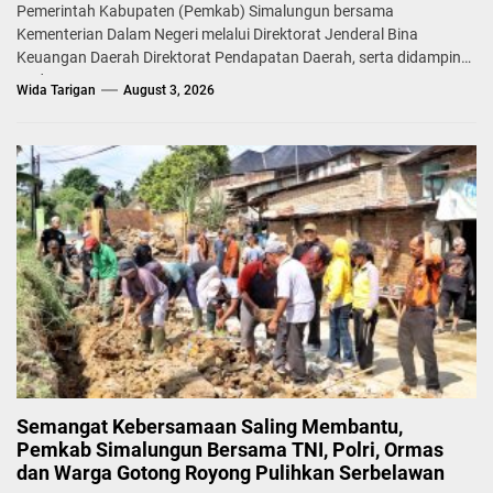
Pemerintah Kabupaten (Pemkab) Simalungun bersama
Kementerian Dalam Negeri melalui Direktorat Jenderal Bina
Keuangan Daerah Direktorat Pendapatan Daerah, serta didampingi
Badan...
Wida Tarigan
August 3, 2026
Semangat Kebersamaan Saling Membantu,
Pemkab Simalungun Bersama TNI, Polri, Ormas
dan Warga Gotong Royong Pulihkan Serbelawan