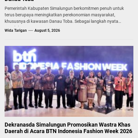
Pemerintah Kabupaten Simalungun berkomitmen penuh untuk
terus berupaya meningkatkan perekonomian masyarakat,
khususnya di kawasan Danau Toba. Sebagai langkah nyata
mendukung...
Wida Tarigan
August 5, 2026
Dekranasda Simalungun Promosikan Wastra Khas
Daerah di Acara BTN Indonesia Fashion Week 2026