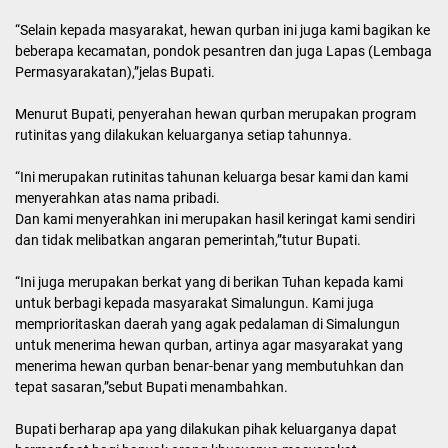
“Selain kepada masyarakat, hewan qurban ini juga kami bagikan ke
beberapa kecamatan, pondok pesantren dan juga Lapas (Lembaga
Permasyarakatan),”jelas Bupati.
Menurut Bupati, penyerahan hewan qurban merupakan program
rutinitas yang dilakukan keluarganya setiap tahunnya.
“Ini merupakan rutinitas tahunan keluarga besar kami dan kami
menyerahkan atas nama pribadi.
Dan kami menyerahkan ini merupakan hasil keringat kami sendiri
dan tidak melibatkan angaran pemerintah,”tutur Bupati.
“Ini juga merupakan berkat yang di berikan Tuhan kepada kami
untuk berbagi kepada masyarakat Simalungun. Kami juga
memprioritaskan daerah yang agak pedalaman di Simalungun
untuk menerima hewan qurban, artinya agar masyarakat yang
menerima hewan qurban benar-benar yang membutuhkan dan
tepat sasaran,”sebut Bupati menambahkan.
Bupati berharap apa yang dilakukan pihak keluarganya dapat