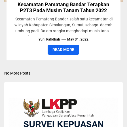
Kecamatan Pamatang Bandar Terapkan
P2T3 Pada Musim Tanam Tahun 2022
Kecamatan Pematang Bandar, salah satu kecamatan di
wilayah Kabupaten Simalungun, Sumut, sebagai daerah
lumbung padi. Dalam rangka menghadapi musin tanam
tahun 2022 Kecamatan Pematang Bandar...
Yuni Rafidhah
May 31, 2022
READ MORE
No More Posts