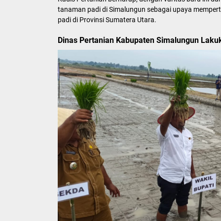
tanaman padi di Simalungun sebagai upaya memper
padi di Provinsi Sumatera Utara.
Dinas Pertanian Kabupaten Simalungun Lakuk