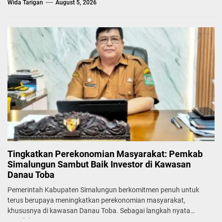
Wida Tarigan
August 5, 2026
Tingkatkan Perekonomian Masyarakat: Pemkab
Simalungun Sambut Baik Investor di Kawasan
Danau Toba
Pemerintah Kabupaten Simalungun berkomitmen penuh untuk
terus berupaya meningkatkan perekonomian masyarakat,
khususnya di kawasan Danau Toba. Sebagai langkah nyata
mendukung...