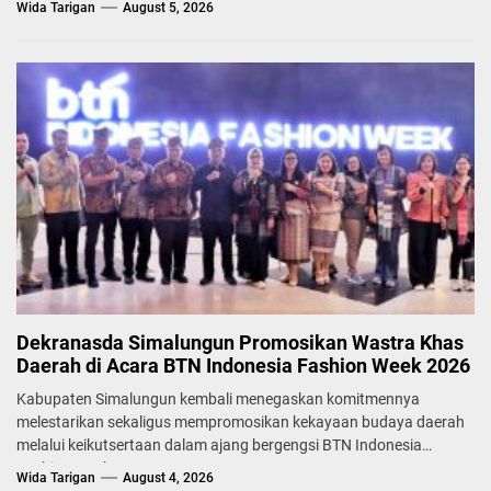
Wida Tarigan
August 5, 2026
Dekranasda Simalungun Promosikan Wastra Khas
Daerah di Acara BTN Indonesia Fashion Week 2026
Kabupaten Simalungun kembali menegaskan komitmennya
melestarikan sekaligus mempromosikan kekayaan budaya daerah
melalui keikutsertaan dalam ajang bergengsi BTN Indonesia
Fashion Week...
Wida Tarigan
August 4, 2026