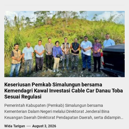
Keseriusan Pemkab Simalungun bersama
Kemendagri Kawal Investasi Cable Car Danau Toba
Sesuai Regulasi
Pemerintah Kabupaten (Pemkab) Simalungun bersama
Kementerian Dalam Negeri melalui Direktorat Jenderal Bina
Keuangan Daerah Direktorat Pendapatan Daerah, serta didampingi
Badan...
Wida Tarigan
August 3, 2026