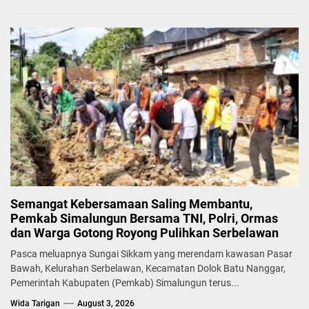
Semangat Kebersamaan Saling Membantu,
Pemkab Simalungun Bersama TNI, Polri, Ormas
dan Warga Gotong Royong Pulihkan Serbelawan
Pasca meluapnya Sungai Sikkam yang merendam kawasan Pasar
Bawah, Kelurahan Serbelawan, Kecamatan Dolok Batu Nanggar,
Pemerintah Kabupaten (Pemkab) Simalungun terus...
Wida Tarigan
August 3, 2026