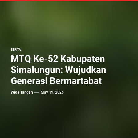
BERITA
MTQ Ke-52 Kabupaten
Simalungun: Wujudkan
Generasi Bermartabat
Wida Tarigan
May 19, 2026