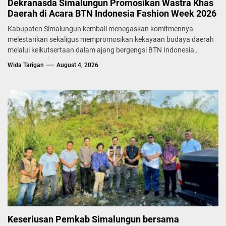
Dekranasda Simalungun Promosikan Wastra Khas
Daerah di Acara BTN Indonesia Fashion Week 2026
Kabupaten Simalungun kembali menegaskan komitmennya
melestarikan sekaligus mempromosikan kekayaan budaya daerah
melalui keikutsertaan dalam ajang bergengsi BTN Indonesia
Fashion Week...
Wida Tarigan
August 4, 2026
Keseriusan Pemkab Simalungun bersama