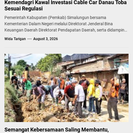
Kemendagri Kawal Investasi Cable Car Danau Toba
Sesuai Regulasi
Pemerintah Kabupaten (Pemkab) Simalungun bersama
Kementerian Dalam Negeri melalui Direktorat Jenderal Bina
Keuangan Daerah Direktorat Pendapatan Daerah, serta didampingi
Badan...
Wida Tarigan
August 3, 2026
Semangat Kebersamaan Saling Membantu,