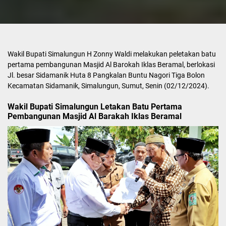
Wakil Bupati Simalungun H Zonny Waldi melakukan peletakan batu
pertama pembangunan Masjid Al Barokah Iklas Beramal, berlokasi
Jl. besar Sidamanik Huta 8 Pangkalan Buntu Nagori Tiga Bolon
Kecamatan Sidamanik, Simalungun, Sumut, Senin (02/12/2024).
Wakil Bupati Simalungun Letakan Batu Pertama
Pembangunan Masjid Al Barakah Iklas Beramal