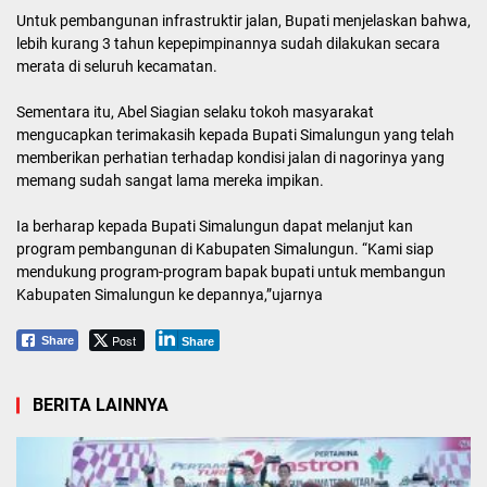
Untuk pembangunan infrastruktir jalan, Bupati menjelaskan bahwa,
lebih kurang 3 tahun kepepimpinannya sudah dilakukan secara
merata di seluruh kecamatan.
Sementara itu, Abel Siagian selaku tokoh masyarakat
mengucapkan terimakasih kepada Bupati Simalungun yang telah
memberikan perhatian terhadap kondisi jalan di nagorinya yang
memang sudah sangat lama mereka impikan.
Ia berharap kepada Bupati Simalungun dapat melanjut kan
program pembangunan di Kabupaten Simalungun. “Kami siap
mendukung program-program bapak bupati untuk membangun
Kabupaten Simalungun ke depannya,”ujarnya
Post
Share
Share
BERITA LAINNYA