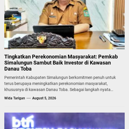
Tingkatkan Perekonomian Masyarakat: Pemkab
Simalungun Sambut Baik Investor di Kawasan
Danau Toba
Pemerintah Kabupaten Simalungun berkomitmen penuh untuk
terus berupaya meningkatkan perekonomian masyarakat,
khususnya di kawasan Danau Toba. Sebagai langkah nyata
mendukung...
Wida Tarigan
August 5, 2026