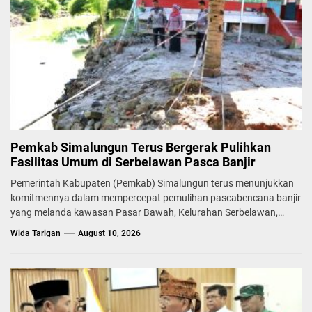
Pemkab Simalungun Terus Bergerak Pulihkan
Fasilitas Umum di Serbelawan Pasca Banjir
Pemerintah Kabupaten (Pemkab) Simalungun terus menunjukkan
komitmennya dalam mempercepat pemulihan pascabencana banjir
yang melanda kawasan Pasar Bawah, Kelurahan Serbelawan,
Kecamatan...
Wida Tarigan
August 10, 2026