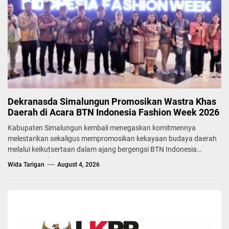
Dekranasda Simalungun Promosikan Wastra Khas
Daerah di Acara BTN Indonesia Fashion Week 2026
Kabupaten Simalungun kembali menegaskan komitmennya
melestarikan sekaligus mempromosikan kekayaan budaya daerah
melalui keikutsertaan dalam ajang bergengsi BTN Indonesia
Fashion Week...
Wida Tarigan
August 4, 2026