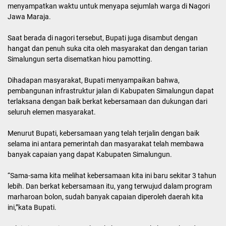
menyampatkan waktu untuk menyapa sejumlah warga di Nagori
Jawa Maraja.
Saat berada di nagori tersebut, Bupati juga disambut dengan
hangat dan penuh suka cita oleh masyarakat dan dengan tarian
Simalungun serta disematkan hiou pamotting.
Dihadapan masyarakat, Bupati menyampaikan bahwa,
pembangunan infrastruktur jalan di Kabupaten Simalungun dapat
terlaksana dengan baik berkat kebersamaan dan dukungan dari
seluruh elemen masyarakat.
Menurut Bupati, kebersamaan yang telah terjalin dengan baik
selama ini antara pemerintah dan masyarakat telah membawa
banyak capaian yang dapat Kabupaten Simalungun.
“Sama-sama kita melihat kebersamaan kita ini baru sekitar 3 tahun
lebih. Dan berkat kebersamaan itu, yang terwujud dalam program
marharoan bolon, sudah banyak capaian diperoleh daerah kita
ini,”kata Bupati.