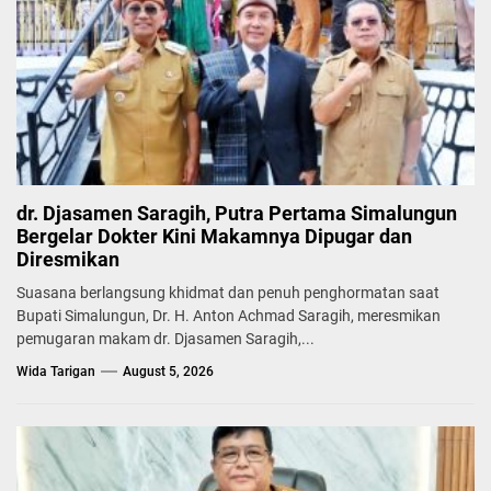
dr. Djasamen Saragih, Putra Pertama Simalungun
Bergelar Dokter Kini Makamnya Dipugar dan
Diresmikan
Suasana berlangsung khidmat dan penuh penghormatan saat
Bupati Simalungun, Dr. H. Anton Achmad Saragih, meresmikan
pemugaran makam dr. Djasamen Saragih,...
Wida Tarigan
August 5, 2026