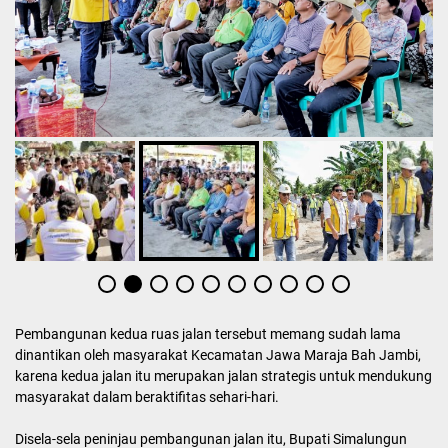
Pembangunan kedua ruas jalan tersebut memang sudah lama
dinantikan oleh masyarakat Kecamatan Jawa Maraja Bah Jambi,
karena kedua jalan itu merupakan jalan strategis untuk mendukung
masyarakat dalam beraktifitas sehari-hari.
Disela-sela peninjau pembangunan jalan itu, Bupati Simalungun