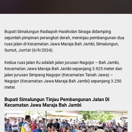
Bupati Simalungun Radiapoh Hasiholan Sinaga didamping
sejumlah pimpinan perangkat derah, meninjau pembangunan dua
ruas jalan di Kecamatan Jawa Maraja Bah Jambi, Simalungun,
Sumut, Jum’at (6/9/2024).
Kedua ruas jalan itu adalah jalan jurusan Nagojor – Bah Jambi,
Kecamatan Jawa Maraja Bah Jambi sepanjang 3.925 meter dan
jalan jurusan Simpang Nagojor (Kecamatan Tanah Jawa) –
Nagojor (Kecamatan Jawa Maraja Bah Jambi) sepanjang 3.250
meter.
Bupati Simalungun Tinjau Pembangunan Jalan Di
Kecamatan Jawa Maraja Bah Jambi