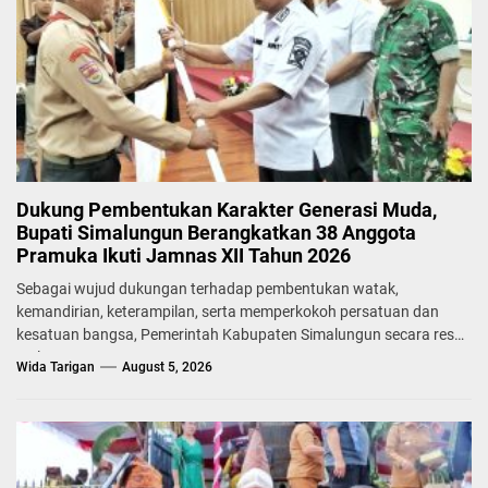
Dukung Pembentukan Karakter Generasi Muda,
Bupati Simalungun Berangkatkan 38 Anggota
Pramuka Ikuti Jamnas XII Tahun 2026
Sebagai wujud dukungan terhadap pembentukan watak,
kemandirian, keterampilan, serta memperkokoh persatuan dan
kesatuan bangsa, Pemerintah Kabupaten Simalungun secara resmi
melepas...
Wida Tarigan
August 5, 2026