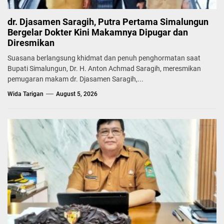
dr. Djasamen Saragih, Putra Pertama Simalungun
Bergelar Dokter Kini Makamnya Dipugar dan
Diresmikan
Suasana berlangsung khidmat dan penuh penghormatan saat
Bupati Simalungun, Dr. H. Anton Achmad Saragih, meresmikan
pemugaran makam dr. Djasamen Saragih,...
Wida Tarigan
August 5, 2026