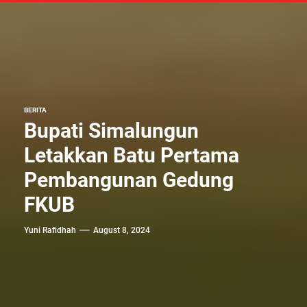
BERITA
Bupati Simalungun
Letakkan Batu Pertama
Pembangunan Gedung
FKUB
Yuni Rafidhah
August 8, 2024