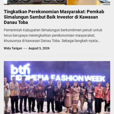
Tingkatkan Perekonomian Masyarakat: Pemkab
Simalungun Sambut Baik Investor di Kawasan
Danau Toba
Pemerintah Kabupaten Simalungun berkomitmen penuh untuk
terus berupaya meningkatkan perekonomian masyarakat,
khususnya di kawasan Danau Toba. Sebagai langkah nyata
mendukung...
Wida Tarigan
August 5, 2026