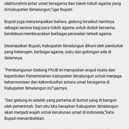
silahturahmi antar umat beragama dan tokoh-tokoh agama yang
di Kabupaten Simalungun,”ujar Bupati.
Bupati juga menyampaikan bahwa, gedung tersebut nantinya
sebagai sarana bagi para tokoh agama untuk duduk bersama,
berdiskusi membicarakan berbagai persoalan terkait agama.
Disampaikan Bupati, Kabupaten Simalungun dihuni oleh penduduk
yang heterogen, berbagai agama, suku dan golongan ada di
dalamnya.
“Pembangunan Gedung FKUB ini merupakan wujud nyata dan
keperdulian Pemerintahan Kabupaten Simalungun untuk menjaga
keharmonisan dan kekondusifan antara umat beragama di
Kabupaten Simalungun ini,”ujarnya.
“Dan gedung ini adalah yang pertama di Sumut yang di bangun
oleh pemerintah. Dari situ kita harapkan Kabupaten Simalungun
akan menjadi wajah untuk kerukunan umat di Indonesia,”kata
Bupati menambahkan.