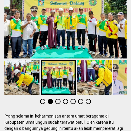
“Yang selama ini keharmonisan antara umat beragama di
Kabupaten Simalungun sudah terawat betul. Oleh karena itu
dengan dibangunnya gedung ini tentu akan lebih mempererat lagi