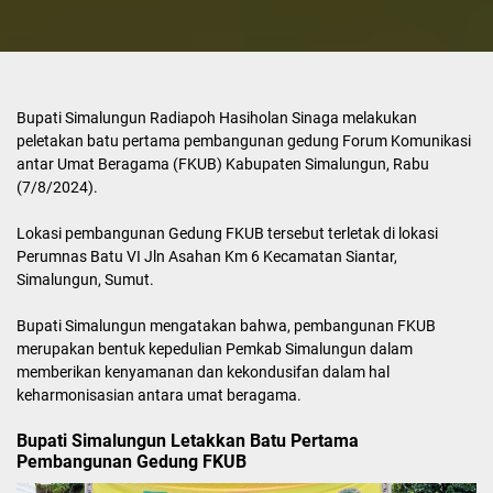
Bupati Simalungun Radiapoh Hasiholan Sinaga melakukan
peletakan batu pertama pembangunan gedung Forum Komunikasi
antar Umat Beragama (FKUB) Kabupaten Simalungun, Rabu
(7/8/2024).
Lokasi pembangunan Gedung FKUB tersebut terletak di lokasi
Perumnas Batu VI Jln Asahan Km 6 Kecamatan Siantar,
Simalungun, Sumut.
Bupati Simalungun mengatakan bahwa, pembangunan FKUB
merupakan bentuk kepedulian Pemkab Simalungun dalam
memberikan kenyamanan dan kekondusifan dalam hal
keharmonisasian antara umat beragama.
Bupati Simalungun Letakkan Batu Pertama
Pembangunan Gedung FKUB