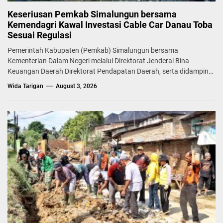
Keseriusan Pemkab Simalungun bersama
Kemendagri Kawal Investasi Cable Car Danau Toba
Sesuai Regulasi
Pemerintah Kabupaten (Pemkab) Simalungun bersama
Kementerian Dalam Negeri melalui Direktorat Jenderal Bina
Keuangan Daerah Direktorat Pendapatan Daerah, serta didampingi
Badan...
Wida Tarigan
August 3, 2026