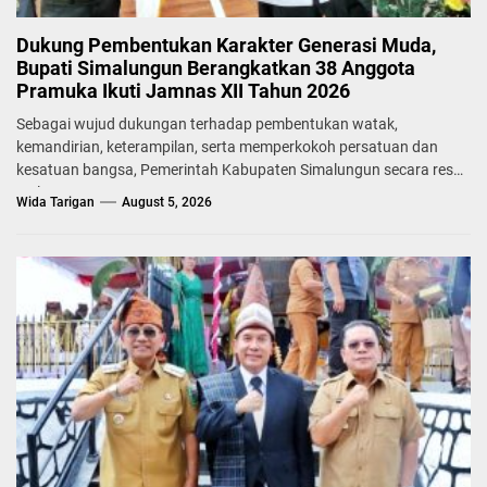
Dukung Pembentukan Karakter Generasi Muda,
Bupati Simalungun Berangkatkan 38 Anggota
Pramuka Ikuti Jamnas XII Tahun 2026
Sebagai wujud dukungan terhadap pembentukan watak,
kemandirian, keterampilan, serta memperkokoh persatuan dan
kesatuan bangsa, Pemerintah Kabupaten Simalungun secara resmi
melepas...
Wida Tarigan
August 5, 2026