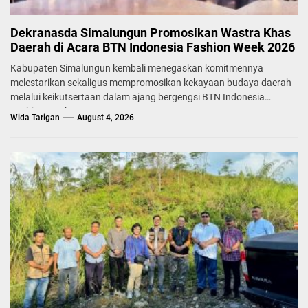
Dekranasda Simalungun Promosikan Wastra Khas
Daerah di Acara BTN Indonesia Fashion Week 2026
Kabupaten Simalungun kembali menegaskan komitmennya
melestarikan sekaligus mempromosikan kekayaan budaya daerah
melalui keikutsertaan dalam ajang bergengsi BTN Indonesia
Fashion Week...
Wida Tarigan
August 4, 2026