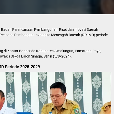
 Badan Perencanaan Pembangunan, Riset dan Inovasi Daerah
k Rencana Pembangunan Jangka Menengah Daerah (RPJMD) periode
g di Kantor Bapperida Kabupaten Simalungun, Pamatang Raya,
iwakili Sekda Esron Sinaga, Senin (5/8/2024).
D Periode 2025-2029