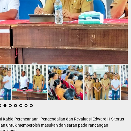
i Kabid Perencanaan, Pengendalian dan Revaluasi Edward H Sitorus
uan untuk memperoleh masukan dan saran pada rancangan