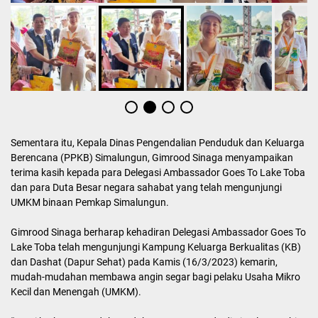
Sementara itu, Kepala Dinas Pengendalian Penduduk dan Keluarga
Berencana (PPKB) Simalungun, Gimrood Sinaga menyampaikan
terima kasih kepada para Delegasi Ambassador Goes To Lake Toba
dan para Duta Besar negara sahabat yang telah mengunjungi
UMKM binaan Pemkap Simalungun.
Gimrood Sinaga berharap kehadiran Delegasi Ambassador Goes To
Lake Toba telah mengunjungi Kampung Keluarga Berkualitas (KB)
dan Dashat (Dapur Sehat) pada Kamis (16/3/2023) kemarin,
mudah-mudahan membawa angin segar bagi pelaku Usaha Mikro
Kecil dan Menengah (UMKM).