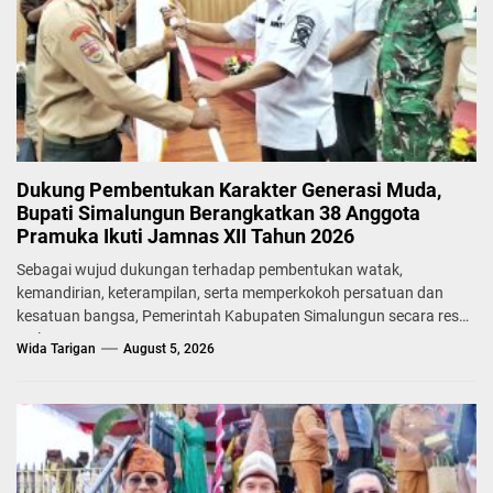
Dukung Pembentukan Karakter Generasi Muda,
Bupati Simalungun Berangkatkan 38 Anggota
Pramuka Ikuti Jamnas XII Tahun 2026
Sebagai wujud dukungan terhadap pembentukan watak,
kemandirian, keterampilan, serta memperkokoh persatuan dan
kesatuan bangsa, Pemerintah Kabupaten Simalungun secara resmi
melepas...
Wida Tarigan
August 5, 2026