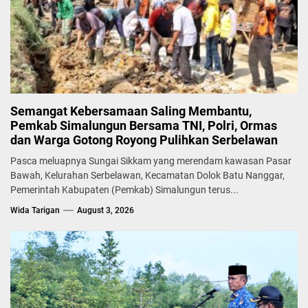
Semangat Kebersamaan Saling Membantu,
Pemkab Simalungun Bersama TNI, Polri, Ormas
dan Warga Gotong Royong Pulihkan Serbelawan
Pasca meluapnya Sungai Sikkam yang merendam kawasan Pasar
Bawah, Kelurahan Serbelawan, Kecamatan Dolok Batu Nanggar,
Pemerintah Kabupaten (Pemkab) Simalungun terus...
Wida Tarigan
August 3, 2026