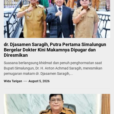
dr. Djasamen Saragih, Putra Pertama Simalungun
Bergelar Dokter Kini Makamnya Dipugar dan
Diresmikan
Suasana berlangsung khidmat dan penuh penghormatan saat
Bupati Simalungun, Dr. H. Anton Achmad Saragih, meresmikan
pemugaran makam dr. Djasamen Saragih,...
Wida Tarigan
August 5, 2026