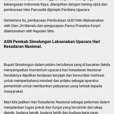
kebangsaan Indonesia Raya, dilanjutkan dengan hening cipta dan
pembacaan teks Pancasila dipimpin Pembina Upacara
Sementara itu, pembacaan Pembukaan UUD1946 dilaksanakan
oleh Dian JH Manalu dan pengucapan Panca Prasetya Korpri
dilaksanakan oleh Rapolan Sitio.
ASN Pemkab Simalungun Laksanakan Upacara Hari
Kesadaran Nasional.