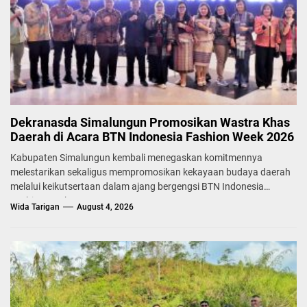
Dekranasda Simalungun Promosikan Wastra Khas
Daerah di Acara BTN Indonesia Fashion Week 2026
Kabupaten Simalungun kembali menegaskan komitmennya
melestarikan sekaligus mempromosikan kekayaan budaya daerah
melalui keikutsertaan dalam ajang bergengsi BTN Indonesia
Fashion Week...
Wida Tarigan
August 4, 2026