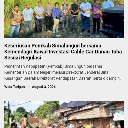
Keseriusan Pemkab Simalungun bersama
Kemendagri Kawal Investasi Cable Car Danau Toba
Sesuai Regulasi
Pemerintah Kabupaten (Pemkab) Simalungun bersama
Kementerian Dalam Negeri melalui Direktorat Jenderal Bina
Keuangan Daerah Direktorat Pendapatan Daerah, serta didampingi
Badan...
Wida Tarigan
August 3, 2026