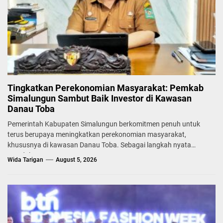
Tingkatkan Perekonomian Masyarakat: Pemkab
Simalungun Sambut Baik Investor di Kawasan
Danau Toba
Pemerintah Kabupaten Simalungun berkomitmen penuh untuk
terus berupaya meningkatkan perekonomian masyarakat,
khususnya di kawasan Danau Toba. Sebagai langkah nyata
mendukung...
Wida Tarigan
August 5, 2026