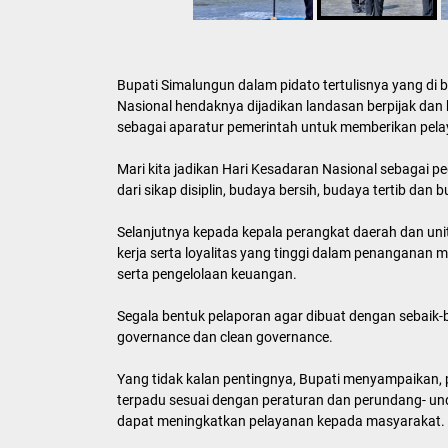
Bupati Simalungun dalam pidato tertulisnya yang 
Nasional hendaknya dijadikan landasan berpijak dan
sebagai aparatur pemerintah untuk memberikan pela
Mari kita jadikan Hari Kesadaran Nasional sebagai 
dari sikap disiplin, budaya bersih, budaya tertib dan
Selanjutnya kepada kepala perangkat daerah dan uni
kerja serta loyalitas yang tinggi dalam penangana
serta pengelolaan keuangan.
Segala bentuk pelaporan agar dibuat dengan sebaik
governance dan clean governance.
Yang tidak kalan pentingnya, Bupati menyampaikan, p
terpadu sesuai dengan peraturan dan perundang- un
dapat meningkatkan pelayanan kepada masyarakat.