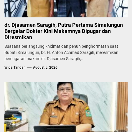
dr. Djasamen Saragih, Putra Pertama Simalungun
Bergelar Dokter Kini Makamnya Dipugar dan
Diresmikan
Suasana berlangsung khidmat dan penuh penghormatan saat
Bupati Simalungun, Dr. H. Anton Achmad Saragih, meresmikan
pemugaran makam dr. Djasamen Saragih,...
Wida Tarigan
August 5, 2026