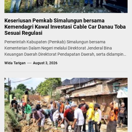
Keseriusan Pemkab Simalungun bersama
Kemendagri Kawal Investasi Cable Car Danau Toba
Sesuai Regulasi
Pemerintah Kabupaten (Pemkab) Simalungun bersama
Kementerian Dalam Negeri melalui Direktorat Jenderal Bina
Keuangan Daerah Direktorat Pendapatan Daerah, serta didampingi
Badan...
Wida Tarigan
August 3, 2026