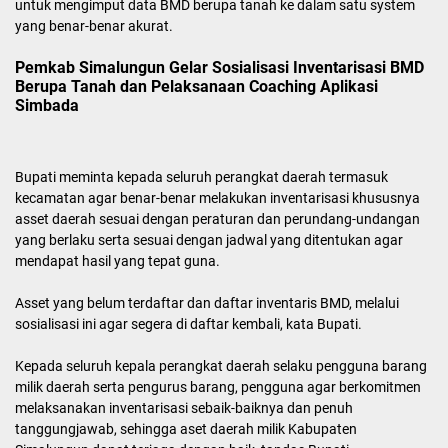
untuk mengimput data BMD berupa tanah ke dalam satu system
yang benar-benar akurat.
Pemkab Simalungun Gelar Sosialisasi Inventarisasi BMD
Berupa Tanah dan Pelaksanaan Coaching Aplikasi
Simbada
Bupati meminta kepada seluruh perangkat daerah termasuk
kecamatan agar benar-benar melakukan inventarisasi khususnya
asset daerah sesuai dengan peraturan dan perundang-undangan
yang berlaku serta sesuai dengan jadwal yang ditentukan agar
mendapat hasil yang tepat guna.
Asset yang belum terdaftar dan daftar inventaris BMD, melalui
sosialisasi ini agar segera di daftar kembali, kata Bupati.