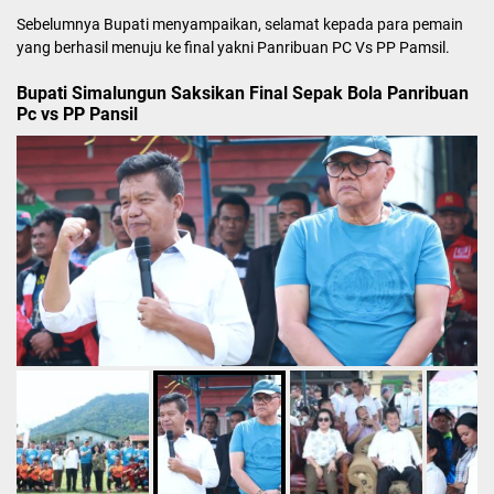
Sebelumnya Bupati menyampaikan, selamat kepada para pemain
yang berhasil menuju ke final yakni Panribuan PC Vs PP Pamsil.
Bupati Simalungun Saksikan Final Sepak Bola Panribuan
Pc vs PP Pansil