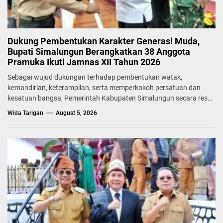
Dukung Pembentukan Karakter Generasi Muda,
Bupati Simalungun Berangkatkan 38 Anggota
Pramuka Ikuti Jamnas XII Tahun 2026
Sebagai wujud dukungan terhadap pembentukan watak,
kemandirian, keterampilan, serta memperkokoh persatuan dan
kesatuan bangsa, Pemerintah Kabupaten Simalungun secara resmi
melepas...
Wida Tarigan
August 5, 2026