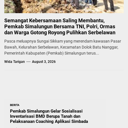
Semangat Kebersamaan Saling Membantu,
Pemkab Simalungun Bersama TNI, Polri, Ormas
dan Warga Gotong Royong Pulihkan Serbelawan
Pasca meluapnya Sungai Sikkam yang merendam kawasan Pasar
Bawah, Kelurahan Serbelawan, Kecamatan Dolok Batu Nanggar,
Pemerintah Kabupaten (Pemkab) Simalungun terus...
Wida Tarigan
August 3, 2026
BERITA
Pemkab Simalungun Gelar Sosialisasi
Inventarisasi BMD Berupa Tanah dan
Pelaksanaan Coaching Aplikasi Simbada