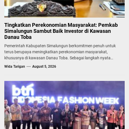
Tingkatkan Perekonomian Masyarakat: Pemkab
Simalungun Sambut Baik Investor di Kawasan
Danau Toba
Pemerintah Kabupaten Simalungun berkomitmen penuh untuk
terus berupaya meningkatkan perekonomian masyarakat,
khususnya di kawasan Danau Toba. Sebagai langkah nyata
mendukung...
Wida Tarigan
August 5, 2026