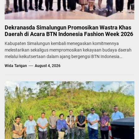
Dekranasda Simalungun Promosikan Wastra Khas
Daerah di Acara BTN Indonesia Fashion Week 2026
Kabupaten Simalungun kembali menegaskan komitmennya
melestarikan sekaligus mempromosikan kekayaan budaya daerah
melalui keikutsertaan dalam ajang bergengsi BTN Indonesia
Fashion Week...
Wida Tarigan
August 4, 2026