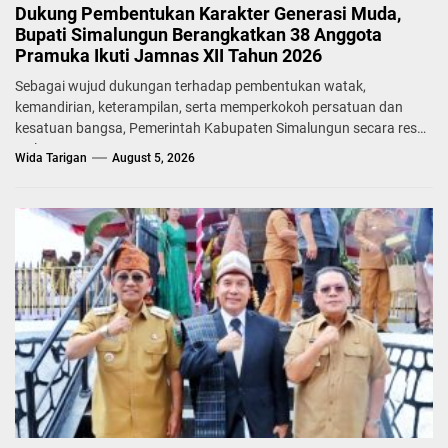
Dukung Pembentukan Karakter Generasi Muda,
Bupati Simalungun Berangkatkan 38 Anggota
Pramuka Ikuti Jamnas XII Tahun 2026
Sebagai wujud dukungan terhadap pembentukan watak,
kemandirian, keterampilan, serta memperkokoh persatuan dan
kesatuan bangsa, Pemerintah Kabupaten Simalungun secara resmi
melepas...
Wida Tarigan
August 5, 2026