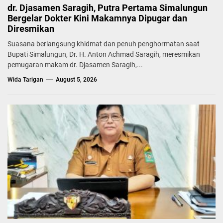
dr. Djasamen Saragih, Putra Pertama Simalungun
Bergelar Dokter Kini Makamnya Dipugar dan
Diresmikan
Suasana berlangsung khidmat dan penuh penghormatan saat
Bupati Simalungun, Dr. H. Anton Achmad Saragih, meresmikan
pemugaran makam dr. Djasamen Saragih,...
Wida Tarigan
August 5, 2026