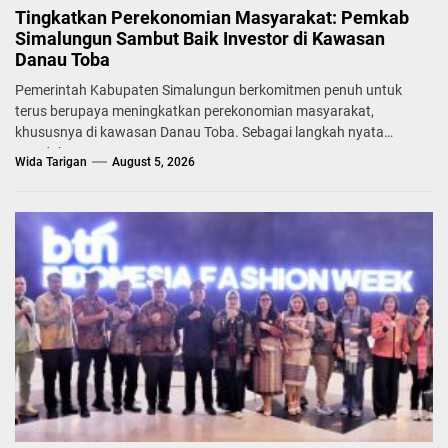
Tingkatkan Perekonomian Masyarakat: Pemkab
Simalungun Sambut Baik Investor di Kawasan
Danau Toba
Pemerintah Kabupaten Simalungun berkomitmen penuh untuk
terus berupaya meningkatkan perekonomian masyarakat,
khususnya di kawasan Danau Toba. Sebagai langkah nyata
mendukung...
Wida Tarigan
August 5, 2026