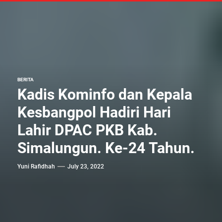
BERITA
Kadis Kominfo dan Kepala
Kesbangpol Hadiri Hari
Lahir DPAC PKB Kab.
Simalungun. Ke-24 Tahun.
Yuni Rafidhah
July 23, 2022