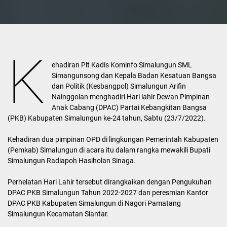
K
ehadiran Plt Kadis Kominfo Simalungun SML
Simangunsong dan Kepala Badan Kesatuan Bangsa
dan Politik (Kesbangpol) Simalungun Arifin
Nainggolan menghadiri Hari lahir Dewan Pimpinan
Anak Cabang (DPAC) Partai Kebangkitan Bangsa
(PKB) Kabupaten Simalungun ke-24 tahun, Sabtu (23/7/2022).
Kehadiran dua pimpinan OPD di lingkungan Pemerintah Kabupaten
(Pemkab) Simalungun di acara itu dalam rangka mewakili Bupati
Simalungun Radiapoh Hasiholan Sinaga.
Perhelatan Hari Lahir tersebut dirangkaikan dengan Pengukuhan
DPAC PKB Simalungun Tahun 2022-2027 dan peresmian Kantor
DPAC PKB Kabupaten Simalungun di Nagori Pamatang
Simalungun Kecamatan Siantar.