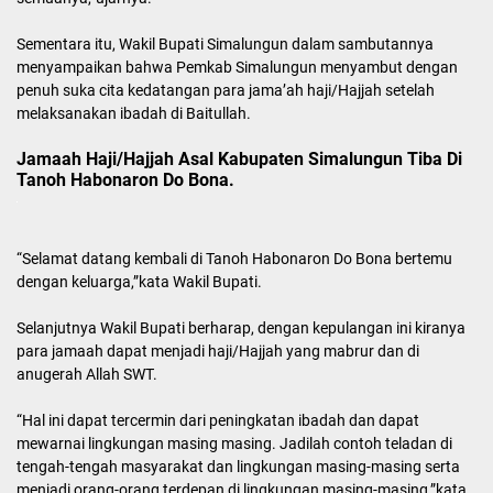
Sementara itu, Wakil Bupati Simalungun dalam sambutannya
menyampaikan bahwa Pemkab Simalungun menyambut dengan
penuh suka cita kedatangan para jama’ah haji/Hajjah setelah
melaksanakan ibadah di Baitullah.
Jamaah Haji/Hajjah Asal Kabupaten Simalungun Tiba Di
Tanoh Habonaron Do Bona.