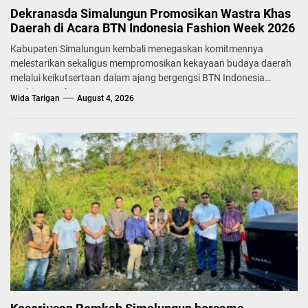
Dekranasda Simalungun Promosikan Wastra Khas
Daerah di Acara BTN Indonesia Fashion Week 2026
Kabupaten Simalungun kembali menegaskan komitmennya
melestarikan sekaligus mempromosikan kekayaan budaya daerah
melalui keikutsertaan dalam ajang bergengsi BTN Indonesia
Fashion Week...
Wida Tarigan
August 4, 2026