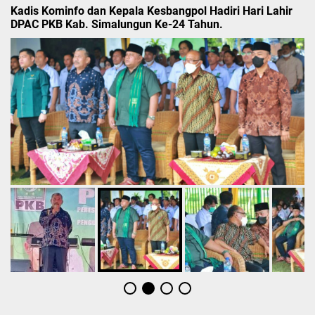
Kadis Kominfo dan Kepala Kesbangpol Hadiri Hari Lahir
DPAC PKB Kab. Simalungun Ke-24 Tahun.