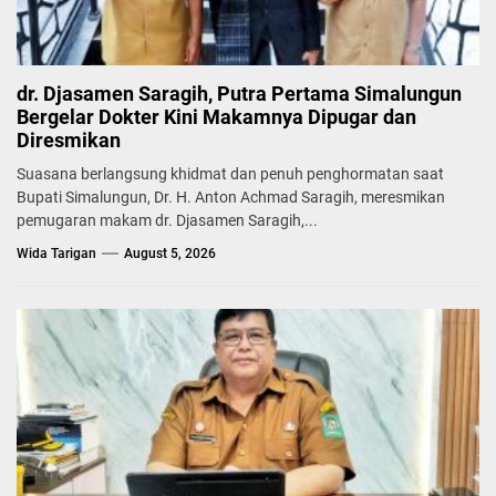
dr. Djasamen Saragih, Putra Pertama Simalungun
Bergelar Dokter Kini Makamnya Dipugar dan
Diresmikan
Suasana berlangsung khidmat dan penuh penghormatan saat
Bupati Simalungun, Dr. H. Anton Achmad Saragih, meresmikan
pemugaran makam dr. Djasamen Saragih,...
Wida Tarigan
August 5, 2026