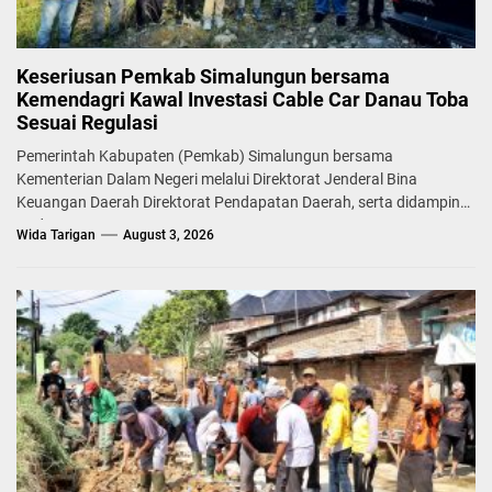
Keseriusan Pemkab Simalungun bersama
Kemendagri Kawal Investasi Cable Car Danau Toba
Sesuai Regulasi
Pemerintah Kabupaten (Pemkab) Simalungun bersama
Kementerian Dalam Negeri melalui Direktorat Jenderal Bina
Keuangan Daerah Direktorat Pendapatan Daerah, serta didampingi
Badan...
Wida Tarigan
August 3, 2026