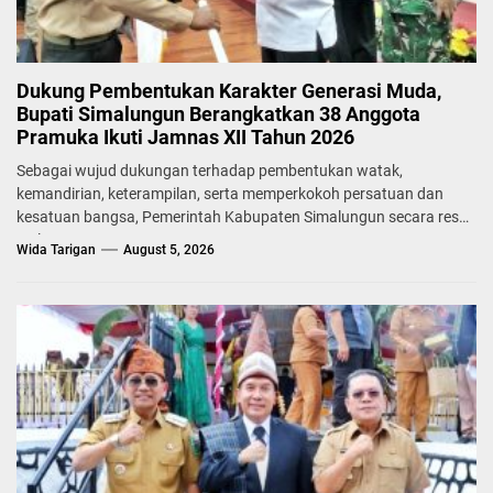
Dukung Pembentukan Karakter Generasi Muda,
Bupati Simalungun Berangkatkan 38 Anggota
Pramuka Ikuti Jamnas XII Tahun 2026
Sebagai wujud dukungan terhadap pembentukan watak,
kemandirian, keterampilan, serta memperkokoh persatuan dan
kesatuan bangsa, Pemerintah Kabupaten Simalungun secara resmi
melepas...
Wida Tarigan
August 5, 2026