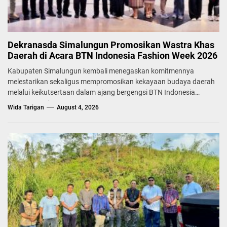
Dekranasda Simalungun Promosikan Wastra Khas
Daerah di Acara BTN Indonesia Fashion Week 2026
Kabupaten Simalungun kembali menegaskan komitmennya
melestarikan sekaligus mempromosikan kekayaan budaya daerah
melalui keikutsertaan dalam ajang bergengsi BTN Indonesia
Fashion Week...
Wida Tarigan
August 4, 2026