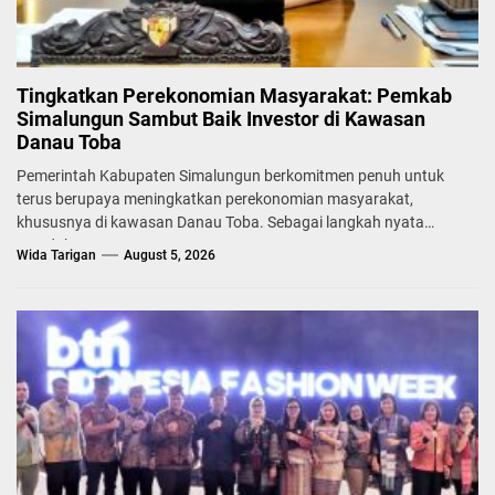
Tingkatkan Perekonomian Masyarakat: Pemkab
Simalungun Sambut Baik Investor di Kawasan
Danau Toba
Pemerintah Kabupaten Simalungun berkomitmen penuh untuk
terus berupaya meningkatkan perekonomian masyarakat,
khususnya di kawasan Danau Toba. Sebagai langkah nyata
mendukung...
Wida Tarigan
August 5, 2026