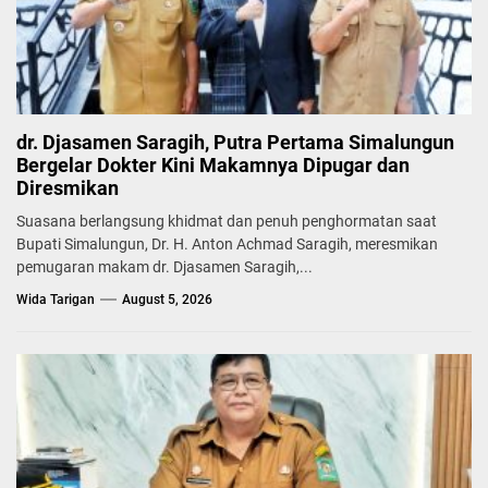
dr. Djasamen Saragih, Putra Pertama Simalungun
Bergelar Dokter Kini Makamnya Dipugar dan
Diresmikan
Suasana berlangsung khidmat dan penuh penghormatan saat
Bupati Simalungun, Dr. H. Anton Achmad Saragih, meresmikan
pemugaran makam dr. Djasamen Saragih,...
Wida Tarigan
August 5, 2026