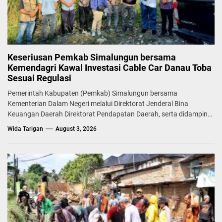
Keseriusan Pemkab Simalungun bersama
Kemendagri Kawal Investasi Cable Car Danau Toba
Sesuai Regulasi
Pemerintah Kabupaten (Pemkab) Simalungun bersama
Kementerian Dalam Negeri melalui Direktorat Jenderal Bina
Keuangan Daerah Direktorat Pendapatan Daerah, serta didampingi
Badan...
Wida Tarigan
August 3, 2026