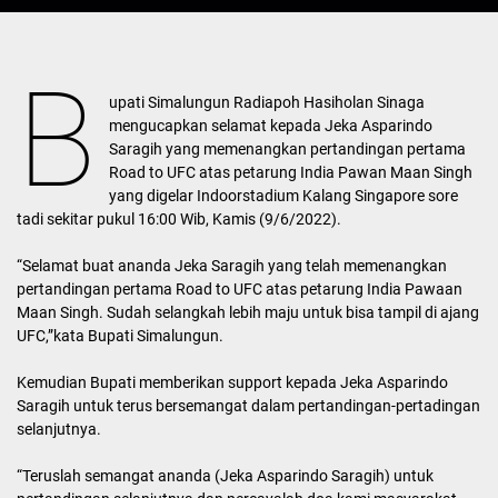
B
upati Simalungun Radiapoh Hasiholan Sinaga
mengucapkan selamat kepada Jeka Asparindo
Saragih yang memenangkan pertandingan pertama
Road to UFC atas petarung India Pawan Maan Singh
yang digelar Indoorstadium Kalang Singapore sore
tadi sekitar pukul 16:00 Wib, Kamis (9/6/2022).
“Selamat buat ananda Jeka Saragih yang telah memenangkan
pertandingan pertama Road to UFC atas petarung India Pawaan
Maan Singh. Sudah selangkah lebih maju untuk bisa tampil di ajang
UFC,”kata Bupati Simalungun.
Kemudian Bupati memberikan support kepada Jeka Asparindo
Saragih untuk terus bersemangat dalam pertandingan-pertadingan
selanjutnya.
“Teruslah semangat ananda (Jeka Asparindo Saragih) untuk