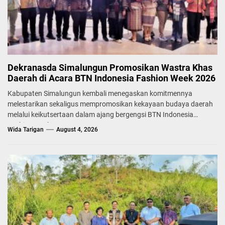
Dekranasda Simalungun Promosikan Wastra Khas
Daerah di Acara BTN Indonesia Fashion Week 2026
Kabupaten Simalungun kembali menegaskan komitmennya
melestarikan sekaligus mempromosikan kekayaan budaya daerah
melalui keikutsertaan dalam ajang bergengsi BTN Indonesia
Fashion Week...
Wida Tarigan
August 4, 2026