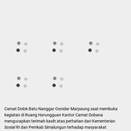
Camat Dolok Batu Nanggar Osnidar Marpaung saat membuka
kegiatan di Ruang Harungguan Kantor Camat Dobana
mengucapkan terimah kasih atas perhatian dari Kementerian
Sosial RI dan Pemkab Simalungun terhadap masyarakat