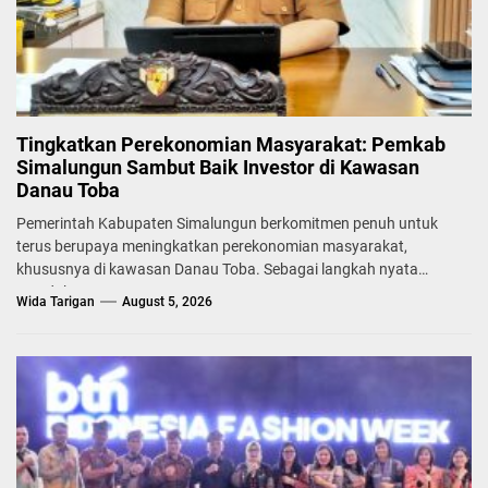
Tingkatkan Perekonomian Masyarakat: Pemkab
Simalungun Sambut Baik Investor di Kawasan
Danau Toba
Pemerintah Kabupaten Simalungun berkomitmen penuh untuk
terus berupaya meningkatkan perekonomian masyarakat,
khususnya di kawasan Danau Toba. Sebagai langkah nyata
mendukung...
Wida Tarigan
August 5, 2026