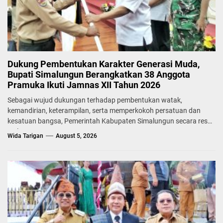
Dukung Pembentukan Karakter Generasi Muda,
Bupati Simalungun Berangkatkan 38 Anggota
Pramuka Ikuti Jamnas XII Tahun 2026
Sebagai wujud dukungan terhadap pembentukan watak,
kemandirian, keterampilan, serta memperkokoh persatuan dan
kesatuan bangsa, Pemerintah Kabupaten Simalungun secara resmi
melepas...
Wida Tarigan
August 5, 2026