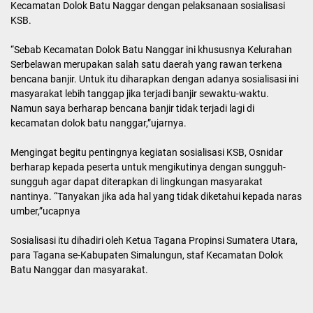
Kecamatan Dolok Batu Naggar dengan pelaksanaan sosialisasi
KSB.
“Sebab Kecamatan Dolok Batu Nanggar ini khususnya Kelurahan
Serbelawan merupakan salah satu daerah yang rawan terkena
bencana banjir. Untuk itu diharapkan dengan adanya sosialisasi ini
masyarakat lebih tanggap jika terjadi banjir sewaktu-waktu.
Namun saya berharap bencana banjir tidak terjadi lagi di
kecamatan dolok batu nanggar,”ujarnya.
Mengingat begitu pentingnya kegiatan sosialisasi KSB, Osnidar
berharap kepada peserta untuk mengikutinya dengan sungguh-
sungguh agar dapat diterapkan di lingkungan masyarakat
nantinya. “Tanyakan jika ada hal yang tidak diketahui kepada naras
umber,”ucapnya
Sosialisasi itu dihadiri oleh Ketua Tagana Propinsi Sumatera Utara,
para Tagana se-Kabupaten Simalungun, staf Kecamatan Dolok
Batu Nanggar dan masyarakat.