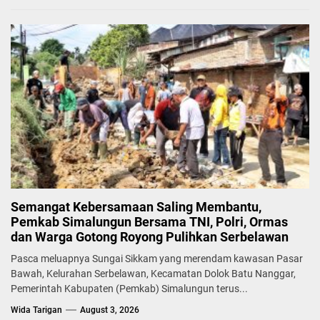
Semangat Kebersamaan Saling Membantu,
Pemkab Simalungun Bersama TNI, Polri, Ormas
dan Warga Gotong Royong Pulihkan Serbelawan
Pasca meluapnya Sungai Sikkam yang merendam kawasan Pasar
Bawah, Kelurahan Serbelawan, Kecamatan Dolok Batu Nanggar,
Pemerintah Kabupaten (Pemkab) Simalungun terus...
Wida Tarigan
August 3, 2026