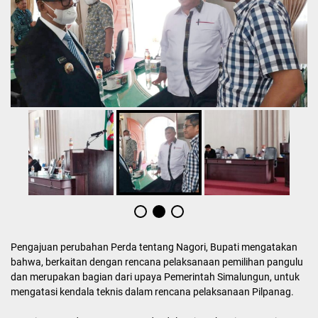
Pengajuan perubahan Perda tentang Nagori, Bupati mengatakan
bahwa, berkaitan dengan rencana pelaksanaan pemilihan pangulu
dan merupakan bagian dari upaya Pemerintah Simalungun, untuk
mengatasi kendala teknis dalam rencana pelaksanaan Pilpanag.