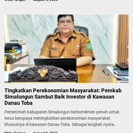
Tingkatkan Perekonomian Masyarakat: Pemkab
Simalungun Sambut Baik Investor di Kawasan
Danau Toba
Pemerintah Kabupaten Simalungun berkomitmen penuh untuk
terus berupaya meningkatkan perekonomian masyarakat,
khususnya di kawasan Danau Toba. Sebagai langkah nyata
mendukung...