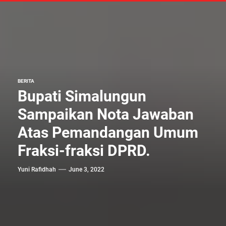
BERITA
Bupati Simalungun
Sampaikan Nota Jawaban
Atas Pemandangan Umum
Fraksi-fraksi DPRD.
Yuni Rafidhah
June 3, 2022