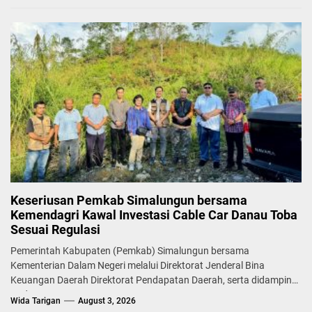
Keseriusan Pemkab Simalungun bersama
Kemendagri Kawal Investasi Cable Car Danau Toba
Sesuai Regulasi
Pemerintah Kabupaten (Pemkab) Simalungun bersama
Kementerian Dalam Negeri melalui Direktorat Jenderal Bina
Keuangan Daerah Direktorat Pendapatan Daerah, serta didampingi
Badan...
Wida Tarigan
August 3, 2026