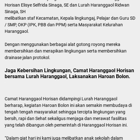
Horisan Elisye Selfrida Sinaga, SE dan Lurah Haranggaol Ridwan
Sinaga, SH
melibatkan staf Kecamatan, Kepala lingkungaj, Pelajar dan Guru SD
/ SMP, OKP (IPK, PBB dan PPM) serta Masyarakat Kelurahan
Haranggaol.
Dengan menggunakan berbagai alat gotong royong mereka
membersihkan dan merapikan lingkungan serta membersihkan
drainase jalan protokol.
Jaga Kebersihan Lingkungan, Camat Haranggaol Horisan
bersama Lurah Haranggaol, Laksanakan Haroan Bolon.