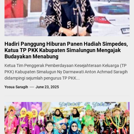
Hadiri Panggung Hiburan Panen Hadiah Simpedes,
Katua TP PKK Kabupaten Simalungun Mengajak
Budayakan Menabung
Ketua Tim Penggerak Pemberdayaan Kesejahteraan Keluarga (TP
PKK) Kabupaten Simalugun Ny Darmawati Anton Achmad Saragih
didampingi sejumlah pengurus TP PKK...
Yosua Saragih
June 23, 2025