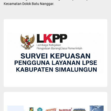
Kecamatan Dolok Batu Nanggar.