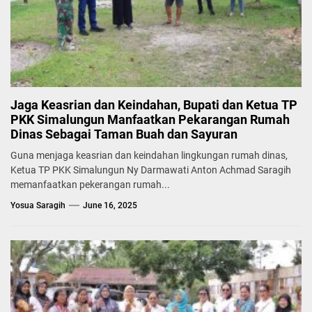
Jaga Keasrian dan Keindahan, Bupati dan Ketua TP
PKK Simalungun Manfaatkan Pekarangan Rumah
Dinas Sebagai Taman Buah dan Sayuran
Guna menjaga keasrian dan keindahan lingkungan rumah dinas,
Ketua TP PKK Simalungun Ny Darmawati Anton Achmad Saragih
memanfaatkan pekerangan rumah...
Yosua Saragih
June 16, 2025