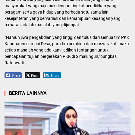
masyarakat yang majemuk dengan tingkat pendidikan yang
beragam serta gaya hidup yang berbeda satu sama lain,
kesejahteran yang bervariasi dan kemampuan keuangan yang
terbatas adalah masalah yang dijumpai.
“Namun jiwa pengabdian yang tinggi dan tulus dari semua tim PKK
Kabupaten sampai Desa, para tim pembina dan masyarakat, maka
setiap masalah yang ada kami jadikan tantangan untuk
pencapaian tujuan pergerakan PKK di Simalungun,”pungkas
Ratnawati.
Post
Share
Share
BERITA LAINNYA