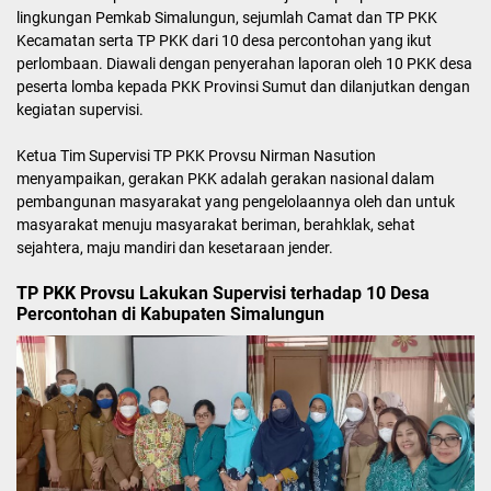
lingkungan Pemkab Simalungun, sejumlah Camat dan TP PKK
Kecamatan serta TP PKK dari 10 desa percontohan yang ikut
perlombaan. Diawali dengan penyerahan laporan oleh 10 PKK desa
peserta lomba kepada PKK Provinsi Sumut dan dilanjutkan dengan
kegiatan supervisi.
Ketua Tim Supervisi TP PKK Provsu Nirman Nasution
menyampaikan, gerakan PKK adalah gerakan nasional dalam
pembangunan masyarakat yang pengelolaannya oleh dan untuk
masyarakat menuju masyarakat beriman, berahklak, sehat
sejahtera, maju mandiri dan kesetaraan jender.
TP PKK Provsu Lakukan Supervisi terhadap 10 Desa
Percontohan di Kabupaten Simalungun