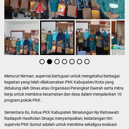
Menurut Nirman, supervisi bertujuan untuk mengetahui berbagai
kegiatan yang telah dilaksanakan PKK Kabupaten/Kota yang
didukung oleh Dinas atau Organisasi Perangkat Daerah serta mitra
kerja untuk membina kecamatan dan desa dalam menjalankan 10
program pokok PKK.
Sementara itu, Ketua PKK Kabupaten Simalungun Ny Ratnawati
Radiapoh Hasiholan Sinaga menyampaikan, kedatangan tim
supervisi PKK Sumut adalah untuk membina sekaligus evaluasi