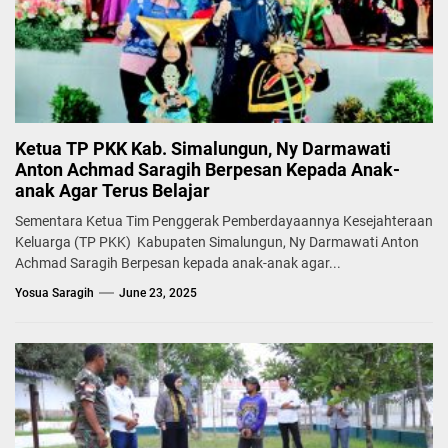
Ketua TP PKK Kab. Simalungun, Ny Darmawati
Anton Achmad Saragih Berpesan Kepada Anak-
anak Agar Terus Belajar
Sementara Ketua Tim Penggerak Pemberdayaannya Kesejahteraan
Keluarga (TP PKK) Kabupaten Simalungun, Ny Darmawati Anton
Achmad Saragih Berpesan kepada anak-anak agar...
Yosua Saragih
June 23, 2025