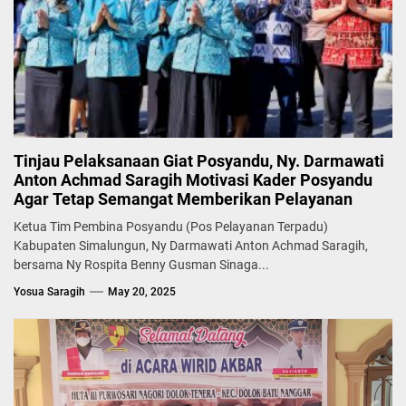
Tinjau Pelaksanaan Giat Posyandu, Ny. Darmawati
Anton Achmad Saragih Motivasi Kader Posyandu
Agar Tetap Semangat Memberikan Pelayanan
Ketua Tim Pembina Posyandu (Pos Pelayanan Terpadu)
Kabupaten Simalungun, Ny Darmawati Anton Achmad Saragih,
bersama Ny Rospita Benny Gusman Sinaga...
Yosua Saragih
May 20, 2025