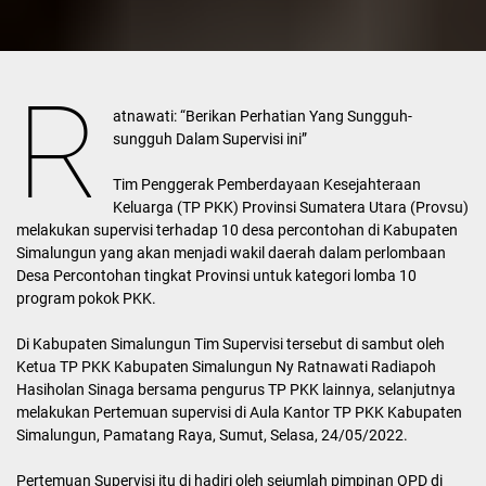
R
atnawati: “Berikan Perhatian Yang Sungguh-
sungguh Dalam Supervisi ini”
Tim Penggerak Pemberdayaan Kesejahteraan
Keluarga (TP PKK) Provinsi Sumatera Utara (Provsu)
melakukan supervisi terhadap 10 desa percontohan di Kabupaten
Simalungun yang akan menjadi wakil daerah dalam perlombaan
Desa Percontohan tingkat Provinsi untuk kategori lomba 10
program pokok PKK.
Di Kabupaten Simalungun Tim Supervisi tersebut di sambut oleh
Ketua TP PKK Kabupaten Simalungun Ny Ratnawati Radiapoh
Hasiholan Sinaga bersama pengurus TP PKK lainnya, selanjutnya
melakukan Pertemuan supervisi di Aula Kantor TP PKK Kabupaten
Simalungun, Pamatang Raya, Sumut, Selasa, 24/05/2022.
Pertemuan Supervisi itu di hadiri oleh sejumlah pimpinan OPD di