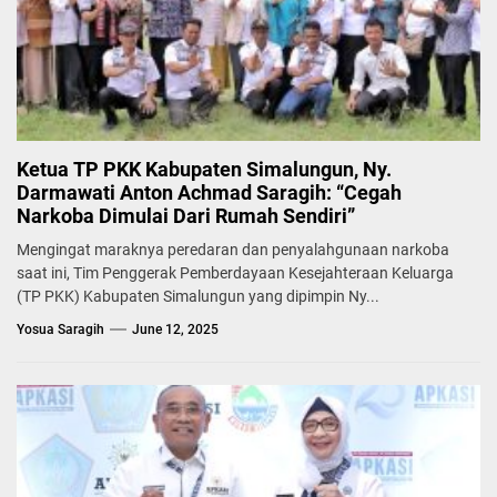
Ketua TP PKK Kabupaten Simalungun, Ny.
Darmawati Anton Achmad Saragih: “Cegah
Narkoba Dimulai Dari Rumah Sendiri”
Mengingat maraknya peredaran dan penyalahgunaan narkoba
saat ini, Tim Penggerak Pemberdayaan Kesejahteraan Keluarga
(TP PKK) Kabupaten Simalungun yang dipimpin Ny...
Yosua Saragih
June 12, 2025