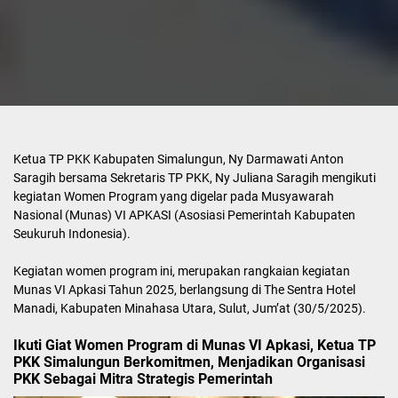
Ketua TP PKK Kabupaten Simalungun, Ny Darmawati Anton
Saragih bersama Sekretaris TP PKK, Ny Juliana Saragih mengikuti
kegiatan Women Program yang digelar pada Musyawarah
Nasional (Munas) VI APKASI (Asosiasi Pemerintah Kabupaten
Seukuruh Indonesia).
Kegiatan women program ini, merupakan rangkaian kegiatan
Munas VI Apkasi Tahun 2025, berlangsung di The Sentra Hotel
Manadi, Kabupaten Minahasa Utara, Sulut, Jum’at (30/5/2025).
Ikuti Giat Women Program di Munas VI Apkasi, Ketua TP
PKK Simalungun Berkomitmen, Menjadikan Organisasi
PKK Sebagai Mitra Strategis Pemerintah