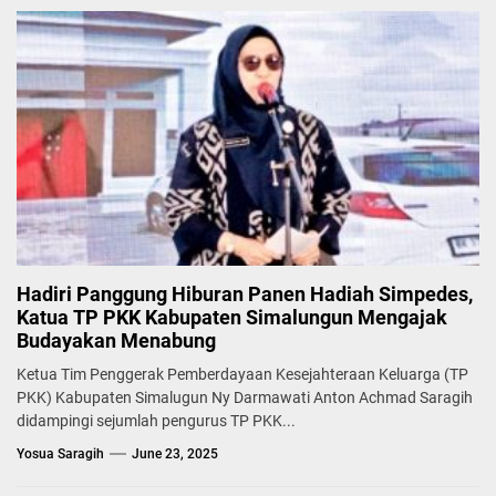
Hadiri Panggung Hiburan Panen Hadiah Simpedes,
Katua TP PKK Kabupaten Simalungun Mengajak
Budayakan Menabung
Ketua Tim Penggerak Pemberdayaan Kesejahteraan Keluarga (TP
PKK) Kabupaten Simalugun Ny Darmawati Anton Achmad Saragih
didampingi sejumlah pengurus TP PKK...
Yosua Saragih
June 23, 2025