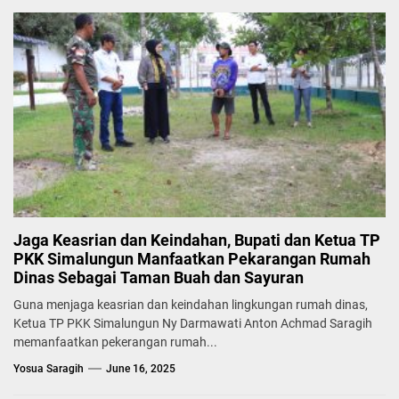
Jaga Keasrian dan Keindahan, Bupati dan Ketua TP
PKK Simalungun Manfaatkan Pekarangan Rumah
Dinas Sebagai Taman Buah dan Sayuran
Guna menjaga keasrian dan keindahan lingkungan rumah dinas,
Ketua TP PKK Simalungun Ny Darmawati Anton Achmad Saragih
memanfaatkan pekerangan rumah...
Yosua Saragih
June 16, 2025