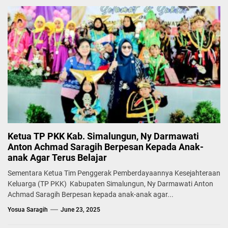
Ketua TP PKK Kab. Simalungun, Ny Darmawati
Anton Achmad Saragih Berpesan Kepada Anak-
anak Agar Terus Belajar
Sementara Ketua Tim Penggerak Pemberdayaannya Kesejahteraan
Keluarga (TP PKK) Kabupaten Simalungun, Ny Darmawati Anton
Achmad Saragih Berpesan kepada anak-anak agar...
Yosua Saragih
June 23, 2025