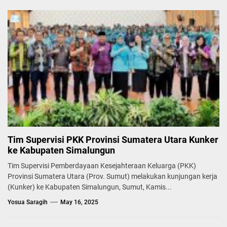
Tim Supervisi PKK Provinsi Sumatera Utara Kunker
ke Kabupaten Simalungun
Tim Supervisi Pemberdayaan Kesejahteraan Keluarga (PKK)
Provinsi Sumatera Utara (Prov. Sumut) melakukan kunjungan kerja
(Kunker) ke Kabupaten Simalungun, Sumut, Kamis...
Yosua Saragih
May 16, 2025