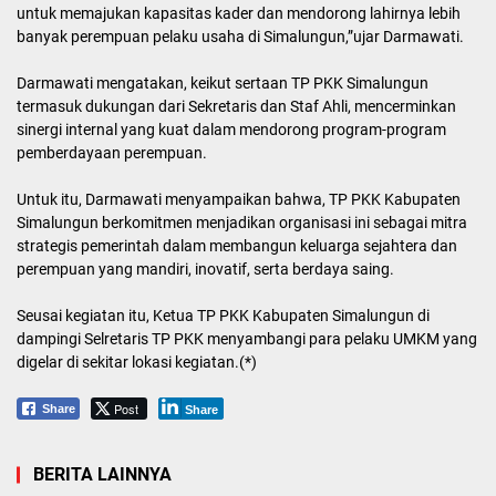
untuk memajukan kapasitas kader dan mendorong lahirnya lebih
banyak perempuan pelaku usaha di Simalungun,”ujar Darmawati.
Darmawati mengatakan, keikut sertaan TP PKK Simalungun
termasuk dukungan dari Sekretaris dan Staf Ahli, mencerminkan
sinergi internal yang kuat dalam mendorong program-program
pemberdayaan perempuan.
Untuk itu, Darmawati menyampaikan bahwa, TP PKK Kabupaten
Simalungun berkomitmen menjadikan organisasi ini sebagai mitra
strategis pemerintah dalam membangun keluarga sejahtera dan
perempuan yang mandiri, inovatif, serta berdaya saing.
Seusai kegiatan itu, Ketua TP PKK Kabupaten Simalungun di
dampingi Selretaris TP PKK menyambangi para pelaku UMKM yang
digelar di sekitar lokasi kegiatan.(*)
Post
Share
Share
BERITA LAINNYA