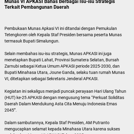
Munas VI APKASI Bahas Berbagai Isu-isu Strategis
Terkait Pembangunan Daerah
Pembukaan Munas Apkasi VI ini ditandai dengan Pemukulan
Tetengkoren oleh Kepala Staf Presiden bersama peserta Munas
termasuk Bupati Simalungun.
Selain membahas isu-isu strategis, Munas APKASI ini juga
menetapkan Bupati Lahat, Provinsi Sumatera Selatan, Bursah
Zarnubi sebagai Ketua Umum APKASI periode 2025-2030, dan