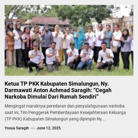
Ketua TP PKK Kabupaten Simalungun, Ny.
Darmawati Anton Achmad Saragih: “Cegah
Narkoba Dimulai Dari Rumah Sendiri”
Mengingat maraknya peredaran dan penyalahgunaan narkoba
saat ini, Tim Penggerak Pemberdayaan Kesejahteraan Keluarga
(TP PKK) Kabupaten Simalungun yang dipimpin Ny...
Yosua Saragih
June 12, 2025