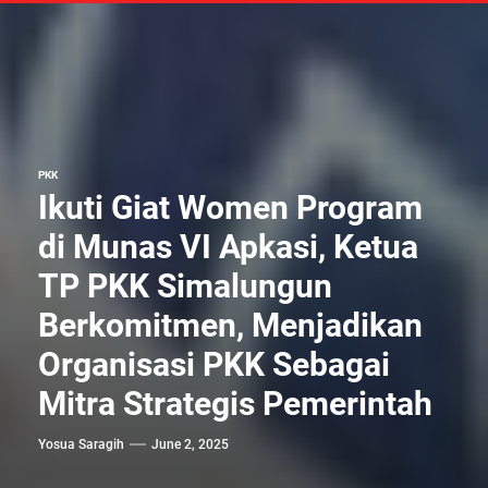
PKK
Ikuti Giat Women Program
di Munas VI Apkasi, Ketua
TP PKK Simalungun
Berkomitmen, Menjadikan
Organisasi PKK Sebagai
Mitra Strategis Pemerintah
Yosua Saragih
June 2, 2025