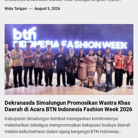
mendukung...
Wida Tarigan
August 5, 2026
Dekranasda Simalungun Promosikan Wastra Khas
Daerah di Acara BTN Indonesia Fashion Week 2026
Kabupaten Simalungun kembali menegaskan komitmennya
melestarikan sekaligus mempromosikan kekayaan budaya daerah
melalui keikutsertaan dalam ajang bergengsi BTN Indonesia
Fashion Week...