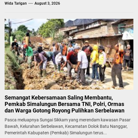
Badan...
Wida Tarigan
August 3, 2026
Semangat Kebersamaan Saling Membantu,
Pemkab Simalungun Bersama TNI, Polri, Ormas
dan Warga Gotong Royong Pulihkan Serbelawan
Pasca meluapnya Sungai Sikkam yang merendam kawasan Pasar
Bawah, Kelurahan Serbelawan, Kecamatan Dolok Batu Nanggar,
Pemerintah Kabupaten (Pemkab) Simalungun terus...