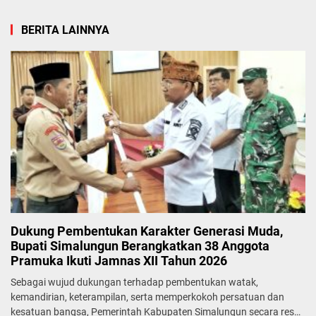
BERITA LAINNYA
Dukung Pembentukan Karakter Generasi Muda,
Bupati Simalungun Berangkatkan 38 Anggota
Pramuka Ikuti Jamnas XII Tahun 2026
Sebagai wujud dukungan terhadap pembentukan watak,
kemandirian, keterampilan, serta memperkokoh persatuan dan
kesatuan bangsa, Pemerintah Kabupaten Simalungun secara resmi