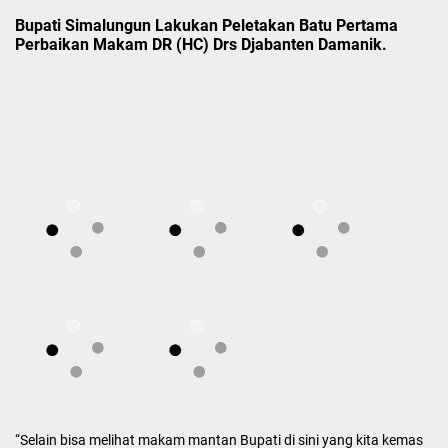
Bupati Simalungun Lakukan Peletakan Batu Pertama
Perbaikan Makam DR (HC) Drs Djabanten Damanik.
“Selain bisa melihat makam mantan Bupati di sini yang kita kemas