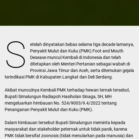
S
etelah dinyatakan bebas selama tiga decade lamanya,
Penyakit Mulut dan Kuku (PMK) Foot and Mouth
Desease muncul Kembali di Indonesia dan telah
ditetapkan oleh Menteri Pertanian sebagai wabah di
Provinsi Jawa Timur dan Aceh, serta ditemukan gejala
terindikasi PMK di Kabupaten Langkat dan Deli Serdang.
Akibat munculnya Kembali PMK terhadap hewan ternak tersebut,
Bupati Simalungun Radiapoh Hasiholan Sinaga, SH, MH
mengeluarkan himbauan No. 524/9003/9.4/2022 tentang
Penanganan Penyakit Mulut dan Kuku (PMK).
Dalam himbauan tersebut Bupati Simalungun meminta kepada
masyarakat dan stakeholder peternak untuk tidak panik, karena
PMK tidak bersifat zoonosis (tidak menularkan pada manusia) dan