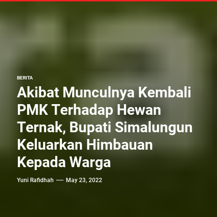
BERITA
Akibat Munculnya Kembali
PMK Terhadap Hewan
Ternak, Bupati Simalungun
Keluarkan Himbauan
Kepada Warga
Yuni Rafidhah
May 23, 2022