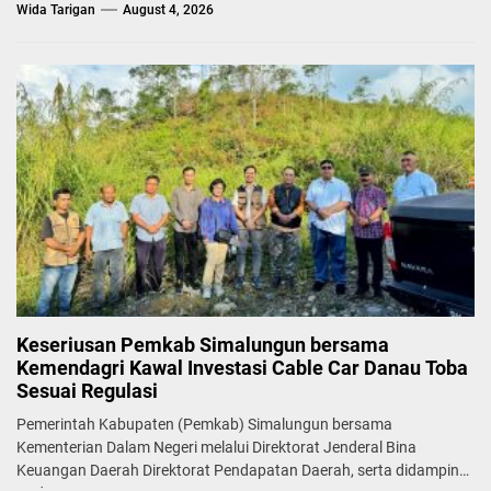
Wida Tarigan
August 4, 2026
Keseriusan Pemkab Simalungun bersama
Kemendagri Kawal Investasi Cable Car Danau Toba
Sesuai Regulasi
Pemerintah Kabupaten (Pemkab) Simalungun bersama
Kementerian Dalam Negeri melalui Direktorat Jenderal Bina
Keuangan Daerah Direktorat Pendapatan Daerah, serta didampingi