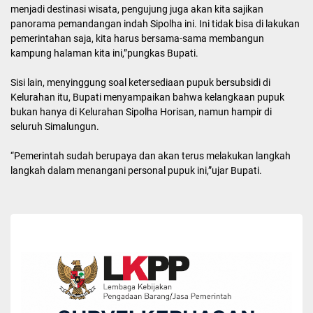
menjadi destinasi wisata, pengujung juga akan kita sajikan
panorama pemandangan indah Sipolha ini. Ini tidak bisa di lakukan
pemerintahan saja, kita harus bersama-sama membangun
kampung halaman kita ini,”pungkas Bupati.
Sisi lain, menyinggung soal ketersediaan pupuk bersubsidi di
Kelurahan itu, Bupati menyampaikan bahwa kelangkaan pupuk
bukan hanya di Kelurahan Sipolha Horisan, namun hampir di
seluruh Simalungun.
“Pemerintah sudah berupaya dan akan terus melakukan langkah
langkah dalam menangani personal pupuk ini,”ujar Bupati.