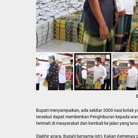
Bupati menyampaikan, ada sekitar 2000 nasi kotak 
tersebut dapat memberikan Penghiburan kepada warga
terimah di masyarakat dan kembali ke jalan yang luru
Diakhir acara, Bupati bersama Istri, Kakan Kemenag