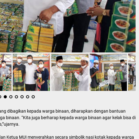
yang dibagikan kepada warga binaan, diharapkan dengan bantuan
 binaan. “Kita juga berharap kepada warga binaan agar kelak bisa di
s,”ujarnya.
 dan Ketua MUI menyerahkan secara simbolik nasi kotak kepada warga