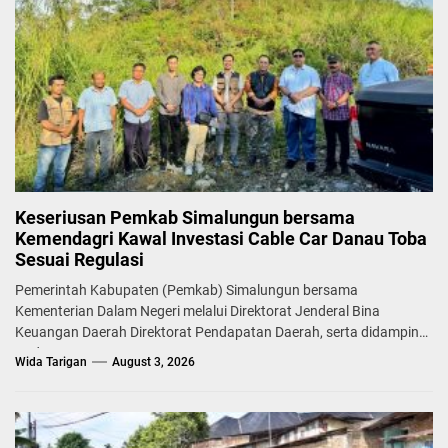
Keseriusan Pemkab Simalungun bersama
Kemendagri Kawal Investasi Cable Car Danau Toba
Sesuai Regulasi
Pemerintah Kabupaten (Pemkab) Simalungun bersama
Kementerian Dalam Negeri melalui Direktorat Jenderal Bina
Keuangan Daerah Direktorat Pendapatan Daerah, serta didampingi
Badan...
Wida Tarigan
August 3, 2026