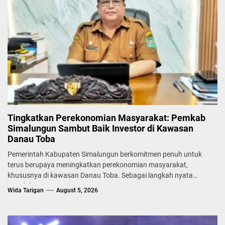
Tingkatkan Perekonomian Masyarakat: Pemkab
Simalungun Sambut Baik Investor di Kawasan
Danau Toba
Pemerintah Kabupaten Simalungun berkomitmen penuh untuk
terus berupaya meningkatkan perekonomian masyarakat,
khususnya di kawasan Danau Toba. Sebagai langkah nyata
mendukung...
Wida Tarigan
August 5, 2026