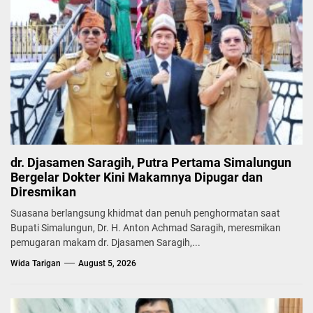
dr. Djasamen Saragih, Putra Pertama Simalungun
Bergelar Dokter Kini Makamnya Dipugar dan
Diresmikan
Suasana berlangsung khidmat dan penuh penghormatan saat
Bupati Simalungun, Dr. H. Anton Achmad Saragih, meresmikan
pemugaran makam dr. Djasamen Saragih,...
Wida Tarigan
August 5, 2026