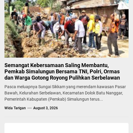
Semangat Kebersamaan Saling Membantu,
Pemkab Simalungun Bersama TNI, Polri, Ormas
dan Warga Gotong Royong Pulihkan Serbelawan
Pasca meluapnya Sungai Sikkam yang merendam kawasan Pasar
Bawah, Kelurahan Serbelawan, Kecamatan Dolok Batu Nanggar,
Pemerintah Kabupaten (Pemkab) Simalungun terus...
Wida Tarigan
August 3, 2026