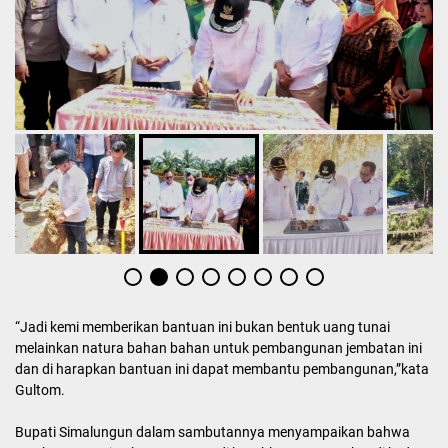
“Jadi kemi memberikan bantuan ini bukan bentuk uang tunai
melainkan natura bahan bahan untuk pembangunan jembatan ini
dan di harapkan bantuan ini dapat membantu pembangunan,”kata
Gultom.
Bupati Simalungun dalam sambutannya menyampaikan bahwa