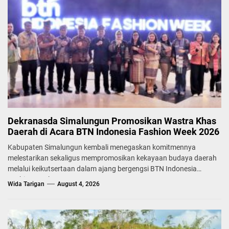
Dekranasda Simalungun Promosikan Wastra Khas
Daerah di Acara BTN Indonesia Fashion Week 2026
Kabupaten Simalungun kembali menegaskan komitmennya
melestarikan sekaligus mempromosikan kekayaan budaya daerah
melalui keikutsertaan dalam ajang bergengsi BTN Indonesia
Fashion Week...
Wida Tarigan
August 4, 2026