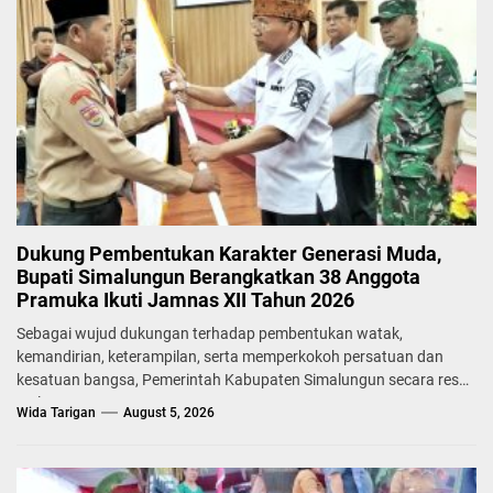
Dukung Pembentukan Karakter Generasi Muda,
Bupati Simalungun Berangkatkan 38 Anggota
Pramuka Ikuti Jamnas XII Tahun 2026
Sebagai wujud dukungan terhadap pembentukan watak,
kemandirian, keterampilan, serta memperkokoh persatuan dan
kesatuan bangsa, Pemerintah Kabupaten Simalungun secara resmi
melepas...
Wida Tarigan
August 5, 2026