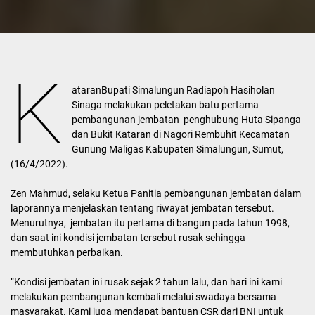
K
ataranBupati Simalungun Radiapoh Hasiholan
Sinaga melakukan peletakan batu pertama
pembangunan jembatan penghubung Huta Sipanga
dan Bukit Kataran di Nagori Rembuhit Kecamatan
Gunung Maligas Kabupaten Simalungun, Sumut,
(16/4/2022).
Zen Mahmud, selaku Ketua Panitia pembangunan jembatan dalam
laporannya menjelaskan tentang riwayat jembatan tersebut.
Menurutnya, jembatan itu pertama di bangun pada tahun 1998,
dan saat ini kondisi jembatan tersebut rusak sehingga
membutuhkan perbaikan.
“Kondisi jembatan ini rusak sejak 2 tahun lalu, dan hari ini kami
melakukan pembangunan kembali melalui swadaya bersama
masyarakat. Kami juga mendapat bantuan CSR dari BNI untuk