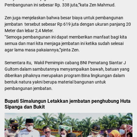
Pembangunan ini sebesar Rp. 338 juta,”kata Zen Mahmud.
Zen juga menjelaskan bahwa besar biaya untuk pembangunan
jembatan tersebut sebesar Rp 619 juta dengan ukuran panjang 20
Meter dan lebar 2,4 Meter.
“Semoga pembangunan ini dapat memberikan manfaat bagi kita
semua dan mari kita menjaga jembatan ini ketika sudah selesai
agar lama masa pakaiannya,”pinta Zen.
Sementara itu, Wakil Pemimpin cabang BNI Pematang Siantar J
Gultom dalam sambutannya menyampaikan bawah, batuan yang
diberikan pihaknya merupakan program Bina lingkungan dalam
bentuk natura yakni berupa material bangunan untuk
pembangunan jembatan.
Bupati Simalungun Letakkan jembatan penghubung Huta
Sipanga dan Bukit