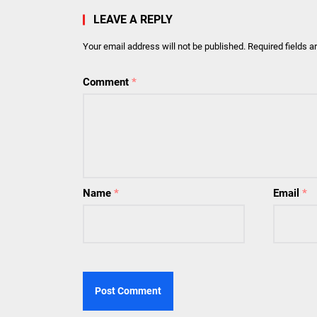
LEAVE A REPLY
Your email address will not be published.
Required fields 
Comment
*
Name
*
Email
*