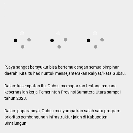
“Saya sangat bersyukur bisa bertemu dengan semua pimpinan
daerah, Kita itu hadir untuk mensejahterakan Rakyat,”kata Gubsu.
Dalam kesempatan itu, Gubsu memaparkan tentang rencana
keberhasilan kerja Pemerintah Provinsi Sumatera Utara sampai
tahun 2023.
Dalam paparannya, Gubsu menyampaikan salah satu program
prioritas pembangunan infrastruktur jalan di Kabupaten
Simalungun.