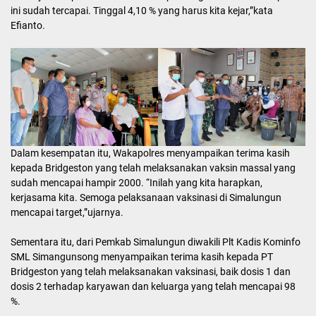
ini sudah tercapai. Tinggal 4,10 % yang harus kita kejar,”kata
Efianto.
Dalam kesempatan itu, Wakapolres menyampaikan terima kasih
kepada Bridgeston yang telah melaksanakan vaksin massal yang
sudah mencapai hampir 2000. “Inilah yang kita harapkan,
kerjasama kita. Semoga pelaksanaan vaksinasi di Simalungun
mencapai target,”ujarnya.
Sementara itu, dari Pemkab Simalungun diwakili Plt Kadis Kominfo
SML Simangunsong menyampaikan terima kasih kepada PT
Bridgeston yang telah melaksanakan vaksinasi, baik dosis 1 dan
dosis 2 terhadap karyawan dan keluarga yang telah mencapai 98
%.