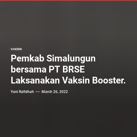
VAKSIN
Pemkab Simalungun
bersama PT BRSE
Laksanakan Vaksin Booster.
Yuni Rafidhah
March 26, 2022