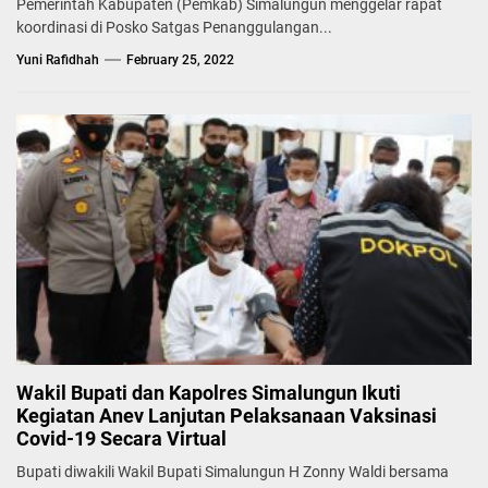
Pemerintah Kabupaten (Pemkab) Simalungun menggelar rapat
koordinasi di Posko Satgas Penanggulangan...
Yuni Rafidhah
February 25, 2022
Wakil Bupati dan Kapolres Simalungun Ikuti
Kegiatan Anev Lanjutan Pelaksanaan Vaksinasi
Covid-19 Secara Virtual
Bupati diwakili Wakil Bupati Simalungun H Zonny Waldi bersama