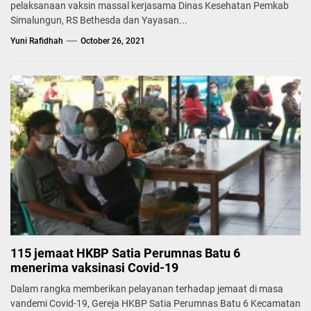
pelaksanaan vaksin massal kerjasama Dinas Kesehatan Pemkab
Simalungun, RS Bethesda dan Yayasan...
Yuni Rafidhah
October 26, 2021
115 jemaat HKBP Satia Perumnas Batu 6
menerima vaksinasi Covid-19
Dalam rangka memberikan pelayanan terhadap jemaat di masa
vandemi Covid-19, Gereja HKBP Satia Perumnas Batu 6 Kecamatan