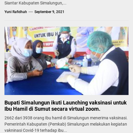
Siantar Kabupaten Simalungun,...
Yuni Rafidhah
September 9, 2021
Bupati Simalungun ikuti Launching vaksinasi untuk
Ibu Hamil di Sumut secara virtual zoom.
2662 dari 3938 orang Ibu hamil di Simalungun menerima vaksinasi.
Pemerintah Kabupaten (Pemkab) Simalungun melakukan kegiatan
vakninasi Covid-19 terhadap ibu...