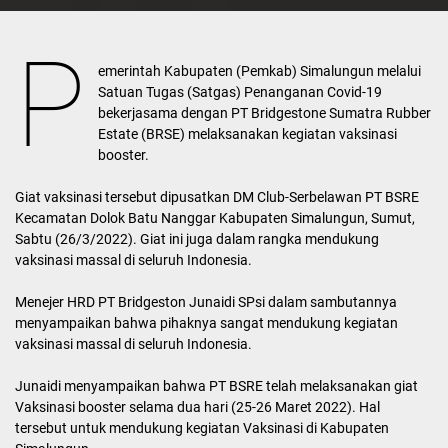
P
emerintah Kabupaten (Pemkab) Simalungun melalui
Satuan Tugas (Satgas) Penanganan Covid-19
bekerjasama dengan PT Bridgestone Sumatra Rubber
Estate (BRSE) melaksanakan kegiatan vaksinasi
booster.
Giat vaksinasi tersebut dipusatkan DM Club-Serbelawan PT BSRE
Kecamatan Dolok Batu Nanggar Kabupaten Simalungun, Sumut,
Sabtu (26/3/2022). Giat ini juga dalam rangka mendukung
vaksinasi massal di seluruh Indonesia.
Menejer HRD PT Bridgeston Junaidi SPsi dalam sambutannya
menyampaikan bahwa pihaknya sangat mendukung kegiatan
vaksinasi massal di seluruh Indonesia.
Junaidi menyampaikan bahwa PT BSRE telah melaksanakan giat
Vaksinasi booster selama dua hari (25-26 Maret 2022). Hal
tersebut untuk mendukung kegiatan Vaksinasi di Kabupaten