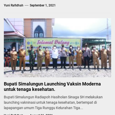
Yuni Rafidhah
September 1, 2021
Bupati Simalungun Launching Vaksin Moderna
untuk tenaga kesehatan.
Bupati Simalungun Radiapoh Hasiholan Sinaga SH melakukan
launching vakninasi untuk tenaga kesehatan, bertempat di
lapapangan umum Tiga Runggu Kelurahan Tiga...