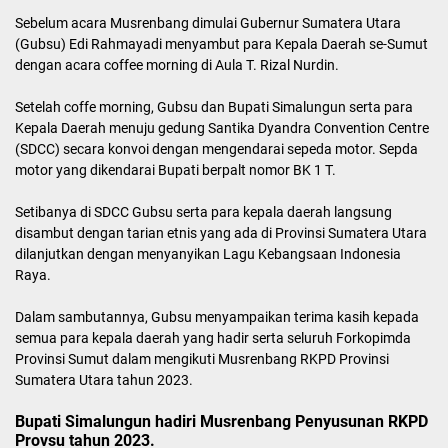
Sebelum acara Musrenbang dimulai Gubernur Sumatera Utara
(Gubsu) Edi Rahmayadi menyambut para Kepala Daerah se-Sumut
dengan acara coffee morning di Aula T. Rizal Nurdin.
Setelah coffe morning, Gubsu dan Bupati Simalungun serta para
Kepala Daerah menuju gedung Santika Dyandra Convention Centre
(SDCC) secara konvoi dengan mengendarai sepeda motor. Sepda
motor yang dikendarai Bupati berpalt nomor BK 1 T.
Setibanya di SDCC Gubsu serta para kepala daerah langsung
disambut dengan tarian etnis yang ada di Provinsi Sumatera Utara
dilanjutkan dengan menyanyikan Lagu Kebangsaan Indonesia
Raya.
Dalam sambutannya, Gubsu menyampaikan terima kasih kepada
semua para kepala daerah yang hadir serta seluruh Forkopimda
Provinsi Sumut dalam mengikuti Musrenbang RKPD Provinsi
Sumatera Utara tahun 2023.
Bupati Simalungun hadiri Musrenbang Penyusunan RKPD
Provsu tahun 2023.