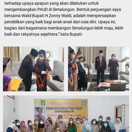
terhadap upaya apapun yang akan dilakukan untuk
mengembangkan PAUD di Simalungun. Bentuk perjuangan saya
bersama Wakil Bupati H Zonny Waldi, adalah mempersiapkan
pendidikan yang baik bagi anak-anak dari usia dini. Upaya ini,
bagian dari bagaimana membangun Simalungun lebih maju, lebih
baik dan rakyatnya sejahtera,” kata Bupati.