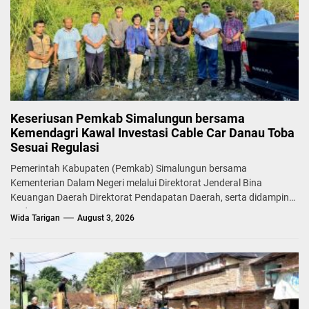
Keseriusan Pemkab Simalungun bersama
Kemendagri Kawal Investasi Cable Car Danau Toba
Sesuai Regulasi
Pemerintah Kabupaten (Pemkab) Simalungun bersama
Kementerian Dalam Negeri melalui Direktorat Jenderal Bina
Keuangan Daerah Direktorat Pendapatan Daerah, serta didampingi
Badan...
Wida Tarigan
August 3, 2026