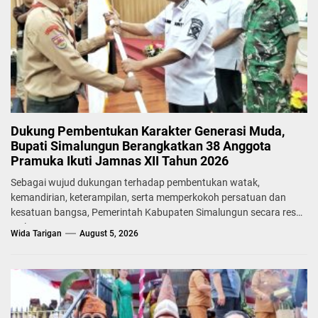
Dukung Pembentukan Karakter Generasi Muda,
Bupati Simalungun Berangkatkan 38 Anggota
Pramuka Ikuti Jamnas XII Tahun 2026
Sebagai wujud dukungan terhadap pembentukan watak,
kemandirian, keterampilan, serta memperkokoh persatuan dan
kesatuan bangsa, Pemerintah Kabupaten Simalungun secara resmi
melepas...
Wida Tarigan
August 5, 2026