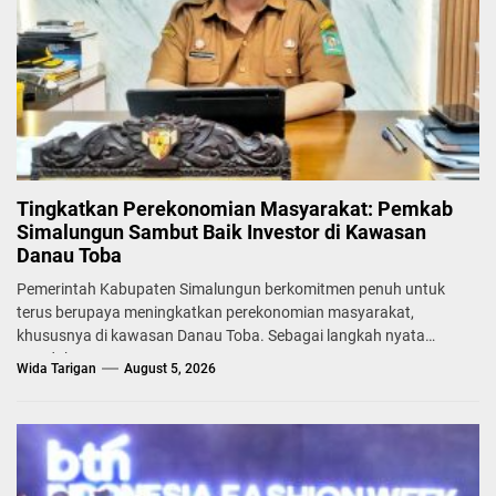
Tingkatkan Perekonomian Masyarakat: Pemkab
Simalungun Sambut Baik Investor di Kawasan
Danau Toba
Pemerintah Kabupaten Simalungun berkomitmen penuh untuk
terus berupaya meningkatkan perekonomian masyarakat,
khususnya di kawasan Danau Toba. Sebagai langkah nyata
mendukung...
Wida Tarigan
August 5, 2026