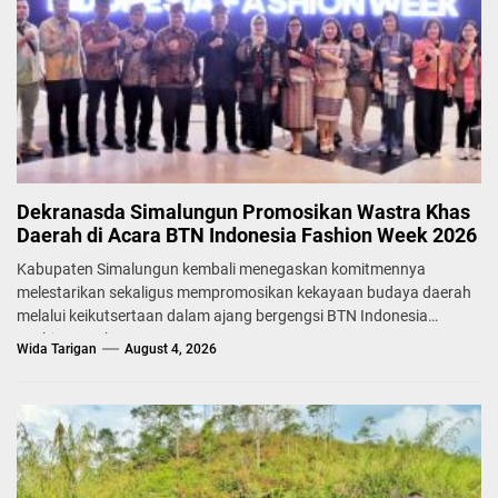
Dekranasda Simalungun Promosikan Wastra Khas
Daerah di Acara BTN Indonesia Fashion Week 2026
Kabupaten Simalungun kembali menegaskan komitmennya
melestarikan sekaligus mempromosikan kekayaan budaya daerah
melalui keikutsertaan dalam ajang bergengsi BTN Indonesia
Fashion Week...
Wida Tarigan
August 4, 2026