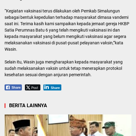
“Kegiatan vaksinasi terus dilakukan oleh Pemkab Simalungun
sebagai bentuk kepedulian terhadap masyarakat dimasa vandemi
saat ini. Terima kasih kami sampaikan kepada jemaat gereja HKBP
Satia Perumnas Batu 6 yang telah mengikuti vaksinasi ini dan
kepada masyarakat yang belum mengikuti vaksinasi agar segera
melaksanakan vaksinasi di pusat-pusat pelayanan vaksin,”kata
Wasin.
Selain itu, Wasin juga mengharapkan kepada masyarakat yang
sudah melaksanakan vaksin untuk tetap menerapkan protokol
kesehatan sesuai dengan anjuran pemerintah.
Post
Share
Share
BERITA LAINNYA