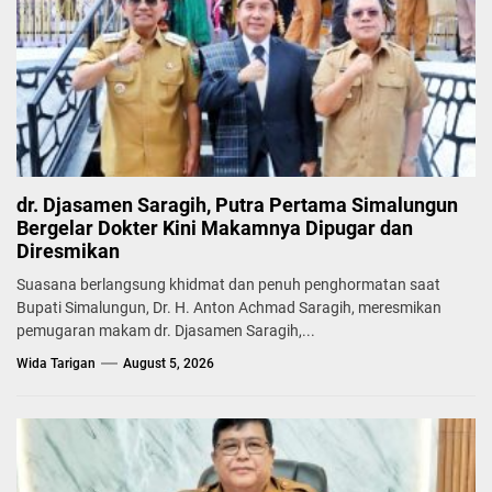
dr. Djasamen Saragih, Putra Pertama Simalungun
Bergelar Dokter Kini Makamnya Dipugar dan
Diresmikan
Suasana berlangsung khidmat dan penuh penghormatan saat
Bupati Simalungun, Dr. H. Anton Achmad Saragih, meresmikan
pemugaran makam dr. Djasamen Saragih,...
Wida Tarigan
August 5, 2026