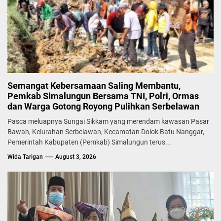
Semangat Kebersamaan Saling Membantu,
Pemkab Simalungun Bersama TNI, Polri, Ormas
dan Warga Gotong Royong Pulihkan Serbelawan
Pasca meluapnya Sungai Sikkam yang merendam kawasan Pasar
Bawah, Kelurahan Serbelawan, Kecamatan Dolok Batu Nanggar,
Pemerintah Kabupaten (Pemkab) Simalungun terus...
Wida Tarigan
August 3, 2026