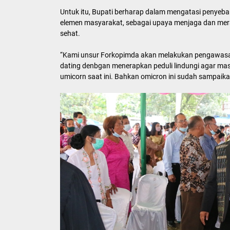
Untuk itu, Bupati berharap dalam mengatasi penyeba
elemen masyarakat, sebagai upaya menjaga dan mer
sehat.
“Kami unsur Forkopimda akan melakukan pengawasan
dating denbgan menerapkan peduli lindungi agar masy
umicorn saat ini. Bahkan omicron ini sudah sampaika