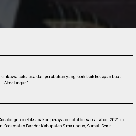
membawa suka cita dan perubahan yang lebih baik kedepan buat
Simalungun”
imalungun melaksanakan perayaan natal bersama tahun 2021 di
an Kecamatan Bandar Kabupaten Simalungun, Sumut, Senin