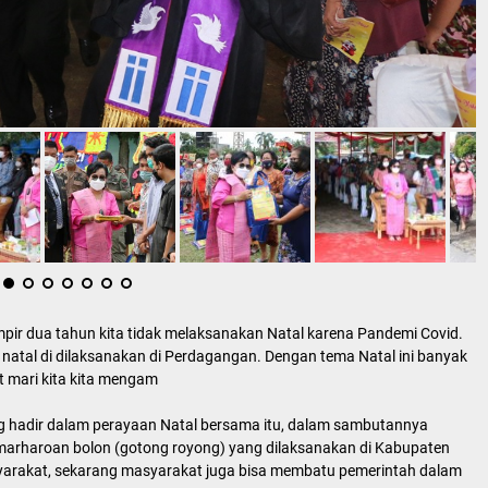
pir dua tahun kita tidak melaksanakan Natal karena Pandemi Covid.
 natal di dilaksanakan di Perdagangan. Dengan tema Natal ini banyak
 mari kita kita mengam
g hadir dalam perayaan Natal bersama itu, dalam sambutannya
marharoan bolon (gotong royong) yang dilaksanakan di Kabupaten
arakat, sekarang masyarakat juga bisa membatu pemerintah dalam