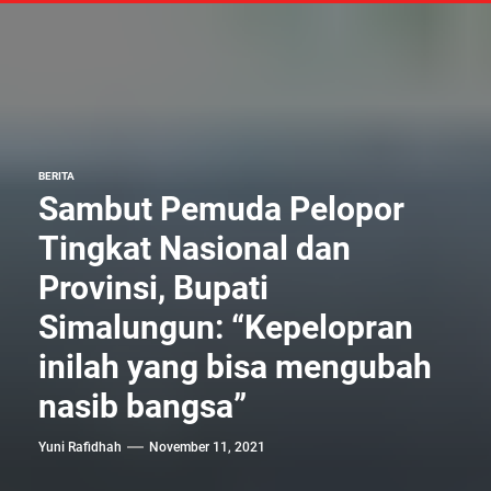
BERITA
Sambut Pemuda Pelopor
Tingkat Nasional dan
Provinsi, Bupati
Simalungun: “Kepelopran
inilah yang bisa mengubah
nasib bangsa”
Yuni Rafidhah
November 11, 2021