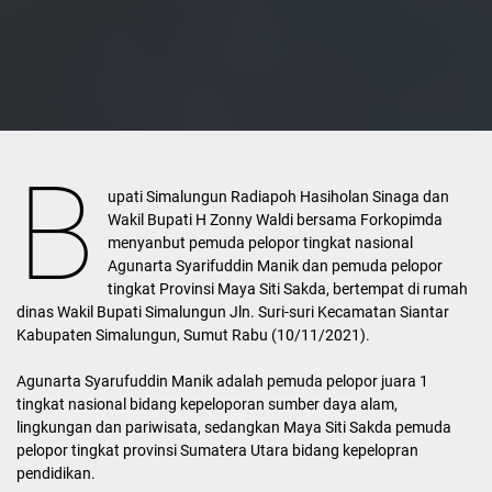
B
upati Simalungun Radiapoh Hasiholan Sinaga dan
Wakil Bupati H Zonny Waldi bersama Forkopimda
menyanbut pemuda pelopor tingkat nasional
Agunarta Syarifuddin Manik dan pemuda pelopor
tingkat Provinsi Maya Siti Sakda, bertempat di rumah
dinas Wakil Bupati Simalungun Jln. Suri-suri Kecamatan Siantar
Kabupaten Simalungun, Sumut Rabu (10/11/2021).
Agunarta Syarufuddin Manik adalah pemuda pelopor juara 1
tingkat nasional bidang kepeloporan sumber daya alam,
lingkungan dan pariwisata, sedangkan Maya Siti Sakda pemuda
pelopor tingkat provinsi Sumatera Utara bidang kepelopran
pendidikan.