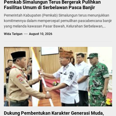
Pemkab Simalungun Terus Bergerak Pulihkan
Fasilitas Umum di Serbelawan Pasca Banjir
Pemerintah Kabupaten (Pemkab) Simalungun terus menunjukkan
komitmennya dalam mempercepat pemulihan pascabencana banjir
yang melanda kawasan Pasar Bawah, Kelurahan Serbelawan,
Kecamatan...
Wida Tarigan
August 10, 2026
Dukung Pembentukan Karakter Generasi Muda,