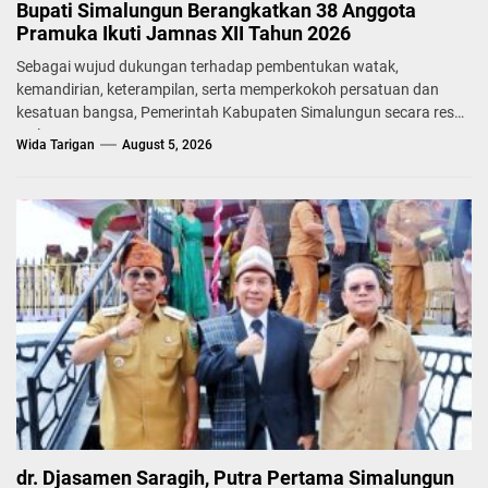
Bupati Simalungun Berangkatkan 38 Anggota
Pramuka Ikuti Jamnas XII Tahun 2026
Sebagai wujud dukungan terhadap pembentukan watak,
kemandirian, keterampilan, serta memperkokoh persatuan dan
kesatuan bangsa, Pemerintah Kabupaten Simalungun secara resmi
melepas...
Wida Tarigan
August 5, 2026
dr. Djasamen Saragih, Putra Pertama Simalungun