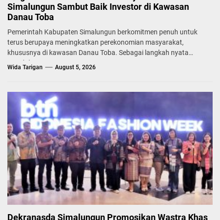
Simalungun Sambut Baik Investor di Kawasan
Danau Toba
Pemerintah Kabupaten Simalungun berkomitmen penuh untuk
terus berupaya meningkatkan perekonomian masyarakat,
khususnya di kawasan Danau Toba. Sebagai langkah nyata
mendukung...
Wida Tarigan
August 5, 2026
Dekranasda Simalungun Promosikan Wastra Khas