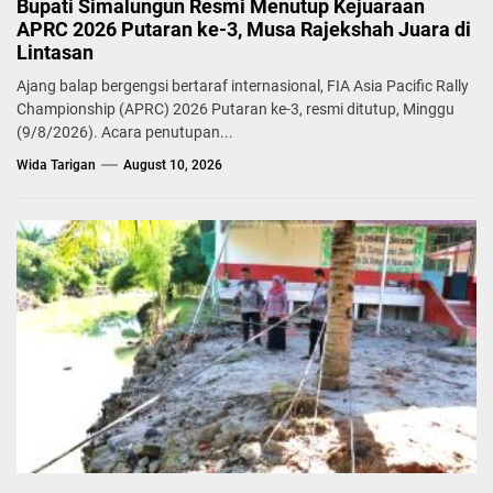
Bupati Simalungun Resmi Menutup Kejuaraan
APRC 2026 Putaran ke-3, Musa Rajekshah Juara di
Lintasan
Ajang balap bergengsi bertaraf internasional, FIA Asia Pacific Rally
Championship (APRC) 2026 Putaran ke-3, resmi ditutup, Minggu
(9/8/2026). Acara penutupan...
Wida Tarigan
August 10, 2026