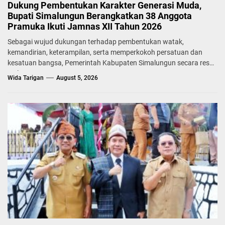
Dukung Pembentukan Karakter Generasi Muda,
Bupati Simalungun Berangkatkan 38 Anggota
Pramuka Ikuti Jamnas XII Tahun 2026
Sebagai wujud dukungan terhadap pembentukan watak,
kemandirian, keterampilan, serta memperkokoh persatuan dan
kesatuan bangsa, Pemerintah Kabupaten Simalungun secara resmi
melepas...
Wida Tarigan
August 5, 2026