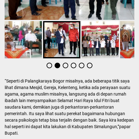
“Seperti di Palangkaraya Bogor misalnya, ada beberapa titik saya
lihat dimana Mesjid, Gereja, Kelenteng, ketika ada perayaan suatu
agama, agama muslim misalnya, langsung ada di depan rumah
ibadah lain menyampaikan Selamat Hari Raya Idul Fitri buat
saudara kami, demikian juga di perkantoran-perkantoran
pemerintah. Itu saya lihat suatu perekat bagaimana hubungan
secara psikologis tetap bisa terjalin dengan baik. Saya kira kedepan
hal seperti ini dapat kita lakukan di Kabupaten Simalungun,”papar
Bupati.