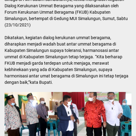
Dialog Kerukunan Ummat Beragama yang dilaksanakan oleh
Forum Kerukunan Ummat Beragama (FKUB) Kabupaten
Simalungun, bertempat di Gedung MUI Simalungun, Sumut, Sabtu
(23/10/2021)
Dikatakan, kegiatan dialog kerukunan ummat beragama,
diharapkan menjadi wadah buat antar ummat beragama di
Kabupaten Simalungun supaya toleransi, harmanosasi antar
ummat di Kabupaten Simalungun tetap terjaga. “Kita berharap
FKUB menjadi garda terdepan untuk menjaga, merawat
kebhinekaan yang ada di Kabupaten Simalungun, supaya
harmonisasi antar umat beragama di Simalungun ini tetap terjaga
dengan baik,”kata Bupati.