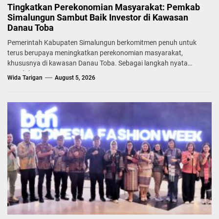
Tingkatkan Perekonomian Masyarakat: Pemkab
Simalungun Sambut Baik Investor di Kawasan
Danau Toba
Pemerintah Kabupaten Simalungun berkomitmen penuh untuk
terus berupaya meningkatkan perekonomian masyarakat,
khususnya di kawasan Danau Toba. Sebagai langkah nyata
mendukung...
Wida Tarigan
August 5, 2026