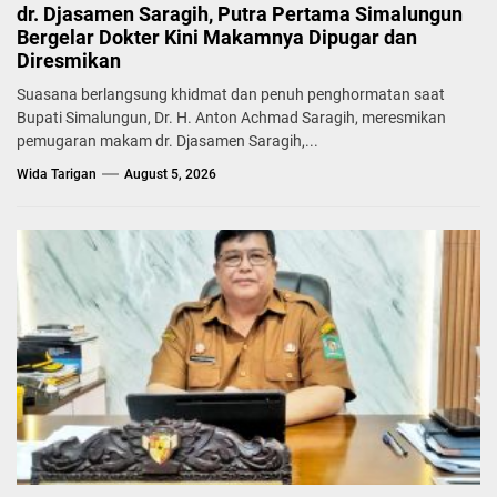
dr. Djasamen Saragih, Putra Pertama Simalungun
Bergelar Dokter Kini Makamnya Dipugar dan
Diresmikan
Suasana berlangsung khidmat dan penuh penghormatan saat
Bupati Simalungun, Dr. H. Anton Achmad Saragih, meresmikan
pemugaran makam dr. Djasamen Saragih,...
Wida Tarigan
August 5, 2026