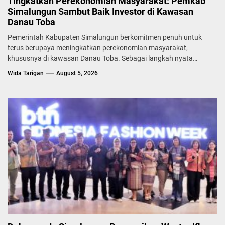
Tingkatkan Perekonomian Masyarakat: Pemkab
Simalungun Sambut Baik Investor di Kawasan
Danau Toba
Pemerintah Kabupaten Simalungun berkomitmen penuh untuk
terus berupaya meningkatkan perekonomian masyarakat,
khususnya di kawasan Danau Toba. Sebagai langkah nyata
mendukung...
Wida Tarigan
August 5, 2026