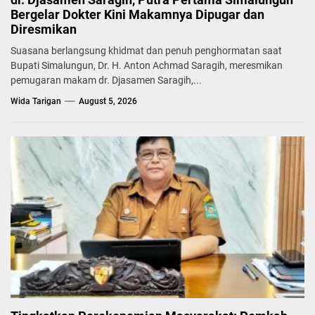
Bergelar Dokter Kini Makamnya Dipugar dan
Diresmikan
Suasana berlangsung khidmat dan penuh penghormatan saat
Bupati Simalungun, Dr. H. Anton Achmad Saragih, meresmikan
pemugaran makam dr. Djasamen Saragih,...
Wida Tarigan
August 5, 2026