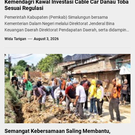
Kemendagri Kawal Investasi Cable Car Danau Toba
Sesuai Regulasi
Pemerintah Kabupaten (Pemkab) Simalungun bersama
Kementerian Dalam Negeri melalui Direktorat Jenderal Bina
Keuangan Daerah Direktorat Pendapatan Daerah, serta didampingi
Badan...
Wida Tarigan
August 3, 2026
Semangat Kebersamaan Saling Membantu,