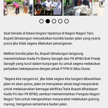
Saat berada di lokasi longsor tepatnya di Nagori Nagori Tani,
Bupati Simalungun menyaksikan kondisi badan jalan yang nyaris
putus jika tidak segera dilakukan penanganan.
Melihat kondisi jalan itu, Bupati Simalungun langsung
menerintahkan Kadis PU Benny Saragih dan Plt BPBD Bob Presly
Saragih yang turut dalam kunjungan itu untuk segera melakukan
perbaikan bekerjasama dengan pihak PTPN III Silou Dunia.
“Segera kita tangani ini, jika tidak segera kita tangani dikwatirkan
jalan ini akan putus, jalan ini merupakan akses bagi masyarakat
untuk melaksanakan bernagai aktifitas,”kata Bupati dihadapan
Kadis PU dan Plt BPBD, sembari memerintahkan Pangulu Nagori
Nagori Tani untuk mengerahkan masyarakat melakukan gotong
royong, mengatasi sementara badan jalan.