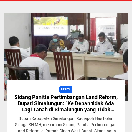
BERITA
Sidang Panitia Pertimbangan Land Reform,
Bupati Simalungun: “Ke Depan tidak Ada
Lagi Tanah di Simalungun yang Tidak
Memiliki Sertifikat”
Bupati Kabupaten Simalungun, Radiapoh Hasiholan
Sinaga SH MH, memimpin Sidang Panitia Pertimbangan
Land Reform, di Rumah Dinas Wakil Bupati Simalungun