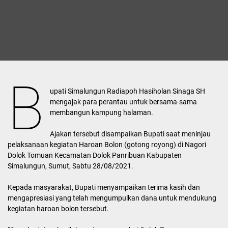
B
upati Simalungun Radiapoh Hasiholan Sinaga SH
mengajak para perantau untuk bersama-sama
membangun kampung halaman.
Ajakan tersebut disampaikan Bupati saat meninjau
pelaksanaan kegiatan Haroan Bolon (gotong royong) di Nagori
Dolok Tomuan Kecamatan Dolok Panribuan Kabupaten
Simalungun, Sumut, Sabtu 28/08/2021.
Kepada masyarakat, Bupati menyampaikan terima kasih dan
mengapresiasi yang telah mengumpulkan dana untuk mendukung
kegiatan haroan bolon tersebut.