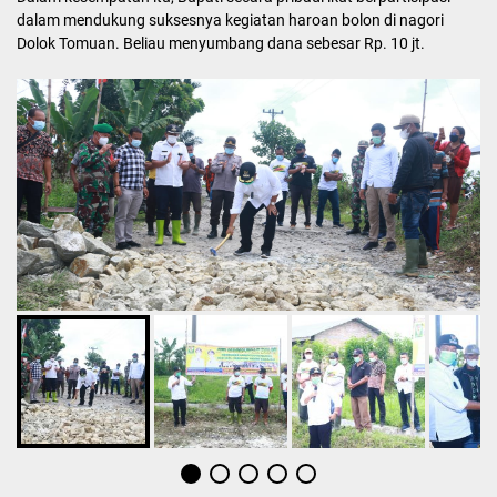
dalam mendukung suksesnya kegiatan haroan bolon di nagori
Dolok Tomuan. Beliau menyumbang dana sebesar Rp. 10 jt.