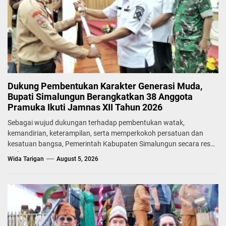
Dukung Pembentukan Karakter Generasi Muda,
Bupati Simalungun Berangkatkan 38 Anggota
Pramuka Ikuti Jamnas XII Tahun 2026
Sebagai wujud dukungan terhadap pembentukan watak,
kemandirian, keterampilan, serta memperkokoh persatuan dan
kesatuan bangsa, Pemerintah Kabupaten Simalungun secara resmi
melepas...
Wida Tarigan
August 5, 2026