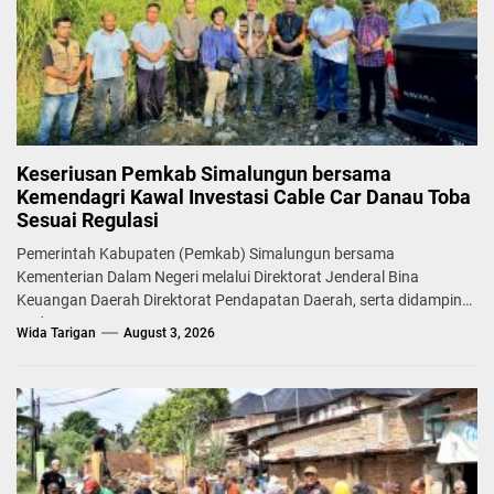
Keseriusan Pemkab Simalungun bersama
Kemendagri Kawal Investasi Cable Car Danau Toba
Sesuai Regulasi
Pemerintah Kabupaten (Pemkab) Simalungun bersama
Kementerian Dalam Negeri melalui Direktorat Jenderal Bina
Keuangan Daerah Direktorat Pendapatan Daerah, serta didampingi
Badan...
Wida Tarigan
August 3, 2026