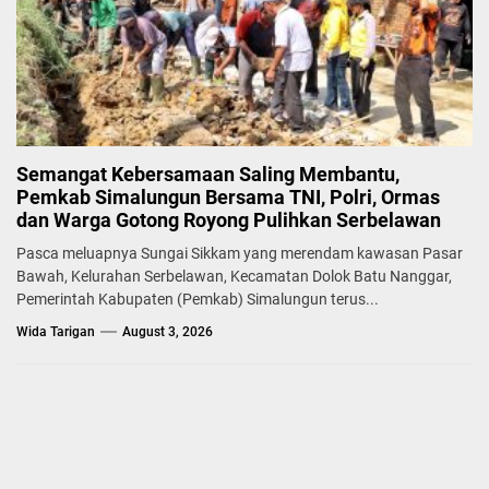
Semangat Kebersamaan Saling Membantu,
Pemkab Simalungun Bersama TNI, Polri, Ormas
dan Warga Gotong Royong Pulihkan Serbelawan
Pasca meluapnya Sungai Sikkam yang merendam kawasan Pasar
Bawah, Kelurahan Serbelawan, Kecamatan Dolok Batu Nanggar,
Pemerintah Kabupaten (Pemkab) Simalungun terus...
Wida Tarigan
August 3, 2026