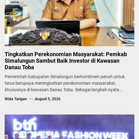
Tingkatkan Perekonomian Masyarakat: Pemkab
Simalungun Sambut Baik Investor di Kawasan
Danau Toba
Pemerintah Kabupaten Simalungun berkomitmen penuh untuk
terus berupaya meningkatkan perekonomian masyarakat,
khususnya di kawasan Danau Toba. Sebagai langkah nyata
mendukung...
Wida Tarigan
August 5, 2026