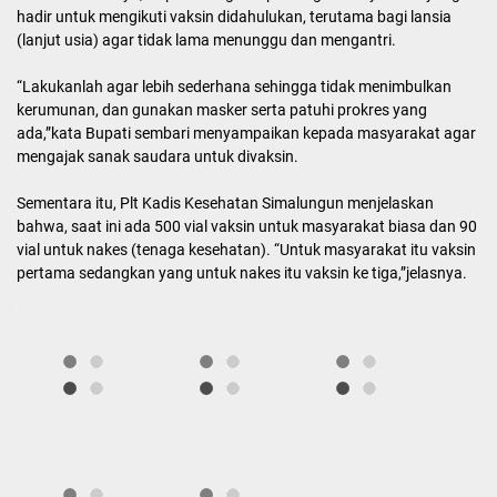
hadir untuk mengikuti vaksin didahulukan, terutama bagi lansia
(lanjut usia) agar tidak lama menunggu dan mengantri.
“Lakukanlah agar lebih sederhana sehingga tidak menimbulkan
kerumunan, dan gunakan masker serta patuhi prokres yang
ada,”kata Bupati sembari menyampaikan kepada masyarakat agar
mengajak sanak saudara untuk divaksin.
Sementara itu, Plt Kadis Kesehatan Simalungun menjelaskan
bahwa, saat ini ada 500 vial vaksin untuk masyarakat biasa dan 90
vial untuk nakes (tenaga kesehatan). “Untuk masyarakat itu vaksin
pertama sedangkan yang untuk nakes itu vaksin ke tiga,”jelasnya.