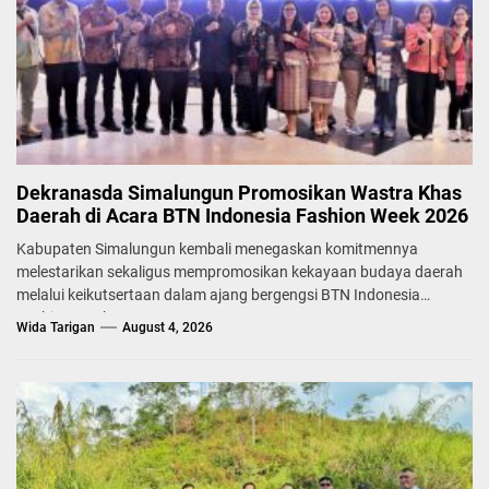
Dekranasda Simalungun Promosikan Wastra Khas
Daerah di Acara BTN Indonesia Fashion Week 2026
Kabupaten Simalungun kembali menegaskan komitmennya
melestarikan sekaligus mempromosikan kekayaan budaya daerah
melalui keikutsertaan dalam ajang bergengsi BTN Indonesia
Fashion Week...
Wida Tarigan
August 4, 2026