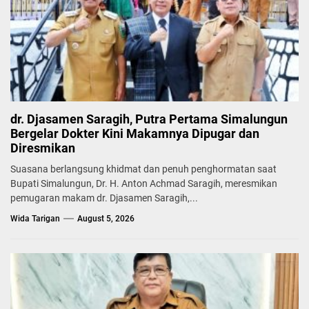
dr. Djasamen Saragih, Putra Pertama Simalungun
Bergelar Dokter Kini Makamnya Dipugar dan
Diresmikan
Suasana berlangsung khidmat dan penuh penghormatan saat
Bupati Simalungun, Dr. H. Anton Achmad Saragih, meresmikan
pemugaran makam dr. Djasamen Saragih,...
Wida Tarigan
August 5, 2026