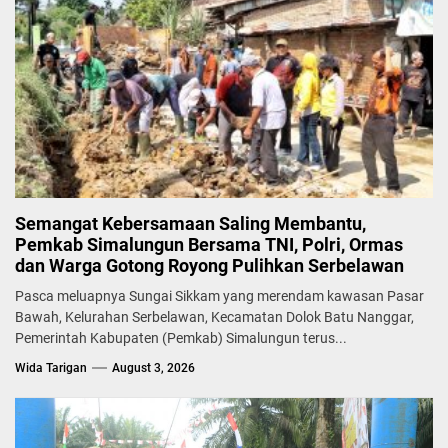
Semangat Kebersamaan Saling Membantu,
Pemkab Simalungun Bersama TNI, Polri, Ormas
dan Warga Gotong Royong Pulihkan Serbelawan
Pasca meluapnya Sungai Sikkam yang merendam kawasan Pasar
Bawah, Kelurahan Serbelawan, Kecamatan Dolok Batu Nanggar,
Pemerintah Kabupaten (Pemkab) Simalungun terus...
Wida Tarigan
August 3, 2026