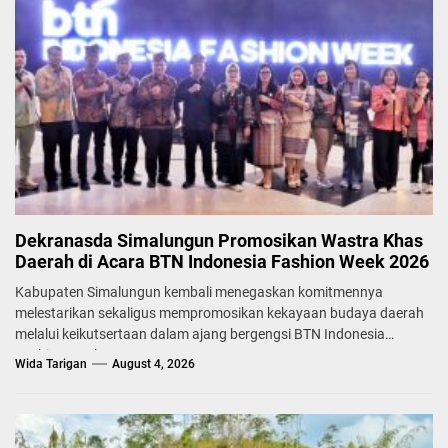
Dekranasda Simalungun Promosikan Wastra Khas
Daerah di Acara BTN Indonesia Fashion Week 2026
Kabupaten Simalungun kembali menegaskan komitmennya
melestarikan sekaligus mempromosikan kekayaan budaya daerah
melalui keikutsertaan dalam ajang bergengsi BTN Indonesia
Fashion Week...
Wida Tarigan
August 4, 2026