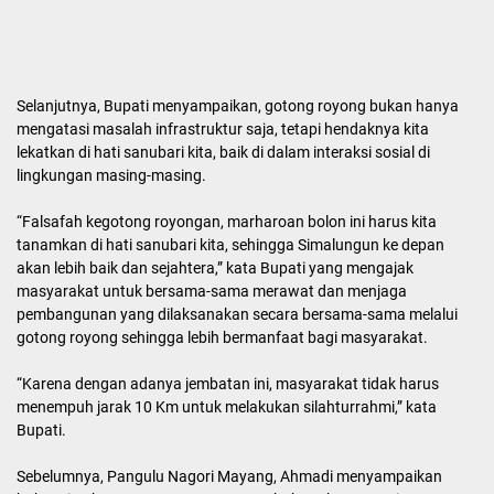
Selanjutnya, Bupati menyampaikan, gotong royong bukan hanya
mengatasi masalah infrastruktur saja, tetapi hendaknya kita
lekatkan di hati sanubari kita, baik di dalam interaksi sosial di
lingkungan masing-masing.
“Falsafah kegotong royongan, marharoan bolon ini harus kita
tanamkan di hati sanubari kita, sehingga Simalungun ke depan
akan lebih baik dan sejahtera,” kata Bupati yang mengajak
masyarakat untuk bersama-sama merawat dan menjaga
pembangunan yang dilaksanakan secara bersama-sama melalui
gotong royong sehingga lebih bermanfaat bagi masyarakat.
“Karena dengan adanya jembatan ini, masyarakat tidak harus
menempuh jarak 10 Km untuk melakukan silahturrahmi,” kata
Bupati.
Sebelumnya, Pangulu Nagori Mayang, Ahmadi menyampaikan