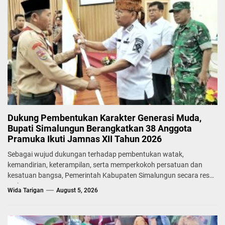
Dukung Pembentukan Karakter Generasi Muda,
Bupati Simalungun Berangkatkan 38 Anggota
Pramuka Ikuti Jamnas XII Tahun 2026
Sebagai wujud dukungan terhadap pembentukan watak,
kemandirian, keterampilan, serta memperkokoh persatuan dan
kesatuan bangsa, Pemerintah Kabupaten Simalungun secara resmi
melepas...
Wida Tarigan
August 5, 2026