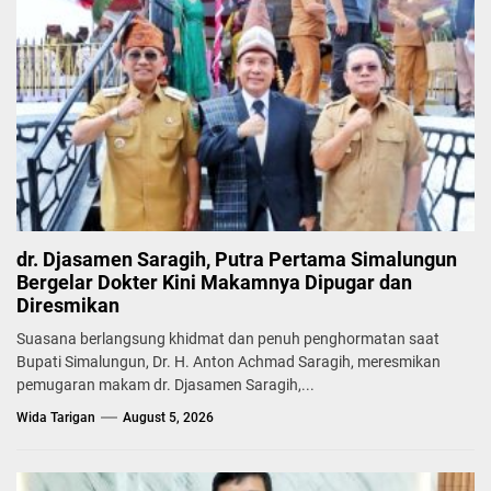
dr. Djasamen Saragih, Putra Pertama Simalungun
Bergelar Dokter Kini Makamnya Dipugar dan
Diresmikan
Suasana berlangsung khidmat dan penuh penghormatan saat
Bupati Simalungun, Dr. H. Anton Achmad Saragih, meresmikan
pemugaran makam dr. Djasamen Saragih,...
Wida Tarigan
August 5, 2026