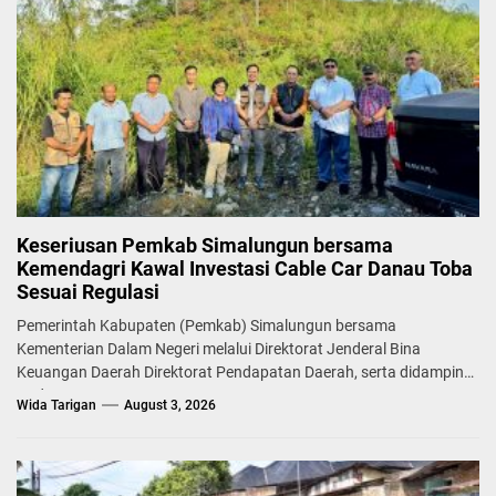
Keseriusan Pemkab Simalungun bersama
Kemendagri Kawal Investasi Cable Car Danau Toba
Sesuai Regulasi
Pemerintah Kabupaten (Pemkab) Simalungun bersama
Kementerian Dalam Negeri melalui Direktorat Jenderal Bina
Keuangan Daerah Direktorat Pendapatan Daerah, serta didampingi
Badan...
Wida Tarigan
August 3, 2026