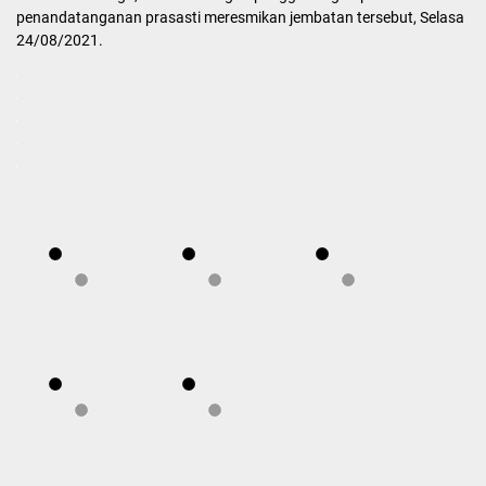
penandatanganan prasasti meresmikan jembatan tersebut, Selasa
24/08/2021.