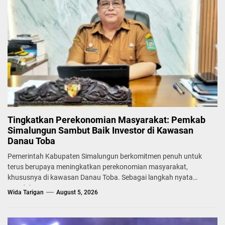
Tingkatkan Perekonomian Masyarakat: Pemkab
Simalungun Sambut Baik Investor di Kawasan
Danau Toba
Pemerintah Kabupaten Simalungun berkomitmen penuh untuk
terus berupaya meningkatkan perekonomian masyarakat,
khususnya di kawasan Danau Toba. Sebagai langkah nyata
mendukung...
Wida Tarigan
August 5, 2026