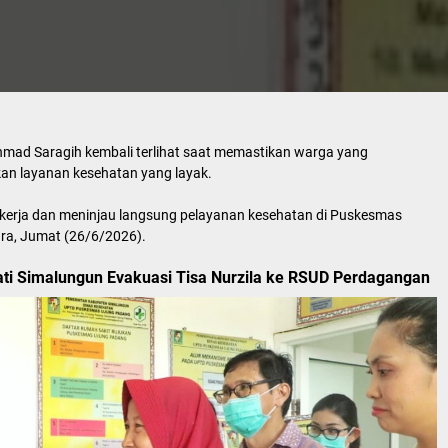
hmad Saragih kembali terlihat saat memastikan warga yang
n layanan kesehatan yang layak.
n kerja dan meninjau langsung pelayanan kesehatan di Puskesmas
ra, Jumat (26/6/2026).
ti Simalungun Evakuasi Tisa Nurzila ke RSUD Perdagangan