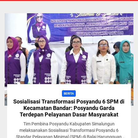
BERITA
Sosialisasi Transformasi Posyandu 6 SPM di
Kecamatan Bandar: Posyandu Garda
Terdepan Pelayanan Dasar Masyarakat
Tim Pembina Posyandu Kabupaten Simalungun
melaksanakan Sosialisasi Transformasi Posyandu 6
Standar Pelayanan Minimal (SPM) di Balai Harungguan