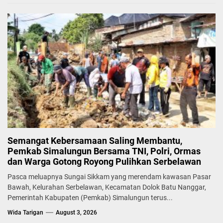
Semangat Kebersamaan Saling Membantu,
Pemkab Simalungun Bersama TNI, Polri, Ormas
dan Warga Gotong Royong Pulihkan Serbelawan
Pasca meluapnya Sungai Sikkam yang merendam kawasan Pasar
Bawah, Kelurahan Serbelawan, Kecamatan Dolok Batu Nanggar,
Pemerintah Kabupaten (Pemkab) Simalungun terus...
Wida Tarigan
August 3, 2026