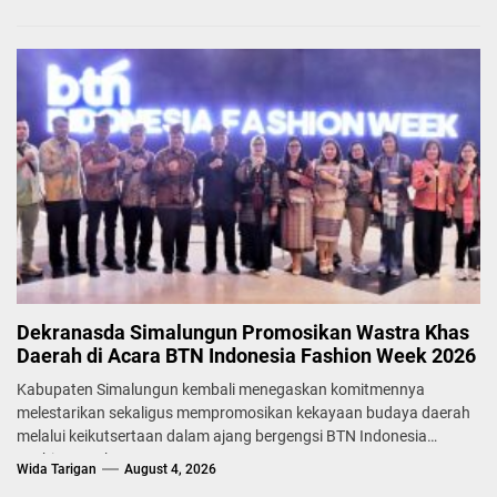
Dekranasda Simalungun Promosikan Wastra Khas
Daerah di Acara BTN Indonesia Fashion Week 2026
Kabupaten Simalungun kembali menegaskan komitmennya
melestarikan sekaligus mempromosikan kekayaan budaya daerah
melalui keikutsertaan dalam ajang bergengsi BTN Indonesia
Fashion Week...
Wida Tarigan
August 4, 2026