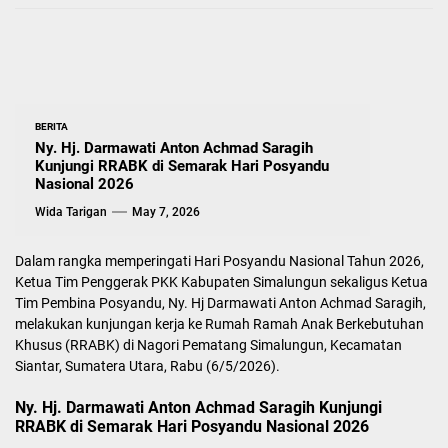
BERITA
Ny. Hj. Darmawati Anton Achmad Saragih
Kunjungi RRABK di Semarak Hari Posyandu
Nasional 2026
Wida Tarigan
May 7, 2026
Dalam rangka memperingati Hari Posyandu Nasional Tahun 2026,
Ketua Tim Penggerak PKK Kabupaten Simalungun sekaligus Ketua
Tim Pembina Posyandu, Ny. Hj Darmawati Anton Achmad Saragih,
melakukan kunjungan kerja ke Rumah Ramah Anak Berkebutuhan
Khusus (RRABK) di Nagori Pematang Simalungun, Kecamatan
Siantar, Sumatera Utara, Rabu (6/5/2026).
Ny. Hj. Darmawati Anton Achmad Saragih Kunjungi
RRABK di Semarak Hari Posyandu Nasional 2026