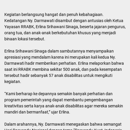
Kegiatan berlangsung hangat dan penuh kebahagiaan.
Kedatangan Ny. Darmawati disambut dengan antusias oleh Ketua
Yayasan RRABK, Erlina Srihawani Sinaga, beserta jajaran pengurus,