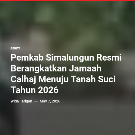
BERITA
Pemkab Simalungun Resmi
Berangkatkan Jamaah
Calhaj Menuju Tanah Suci
Tahun 2026
Wida Tarigan
May 7, 2026