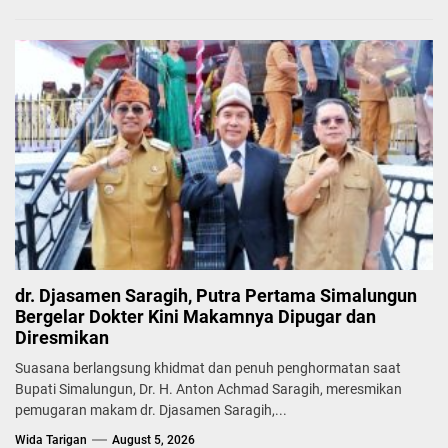
dr. Djasamen Saragih, Putra Pertama Simalungun
Bergelar Dokter Kini Makamnya Dipugar dan
Diresmikan
Suasana berlangsung khidmat dan penuh penghormatan saat
Bupati Simalungun, Dr. H. Anton Achmad Saragih, meresmikan
pemugaran makam dr. Djasamen Saragih,...
Wida Tarigan
August 5, 2026