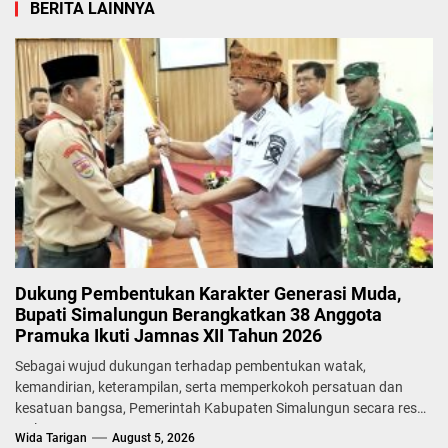
BERITA LAINNYA
Dukung Pembentukan Karakter Generasi Muda,
Bupati Simalungun Berangkatkan 38 Anggota
Pramuka Ikuti Jamnas XII Tahun 2026
Sebagai wujud dukungan terhadap pembentukan watak,
kemandirian, keterampilan, serta memperkokoh persatuan dan
kesatuan bangsa, Pemerintah Kabupaten Simalungun secara resmi
melepas...
Wida Tarigan
August 5, 2026