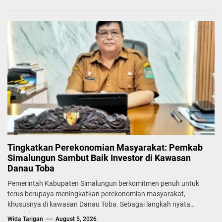
Tingkatkan Perekonomian Masyarakat: Pemkab
Simalungun Sambut Baik Investor di Kawasan
Danau Toba
Pemerintah Kabupaten Simalungun berkomitmen penuh untuk
terus berupaya meningkatkan perekonomian masyarakat,
khususnya di kawasan Danau Toba. Sebagai langkah nyata
mendukung...
Wida Tarigan
August 5, 2026