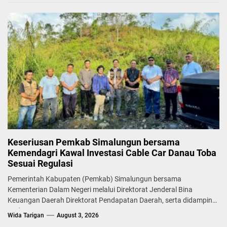
Keseriusan Pemkab Simalungun bersama
Kemendagri Kawal Investasi Cable Car Danau Toba
Sesuai Regulasi
Pemerintah Kabupaten (Pemkab) Simalungun bersama
Kementerian Dalam Negeri melalui Direktorat Jenderal Bina
Keuangan Daerah Direktorat Pendapatan Daerah, serta didampingi
Badan...
Wida Tarigan
August 3, 2026