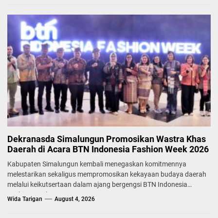
Dekranasda Simalungun Promosikan Wastra Khas
Daerah di Acara BTN Indonesia Fashion Week 2026
Kabupaten Simalungun kembali menegaskan komitmennya
melestarikan sekaligus mempromosikan kekayaan budaya daerah
melalui keikutsertaan dalam ajang bergengsi BTN Indonesia
Fashion Week...
Wida Tarigan
August 4, 2026