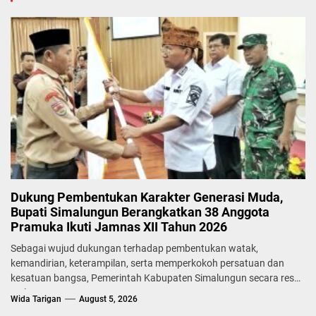
Dukung Pembentukan Karakter Generasi Muda,
Bupati Simalungun Berangkatkan 38 Anggota
Pramuka Ikuti Jamnas XII Tahun 2026
Sebagai wujud dukungan terhadap pembentukan watak,
kemandirian, keterampilan, serta memperkokoh persatuan dan
kesatuan bangsa, Pemerintah Kabupaten Simalungun secara resmi
melepas...
Wida Tarigan
August 5, 2026