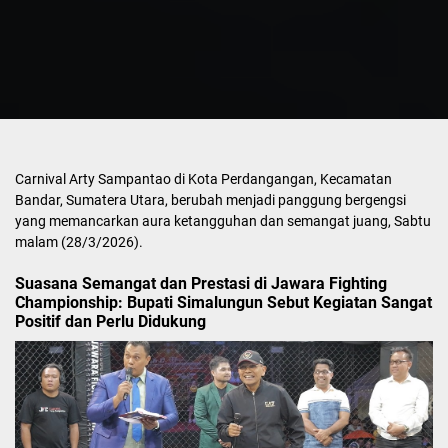
Carnival Arty Sampantao di Kota Perdangangan, Kecamatan
Bandar, Sumatera Utara, berubah menjadi panggung bergengsi
yang memancarkan aura ketangguhan dan semangat juang, Sabtu
malam (28/3/2026).
Suasana Semangat dan Prestasi di Jawara Fighting
Championship: Bupati Simalungun Sebut Kegiatan Sangat
Positif dan Perlu Didukung