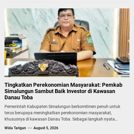
Tingkatkan Perekonomian Masyarakat: Pemkab
Simalungun Sambut Baik Investor di Kawasan
Danau Toba
Pemerintah Kabupaten Simalungun berkomitmen penuh untuk
terus berupaya meningkatkan perekonomian masyarakat,
khususnya di kawasan Danau Toba. Sebagai langkah nyata
mendukung...
Wida Tarigan
August 5, 2026