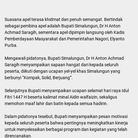
Suasana apel terasa khidmat dan penuh semangat. Bertindak
sebagai pembina apel adalah Bupati Simalungun, Dr H Anton
Achmad Saragih, sementara apel dipimpin langsung oleh Kadis
Pemberdayaan Masyarakat dan Pemerintahan Nagori, Elyanto
Purba.
Mengawali pidatonya, Bupati Simalungun, Dr H Anton Achmad
Saragih menyampaikan sapaan hangat dari kepada seluruh