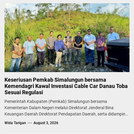
Keseriusan Pemkab Simalungun bersama
Kemendagri Kawal Investasi Cable Car Danau Toba
Sesuai Regulasi
Pemerintah Kabupaten (Pemkab) Simalungun bersama
Kementerian Dalam Negeri melalui Direktorat Jenderal Bina
Keuangan Daerah Direktorat Pendapatan Daerah, serta didampingi
Badan...
Wida Tarigan
August 3, 2026