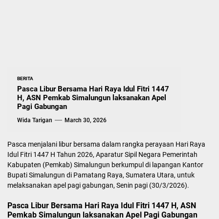
BERITA
Pasca Libur Bersama Hari Raya Idul Fitri 1447
H, ASN Pemkab Simalungun laksanakan Apel
Pagi Gabungan
Wida Tarigan
March 30, 2026
Pasca menjalani libur bersama dalam rangka perayaan Hari Raya
Idul Fitri 1447 H Tahun 2026, Aparatur Sipil Negara Pemerintah
Kabupaten (Pemkab) Simalungun berkumpul di lapangan Kantor
Bupati Simalungun di Pamatang Raya, Sumatera Utara, untuk
melaksanakan apel pagi gabungan, Senin pagi (30/3/2026).
Pasca Libur Bersama Hari Raya Idul Fitri 1447 H, ASN
Pemkab Simalungun laksanakan Apel Pagi Gabungan