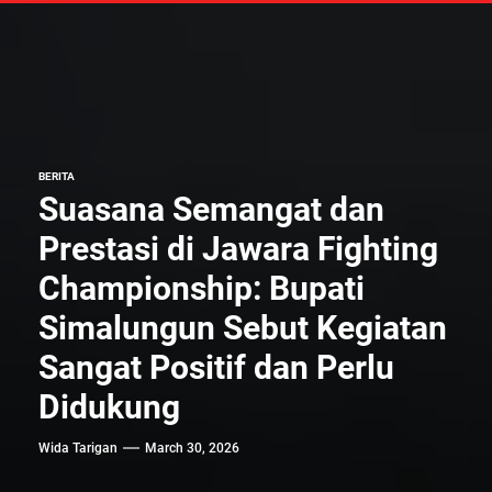
BERITA
Suasana Semangat dan
Prestasi di Jawara Fighting
Championship: Bupati
Simalungun Sebut Kegiatan
Sangat Positif dan Perlu
Didukung
Wida Tarigan
March 30, 2026