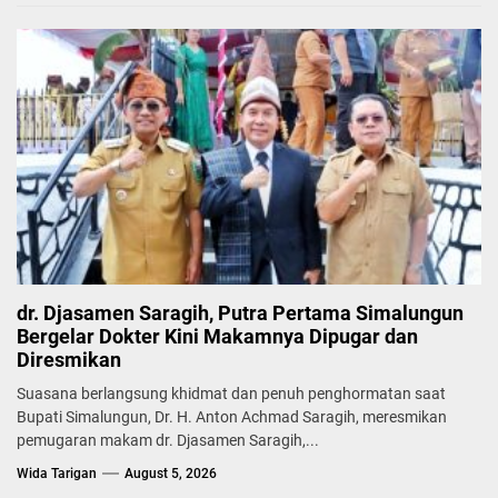
dr. Djasamen Saragih, Putra Pertama Simalungun
Bergelar Dokter Kini Makamnya Dipugar dan
Diresmikan
Suasana berlangsung khidmat dan penuh penghormatan saat
Bupati Simalungun, Dr. H. Anton Achmad Saragih, meresmikan
pemugaran makam dr. Djasamen Saragih,...
Wida Tarigan
August 5, 2026