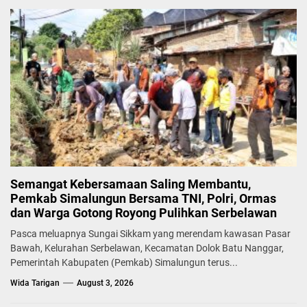
Semangat Kebersamaan Saling Membantu,
Pemkab Simalungun Bersama TNI, Polri, Ormas
dan Warga Gotong Royong Pulihkan Serbelawan
Pasca meluapnya Sungai Sikkam yang merendam kawasan Pasar
Bawah, Kelurahan Serbelawan, Kecamatan Dolok Batu Nanggar,
Pemerintah Kabupaten (Pemkab) Simalungun terus...
Wida Tarigan
August 3, 2026