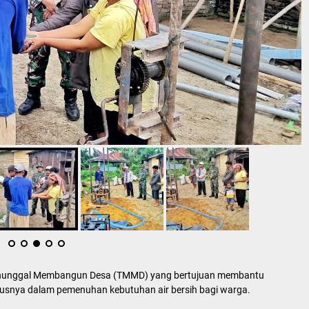
Manunggal Membangun Desa (TMMD) yang bertujuan membantu
usnya dalam pemenuhan kebutuhan air bersih bagi warga.