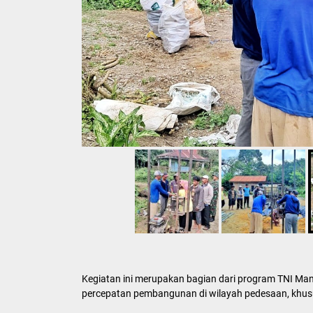
Kegiatan ini merupakan bagian dari program TNI 
percepatan pembangunan di wilayah pedesaan, khus