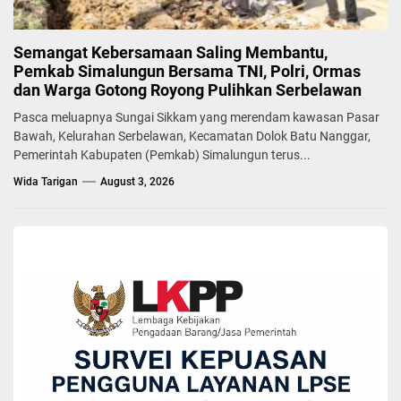
Semangat Kebersamaan Saling Membantu,
Pemkab Simalungun Bersama TNI, Polri, Ormas
dan Warga Gotong Royong Pulihkan Serbelawan
Pasca meluapnya Sungai Sikkam yang merendam kawasan Pasar
Bawah, Kelurahan Serbelawan, Kecamatan Dolok Batu Nanggar,
Pemerintah Kabupaten (Pemkab) Simalungun terus...
Wida Tarigan
August 3, 2026