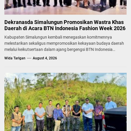
Dekranasda Simalungun Promosikan Wastra Khas
Daerah di Acara BTN Indonesia Fashion Week 2026
Kabupaten Simalungun kembali menegaskan komitmennya
melestarikan sekaligus mempromosikan kekayaan budaya daerah
melalui keikutsertaan dalam ajang bergengsi BTN Indonesia
Fashion Week...
Wida Tarigan
August 4, 2026