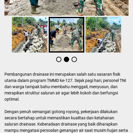
Pembangunan drainase ini merupakan salah satu sasaran fisik
utama dalam program TMMD ke-127. Sejak pagi hari, personel TNI
dan warga tampak bahu-membahu menggali, menyusun, dan
merapikan struktur saluran air agar lebih kokoh dan berfungsi
optimal.
Dengan penuh semangat gotong royong, pekerjaan dilakukan
secara bertahap untuk memastikan kualitas dan ketahanan
saluran drainase. Keberadaan drainase yang baik diharapkan
mampu mengatasi persoalan genangan air saat musim hujan serta