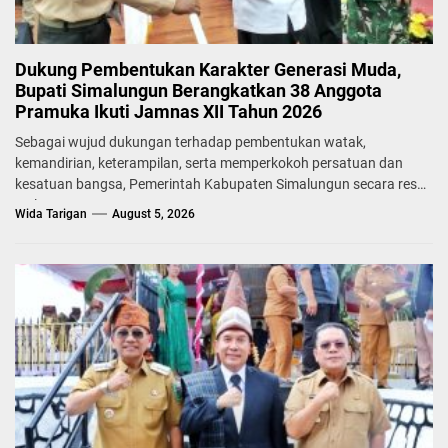
Dukung Pembentukan Karakter Generasi Muda,
Bupati Simalungun Berangkatkan 38 Anggota
Pramuka Ikuti Jamnas XII Tahun 2026
Sebagai wujud dukungan terhadap pembentukan watak,
kemandirian, keterampilan, serta memperkokoh persatuan dan
kesatuan bangsa, Pemerintah Kabupaten Simalungun secara resmi
melepas...
Wida Tarigan
August 5, 2026