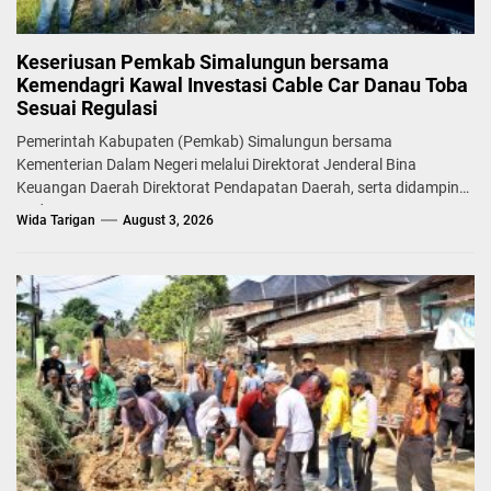
Keseriusan Pemkab Simalungun bersama
Kemendagri Kawal Investasi Cable Car Danau Toba
Sesuai Regulasi
Pemerintah Kabupaten (Pemkab) Simalungun bersama
Kementerian Dalam Negeri melalui Direktorat Jenderal Bina
Keuangan Daerah Direktorat Pendapatan Daerah, serta didampingi
Badan...
Wida Tarigan
August 3, 2026