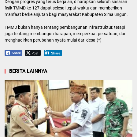
Dengan progres yang terus berjalan, diharapkan seluruh sasaran
fisik TMMD ke-127 dapat selesai tepat waktu dan memberikan
manfaat berkelanjutan bagi masyarakat Kabupaten Simalungun.
TMMD bukan hanya tentang pembangunan infrastruktur, tetapi
juga tentang membangun harapan, memperkuat persatuan, dan
menghadirkan perubahan nyata mulai dari desa.(*)
Post
Share
Share
BERITA LAINNYA