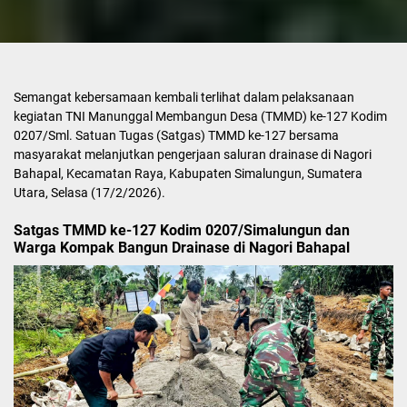
Semangat kebersamaan kembali terlihat dalam pelaksanaan
kegiatan TNI Manunggal Membangun Desa (TMMD) ke-127 Kodim
0207/Sml. Satuan Tugas (Satgas) TMMD ke-127 bersama
masyarakat melanjutkan pengerjaan saluran drainase di Nagori
Bahapal, Kecamatan Raya, Kabupaten Simalungun, Sumatera
Utara, Selasa (17/2/2026).
Satgas TMMD ke-127 Kodim 0207/Simalungun dan
Warga Kompak Bangun Drainase di Nagori Bahapal