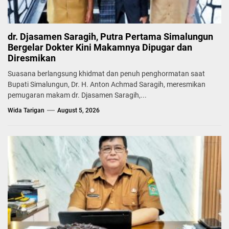
dr. Djasamen Saragih, Putra Pertama Simalungun
Bergelar Dokter Kini Makamnya Dipugar dan
Diresmikan
Suasana berlangsung khidmat dan penuh penghormatan saat
Bupati Simalungun, Dr. H. Anton Achmad Saragih, meresmikan
pemugaran makam dr. Djasamen Saragih,...
Wida Tarigan
August 5, 2026