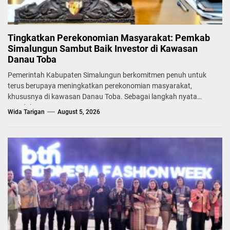
Tingkatkan Perekonomian Masyarakat: Pemkab
Simalungun Sambut Baik Investor di Kawasan
Danau Toba
Pemerintah Kabupaten Simalungun berkomitmen penuh untuk
terus berupaya meningkatkan perekonomian masyarakat,
khususnya di kawasan Danau Toba. Sebagai langkah nyata
mendukung...
Wida Tarigan
August 5, 2026